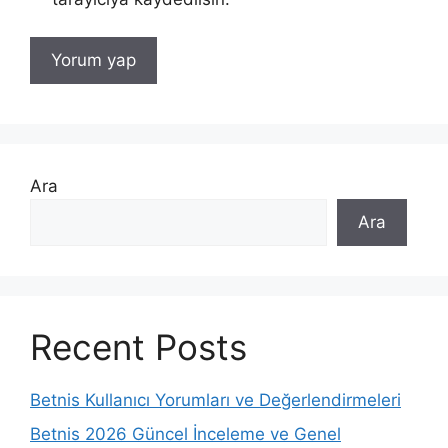
Ara
Ara
Recent Posts
Betnis Kullanıcı Yorumları ve Değerlendirmeleri
Betnis 2026 Güncel İnceleme ve Genel