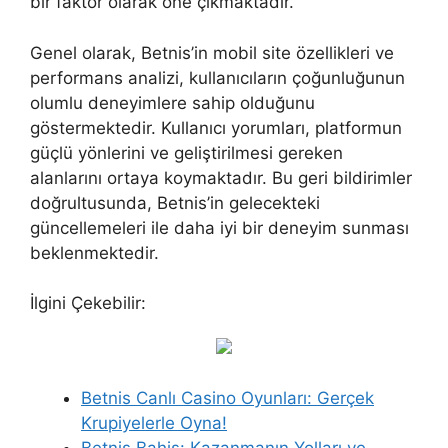
bir faktör olarak öne çıkmaktadır.
Genel olarak, Betnis’in mobil site özellikleri ve
performans analizi, kullanıcıların çoğunluğunun
olumlu deneyimlere sahip olduğunu
göstermektedir. Kullanıcı yorumları, platformun
güçlü yönlerini ve geliştirilmesi gereken
alanlarını ortaya koymaktadır. Bu geri bildirimler
doğrultusunda, Betnis’in gelecekteki
güncellemeleri ile daha iyi bir deneyim sunması
beklenmektedir.
İlgini Çekebilir:
Betnis Canlı Casino Oyunları: Gerçek
Krupiyelerle Oyna!
Betnis Bahis: Kazanmanın Yolları ve