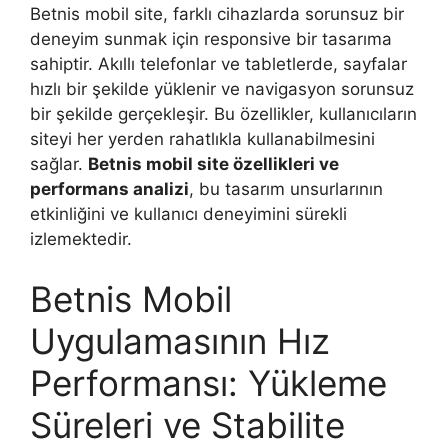
Betnis mobil site, farklı cihazlarda sorunsuz bir
deneyim sunmak için responsive bir tasarıma
sahiptir. Akıllı telefonlar ve tabletlerde, sayfalar
hızlı bir şekilde yüklenir ve navigasyon sorunsuz
bir şekilde gerçekleşir. Bu özellikler, kullanıcıların
siteyi her yerden rahatlıkla kullanabilmesini
sağlar.
Betnis mobil site özellikleri ve
performans analizi
, bu tasarım unsurlarının
etkinliğini ve kullanıcı deneyimini sürekli
izlemektedir.
Betnis Mobil
Uygulamasının Hız
Performansı: Yükleme
Süreleri ve Stabilite