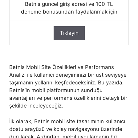
Betnis güncel giriş adresi ve 100 TL
deneme bonusundan faydalanmak için
Tıklayın
Betnis Mobil Site Özellikleri ve Performans
Analizi ile kullanıcı deneyiminizi bir üst seviyeye
taşımanın yollarını keşfedeceksiniz. Bu yazıda,
Betnis’in mobil platformunun sunduğu
avantajları ve performans özelliklerini detaylı bir
şekilde inceleyeceğiz.
İlk olarak, Betnis mobil site tasarımının kullanıcı
dostu arayüzü ve kolay navigasyonu üzerinde
durulacak. Ardından, mobil uygulamanın hız