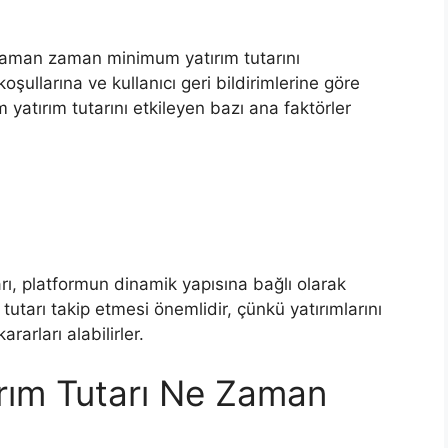
n zaman zaman minimum yatırım tutarını
oşullarına ve kullanıcı geri bildirimlerine göre
yatırım tutarını etkileyen bazı ana faktörler
rı, platformun dinamik yapısına bağlı olarak
 tutarı takip etmesi önemlidir, çünkü yatırımlarını
ararları alabilirler.
rım Tutarı Ne Zaman