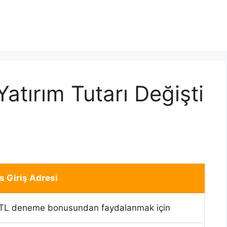
atırım Tutarı Değişti
s Giriş Adresi
00 TL deneme bonusundan faydalanmak için