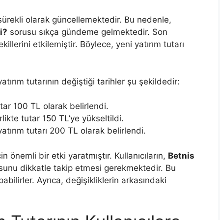
 sürekli olarak güncellemektedir. Bu nedenle,
i?
sorusu sıkça gündeme gelmektedir. Son
killerini etkilemiştir. Böylece, yeni yatırım tutarı
tırım tutarının değiştiği tarihler şu şekildedir:
tar 100 TL olarak belirlendi.
ikte tutar 150 TL’ye yükseltildi.
tırım tutarı 200 TL olarak belirlendi.
çin önemli bir etki yaratmıştır. Kullanıcıların,
Betnis
unu dikkatle takip etmesi gerekmektedir. Bu
abilirler. Ayrıca, değişikliklerin arkasındaki