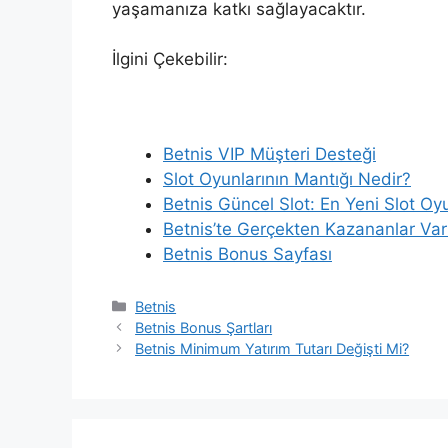
yaşamanıza katkı sağlayacaktır.
İlgini Çekebilir:
Betnis VIP Müşteri Desteği
Slot Oyunlarının Mantığı Nedir?
Betnis Güncel Slot: En Yeni Slot Oyu
Betnis’te Gerçekten Kazananlar Var
Betnis Bonus Sayfası
Kategoriler
Betnis
Betnis Bonus Şartları
Betnis Minimum Yatırım Tutarı Değişti Mi?