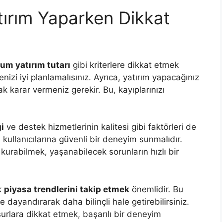
tırım Yaparken Dikkat
um yatırım tutarı
gibi kriterlere dikkat etmek
enizi iyi planlamalısınız. Ayrıca, yatırım yapacağınız
k karar vermeniz gerekir. Bu, kayıplarınızı
i
ve destek hizmetlerinin kalitesi gibi faktörleri de
, kullanıcılarına güvenli bir deneyim sunmalıdır.
m kurabilmek, yaşanabilecek sorunların hızlı bir
k
piyasa trendlerini takip etmek
önemlidir. Bu
re dayandırarak daha bilinçli hale getirebilirsiniz.
urlara dikkat etmek, başarılı bir deneyim