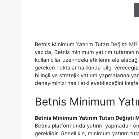
Betnis Minimum Yatırım Tutarı Değişti Mi? 
yazıda, Betnis minimum yatırım tutarının 
kullanıcılar üzerindeki etkilerini ele alaca
gereken noktalar hakkında bilgi vereceğiz. 
bilinçli ve stratejik yatırım yapmalarına yar
deneyiminizi nasıl etkileyebileceğini keşf
Betnis Minimum Yatır
Betnis Minimum Yatırım Tutarı Değişti 
Betnis platformunda yatırım yapmadan ön
gereklidir. Genellikle, minimum yatırım tu