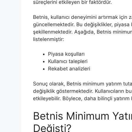
süreçlerini etkileyen bir faktördür.
Betnis, kullanıcı deneyimini artırmak içi
güncellemektedir. Bu değişiklikler, piyasa k
şekillenmektedir. Aşağıda, Betnis minimum 
listelenmiştir:
Piyasa koşulları
Kullanıcı talepleri
Rekabet analizleri
Sonuç olarak, Betnis minimum yatırım tuta
değişiklik göstermektedir. Kullanıcıların bu
etkileyebilir. Böylece, daha bilinçli yatırım k
Betnis Minimum Yatı
Değişti?