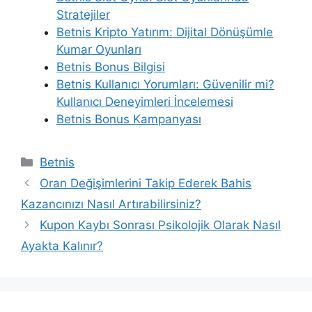
Stratejiler
Betnis Kripto Yatırım: Dijital Dönüşümle
Kumar Oyunları
Betnis Bonus Bilgisi
Betnis Kullanıcı Yorumları: Güvenilir mi?
Kullanıcı Deneyimleri İncelemesi
Betnis Bonus Kampanyası
Kategoriler
Betnis
Oran Değişimlerini Takip Ederek Bahis
Kazancınızı Nasıl Artırabilirsiniz?
Kupon Kaybı Sonrası Psikolojik Olarak Nasıl
Ayakta Kalınır?