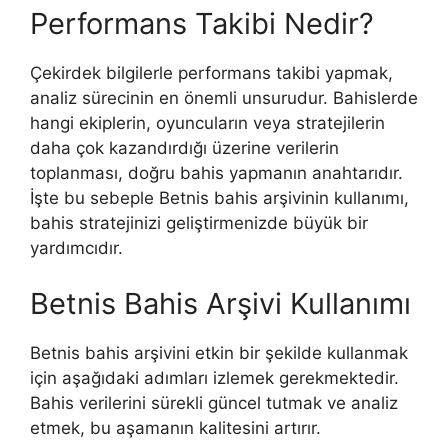
Performans Takibi Nedir?
Çekirdek bilgilerle performans takibi yapmak,
analiz sürecinin en önemli unsurudur. Bahislerde
hangi ekiplerin, oyuncuların veya stratejilerin
daha çok kazandırdığı üzerine verilerin
toplanması, doğru bahis yapmanın anahtarıdır.
İşte bu sebeple Betnis bahis arşivinin kullanımı,
bahis stratejinizi geliştirmenizde büyük bir
yardımcıdır.
Betnis Bahis Arşivi Kullanımı
Betnis bahis arşivini etkin bir şekilde kullanmak
için aşağıdaki adımları izlemek gerekmektedir.
Bahis verilerini sürekli güncel tutmak ve analiz
etmek, bu aşamanın kalitesini artırır.