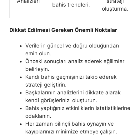
Analizleri
strateji
bahis trendleri.
oluşturma.
Dikkat Edilmesi Gereken Önemli Noktalar
Verilerin güncel ve doğru olduğundan
emin olun.
Önceki sonuçları analiz ederek eğilimler
belirleyin.
Kendi bahis geçmişinizi takip ederek
strateji geliştirin.
Başkalarının analizlerini dikkate alarak
kendi görüşlerinizi oluşturun.
Bahis yaptığınız etkinliklerin istatistiklerine
odaklanın.
Her zaman bilinçli bahis oynayın ve
kayıplarınızı minimize etmeye çalışın.