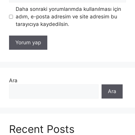
Daha sonraki yorumlarımda kullanılması için
adım, e-posta adresim ve site adresim bu
tarayıcıya kaydedilsin.
Ara
Ara
Recent Posts