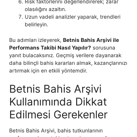
Risk faktörlerini değerlendirerek; zarar
olasılığını azaltın.
Uzun vadeli analizler yaparak, trendleri
belirleyin.
Bu adımları izleyerek,
Betnis Bahis Arşivi ile
Performans Takibi Nasıl Yapılır?
sorusuna
yanıt bulacaksınız. Geçmiş verilere dayanarak
daha bilinçli bahis kararları almak, kazançlarınızı
artırmak için en etkili yöntemdir.
Betnis Bahis Arşivi
Kullanımında Dikkat
Edilmesi Gerekenler
Betnis Bahis Arşivi, bahis tutkunlarının