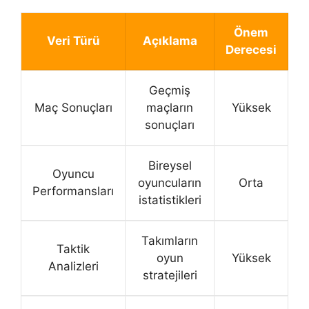
Önem
Veri Türü
Açıklama
Derecesi
Geçmiş
Maç Sonuçları
maçların
Yüksek
sonuçları
Bireysel
Oyuncu
oyuncuların
Orta
Performansları
istatistikleri
Takımların
Taktik
oyun
Yüksek
Analizleri
stratejileri