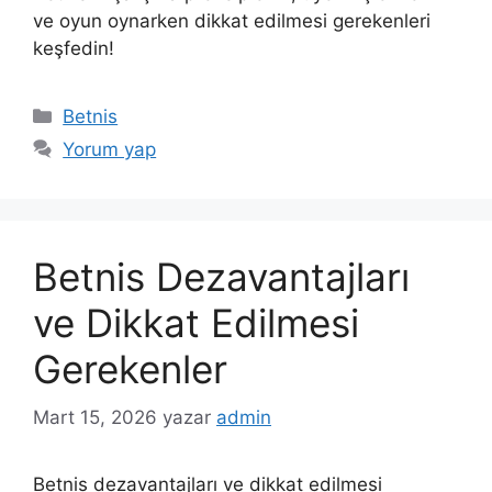
ve oyun oynarken dikkat edilmesi gerekenleri
keşfedin!
Kategoriler
Betnis
Yorum yap
Betnis Dezavantajları
ve Dikkat Edilmesi
Gerekenler
Mart 15, 2026
yazar
admin
Betnis dezavantajları ve dikkat edilmesi