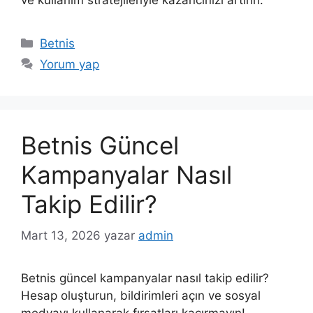
ve kullanım stratejileriyle kazancınızı artırın.
Kategoriler
Betnis
Yorum yap
Betnis Güncel
Kampanyalar Nasıl
Takip Edilir?
Mart 13, 2026
yazar
admin
Betnis güncel kampanyalar nasıl takip edilir?
Hesap oluşturun, bildirimleri açın ve sosyal
medyayı kullanarak fırsatları kaçırmayın!