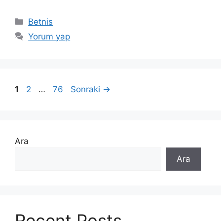
Kategoriler
Betnis
Yorum yap
Sayfa
Sayfa
Sayfa
1
2
…
76
Sonraki
→
Ara
Ara
Recent Posts