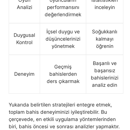
Oyun
oyuncuların
İstatistikleri
Analizi
performansını
inceleyin
değerlendirmek
İçsel duygu ve
Soğukkanlı
Duygusal
düşüncelerinizi
kalmayı
Kontrol
yönetmek
öğrenin
Başarılı ve
Geçmiş
başarısız
Deneyim
bahislerden
bahislerinizi
ders çıkarmak
analiz edin
Yukarıda belirtilen stratejileri entegre etmek,
toplam bahis deneyiminizi iyileştirebilir. Bu
çerçevede, en etkili uygulama yöntemlerinden
biri, bahis öncesi ve sonrası analizler yapmaktır.