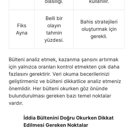
olasılığı.
kullanılır.
Belli bir
Bahis stratejileri
Fiks
olayın
oluşturmak için
Ayna
tahmin
gerekli.
yüzdesi.
Bülteni analiz etmek, kazanma şansını artırmak
için yalnızca oranları kontrol etmekten çok daha
fazlasını gerektirir. Veri okuma becerilerinizi
geliştirmeniz ve bülteni dikkatlice analiz etmeniz
önemlidir. Her bülteni okurken göz önünde
bulundurulması gereken bazı temel noktalar
vardır.
İddia Bültenini Doğru Okurken Dikkat
Edilmesi Gereken Noktalar