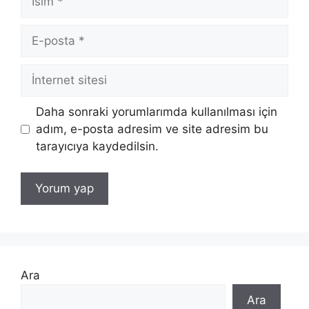
E-
posta
İnternet
sitesi
Daha sonraki yorumlarımda kullanılması için
adım, e-posta adresim ve site adresim bu
tarayıcıya kaydedilsin.
Ara
Ara