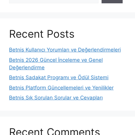
Recent Posts
Betnis Kullanıcı Yorumları ve Değerlendirmeleri
Betnis 2026 Güncel İnceleme ve Genel
Değerlendirme
Betnis Sadakat Programı ve Ödül Sistemi
Betnis Platform Güncellemeleri ve Yenilikler
Betnis Sık Sorulan Sorular ve Cevapları
Recent Comments