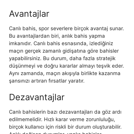
Avantajlar
Canlı bahis, spor severlere birçok avantaj sunar.
Bu avantajlardan biri, anlık bahis yapma
imkanıdır. Canlı bahis esnasında, izlediğiniz
maçın gerçek zamanlı gidişatına göre bahisler
yapabilirsiniz. Bu durum, daha fazla stratejik
düşünmeyi ve doğru kararlar almayı teşvik eder.
Aynı zamanda, maçın akışıyla birlikte kazanma
şansınızı artıran fırsatlar yaratır.
Dezavantajlar
Canlı bahislerin bazı dezavantajları da göz ardı
edilmemelidir. Hızlı karar verme zorunluluğu,
birçok kullanıcı için riskli bir durum oluşturabilir.