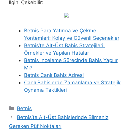
İlgini Çekebilir:
Betnis Para Yatırma ve Çekme
Yöntemleri: Kolay ve Güvenli Seçenekler
Betnis’te Alt-Üst Bahis Stratejileri:
Örnekler ve Yapılan Hatalar
Betnis İnceleme Sürecinde Bahis Yapılır
Mı?
Betnis Canlı Bahis Adresi
Canlı Bahislerde Zamanlama ve Stratejik
Oynama Taktikleri
Kategoriler
Betnis
Betnis’te Alt-Üst Bahislerinde Bilmeniz
Gereken Püf Noktaları