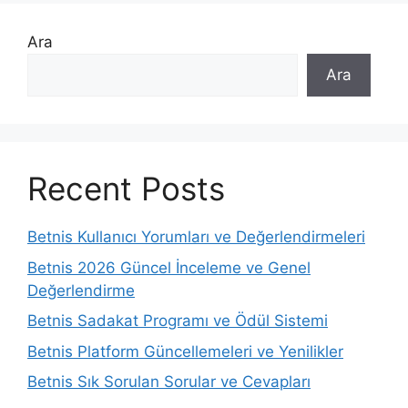
Ara
Ara
Recent Posts
Betnis Kullanıcı Yorumları ve Değerlendirmeleri
Betnis 2026 Güncel İnceleme ve Genel
Değerlendirme
Betnis Sadakat Programı ve Ödül Sistemi
Betnis Platform Güncellemeleri ve Yenilikler
Betnis Sık Sorulan Sorular ve Cevapları