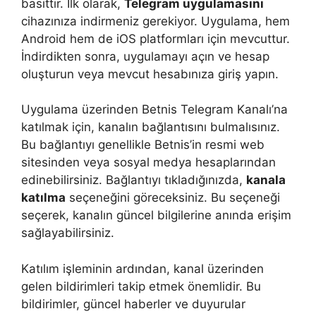
basittir. İlk olarak,
Telegram uygulamasını
cihazınıza indirmeniz gerekiyor. Uygulama, hem
Android hem de iOS platformları için mevcuttur.
İndirdikten sonra, uygulamayı açın ve hesap
oluşturun veya mevcut hesabınıza giriş yapın.
Uygulama üzerinden Betnis Telegram Kanalı’na
katılmak için, kanalın bağlantısını bulmalısınız.
Bu bağlantıyı genellikle Betnis’in resmi web
sitesinden veya sosyal medya hesaplarından
edinebilirsiniz. Bağlantıyı tıkladığınızda,
kanala
katılma
seçeneğini göreceksiniz. Bu seçeneği
seçerek, kanalın güncel bilgilerine anında erişim
sağlayabilirsiniz.
Katılım işleminin ardından, kanal üzerinden
gelen bildirimleri takip etmek önemlidir. Bu
bildirimler, güncel haberler ve duyurular