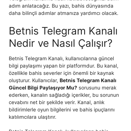
adım anlatacağız. Bu yazı, bahis dünyasında
daha bilinçli adımlar atmanıza yardımcı olacak.
Betnis Telegram Kanalı
Nedir ve Nasıl Çalışır?
Betnis Telegram Kanalı, kullanıcılarına güncel
bilgi paylaşımı yapan bir platformdur. Bu kanal,
özellikle bahis severler için önemli bir kaynak
oluşturur. Kullanıcılar,
Betnis Telegram Kanalı
Güncel Bilgi Paylaşıyor Mu?
sorusunu merak
ederken, kanalın sağladığı içerikler, bu sorunun
cevabını net bir şekilde verir. Kanal, anlık
bildirimlerle oyun bilgilerini ve bahis ipuçlarını
katılımcılara ulaştırır.