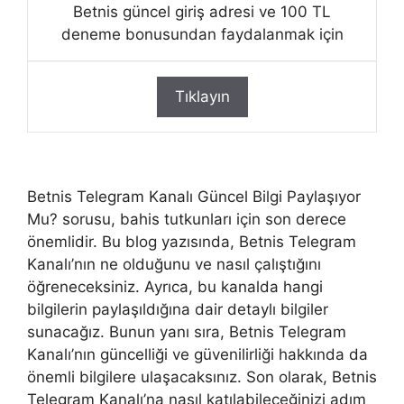
Betnis güncel giriş adresi ve 100 TL
deneme bonusundan faydalanmak için
Tıklayın
Betnis Telegram Kanalı Güncel Bilgi Paylaşıyor
Mu? sorusu, bahis tutkunları için son derece
önemlidir. Bu blog yazısında, Betnis Telegram
Kanalı’nın ne olduğunu ve nasıl çalıştığını
öğreneceksiniz. Ayrıca, bu kanalda hangi
bilgilerin paylaşıldığına dair detaylı bilgiler
sunacağız. Bunun yanı sıra, Betnis Telegram
Kanalı’nın güncelliği ve güvenilirliği hakkında da
önemli bilgilere ulaşacaksınız. Son olarak, Betnis
Telegram Kanalı’na nasıl katılabileceğinizi adım