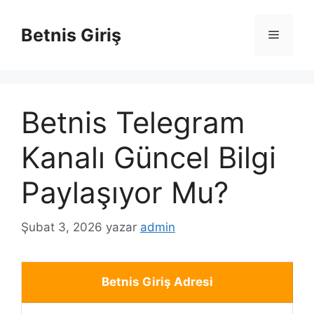
İçeriğe
atla
Betnis Giriş
Menü
Betnis Telegram
Kanalı Güncel Bilgi
Paylaşıyor Mu?
Şubat 3, 2026
yazar
admin
Betnis Giriş Adresi