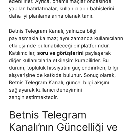
edebilirler. Ayrıca, önemli maçlar öncesinde
yapılan hatırlatmalar, kullanıcıların bahislerini
daha iyi planlamalarına olanak tanır.
Betnis Telegram Kanalı, yalnızca bilgi
paylaşmakla kalmaz; aynı zamanda kullanıcıların
etkileşimde bulunabileceği bir platformdur.
Katılımcılar,
soru ve görüşlerini
paylaşarak
diğer kullanıcılarla etkileşim kurabilirler. Bu
durum, topluluk hissiyatını güçlendirirken, bilgi
alışverişine de katkıda bulunur. Sonuç olarak,
Betnis Telegram Kanalı, güncel bilgi akışını
sağlayarak kullanıcı deneyimini
zenginleştirmektedir.
Betnis Telegram
Kanalı’nın Güncelliği ve