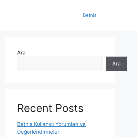
Betnis
Ara
Ara
Recent Posts
Betnis Kullanıcı Yorumları ve
Değerlendirmeleri