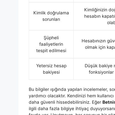
Kimliğinizin d
Kimlik doğrulama
hesabın kapat
sorunları
olab
Şüpheli
Hesabınızın güv
faaliyetlerin
olmak için kapa
tespit edilmesi
Yetersiz hesap
Düşük bakiye 
bakiyesi
fonksiyonlar 
Bu bilgiler ışığında yapılan incelemeler, s
yardımcı olacaktır. Kendinizi hem kullanıc
daha güvenli hissedebilirsiniz. Eğer
Betni
ilgili daha fazla bilgiye ihtiyaç duyuyorsa