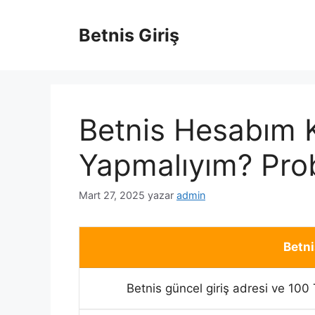
İçeriğe
atla
Betnis Giriş
Betnis Hesabım K
Yapmalıyım? Pro
Mart 27, 2025
yazar
admin
Betni
Betnis güncel giriş adresi ve 1