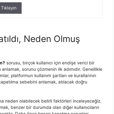
Tıklayın
tıldı, Neden Olmuş
ım?
sorusu, birçok kullanıcı için endişe verici bir
 anlamak, sorunu çözmenin ilk adımıdır. Genellikle
ar, platformun kullanım şartları ve kurallarının
e, kapatılma sebebini anlamak, atılacak doğru
a neden olabilecek belirli faktörleri inceleyeceğiz.
 etmek, benzer bir durumda olan diğer kullanıcıların
racaktır. Daha önce hesap kapatma sorunları