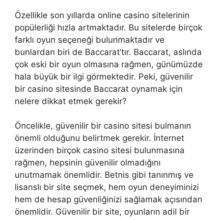
Özellikle son yıllarda online casino sitelerinin
popülerliği hızla artmaktadır. Bu sitelerde birçok
farklı oyun seçeneği bulunmaktadır ve
bunlardan biri de Baccarat’tır. Baccarat, aslında
çok eski bir oyun olmasına rağmen, günümüzde
hala büyük bir ilgi görmektedir. Peki, güvenilir
bir casino sitesinde Baccarat oynamak için
nelere dikkat etmek gerekir?
Öncelikle, güvenilir bir casino sitesi bulmanın
önemli olduğunu belirtmek gerekir. İnternet
üzerinden birçok casino sitesi bulunmasına
rağmen, hepsinin güvenilir olmadığını
unutmamak önemlidir. Betnis gibi tanınmış ve
lisanslı bir site seçmek, hem oyun deneyiminizi
hem de hesap güvenliğinizi sağlamak açısından
önemlidir. Güvenilir bir site, oyunların adil bir