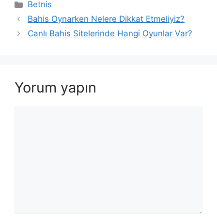
Kategoriler
Betnis
Bahis Oynarken Nelere Dikkat Etmeliyiz?
Canlı Bahis Sitelerinde Hangi Oyunlar Var?
Yorum yapın
Yorum