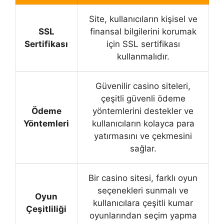
Site, kullanıcıların kişisel ve
SSL
finansal bilgilerini korumak
Sertifikası
için SSL sertifikası
kullanmalıdır.
Güvenilir casino siteleri,
çeşitli güvenli ödeme
Ödeme
yöntemlerini destekler ve
Yöntemleri
kullanıcıların kolayca para
yatırmasını ve çekmesini
sağlar.
Bir casino sitesi, farklı oyun
seçenekleri sunmalı ve
Oyun
kullanıcılara çeşitli kumar
Çeşitliliği
oyunlarından seçim yapma