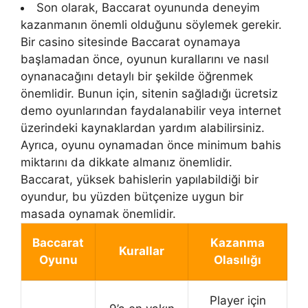
Son olarak, Baccarat oyununda deneyim
kazanmanın önemli olduğunu söylemek gerekir.
Bir casino sitesinde Baccarat oynamaya
başlamadan önce, oyunun kurallarını ve nasıl
oynanacağını detaylı bir şekilde öğrenmek
önemlidir. Bunun için, sitenin sağladığı ücretsiz
demo oyunlarından faydalanabilir veya internet
üzerindeki kaynaklardan yardım alabilirsiniz.
Ayrıca, oyunu oynamadan önce minimum bahis
miktarını da dikkate almanız önemlidir.
Baccarat, yüksek bahislerin yapılabildiği bir
oyundur, bu yüzden bütçenize uygun bir
masada oynamak önemlidir.
Baccarat
Kazanma
Kurallar
Oyunu
Olasılığı
Player için