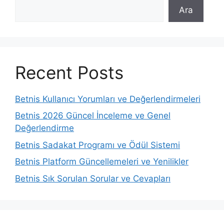
Ara
Recent Posts
Betnis Kullanıcı Yorumları ve Değerlendirmeleri
Betnis 2026 Güncel İnceleme ve Genel
Değerlendirme
Betnis Sadakat Programı ve Ödül Sistemi
Betnis Platform Güncellemeleri ve Yenilikler
Betnis Sık Sorulan Sorular ve Cevapları