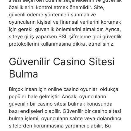
sitesi seçerken ödeme seçeneklerini ve güvenlik
özelliklerini kontrol etmek önemlidir. Site,
güvenli ödeme yöntemleri sunmalı ve
oyuncuların kişisel ve finansal verilerini korumak
için gerekli güvenlik önlemlerini almalıdır. Ayrıca,
siteye giriş yaparken SSL şifreleme gibi güvenlik
protokollerini kullanmasına dikkat etmelisiniz.
Güvenilir Casino Sitesi
Bulma
Birçok insan için online casino oyunları oldukça
popüler hale gelmiştir. Ancak, oyuncuların
güvenilir bir casino sitesi bulmak konusunda
bazı endişeleri olabilir. Güvenilir bir casino sitesi
bulma işlemi, oyuncuların sahte veya dolandırıcı
sitelerden korunmasına yardımcı olabilir. Bu