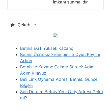
imkanı sunmalıdır.
İlgini Çekebilir:
Betnis EGT Yüksek Kazanç
Betnis Ücretsiz Freespin ile Oyun Keyfini
Artırın
Betnis’te Kazanç Çekme Süreci: Adım
Adım Kılavuz
Bell Link Oynama Adresi Betnis: Güncel
Bilgiler
Son Durum: Betnis Yeni Giriş Adresi Geldi
mi?