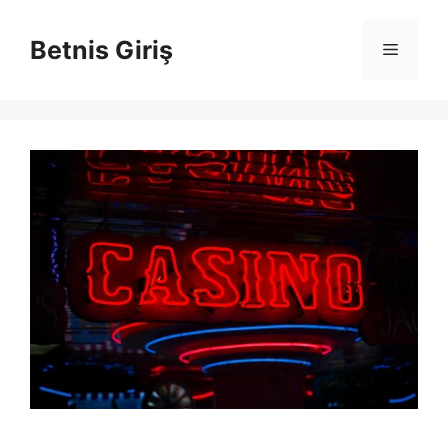
İçeriğe
atla
Betnis Giriş
Menü