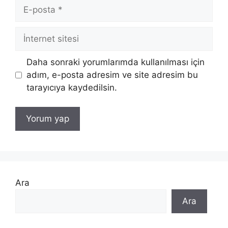
E-
posta
İnternet
sitesi
Daha sonraki yorumlarımda kullanılması için
adım, e-posta adresim ve site adresim bu
tarayıcıya kaydedilsin.
Ara
Ara