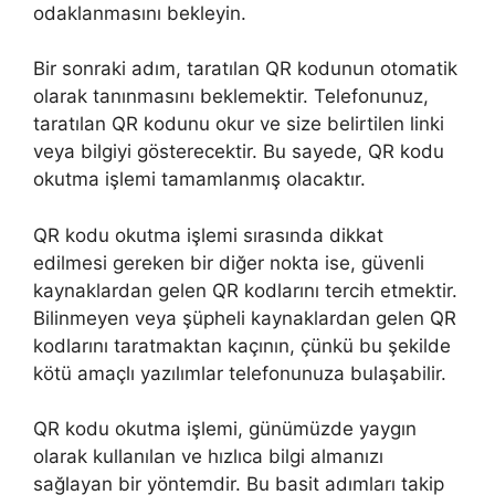
odaklanmasını bekleyin.
Bir sonraki adım, taratılan QR kodunun otomatik
olarak tanınmasını beklemektir. Telefonunuz,
taratılan QR kodunu okur ve size belirtilen linki
veya bilgiyi gösterecektir. Bu sayede, QR kodu
okutma işlemi tamamlanmış olacaktır.
QR kodu okutma işlemi sırasında dikkat
edilmesi gereken bir diğer nokta ise, güvenli
kaynaklardan gelen QR kodlarını tercih etmektir.
Bilinmeyen veya şüpheli kaynaklardan gelen QR
kodlarını taratmaktan kaçının, çünkü bu şekilde
kötü amaçlı yazılımlar telefonunuza bulaşabilir.
QR kodu okutma işlemi, günümüzde yaygın
olarak kullanılan ve hızlıca bilgi almanızı
sağlayan bir yöntemdir. Bu basit adımları takip