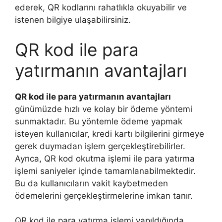
ederek, QR kodlarını rahatlıkla okuyabilir ve
istenen bilgiye ulaşabilirsiniz.
QR kod ile para
yatırmanın avantajları
QR kod ile para yatırmanın avantajları
günümüzde hızlı ve kolay bir ödeme yöntemi
sunmaktadır. Bu yöntemle ödeme yapmak
isteyen kullanıcılar, kredi kartı bilgilerini girmeye
gerek duymadan işlem gerçekleştirebilirler.
Ayrıca, QR kod okutma işlemi ile para yatırma
işlemi saniyeler içinde tamamlanabilmektedir.
Bu da kullanıcıların vakit kaybetmeden
ödemelerini gerçekleştirmelerine imkan tanır.
QR kod ile para yatırma işlemi yapıldığında,