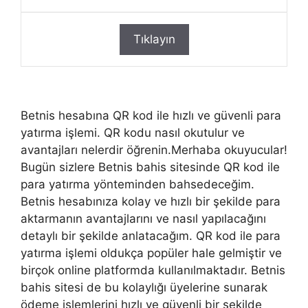
Tıklayın
Betnis hesabına QR kod ile hızlı ve güvenli para
yatırma işlemi. QR kodu nasıl okutulur ve
avantajları nelerdir öğrenin.Merhaba okuyucular!
Bugün sizlere Betnis bahis sitesinde QR kod ile
para yatırma yönteminden bahsedeceğim.
Betnis hesabınıza kolay ve hızlı bir şekilde para
aktarmanın avantajlarını ve nasıl yapılacağını
detaylı bir şekilde anlatacağım. QR kod ile para
yatırma işlemi oldukça popüler hale gelmiştir ve
birçok online platformda kullanılmaktadır. Betnis
bahis sitesi de bu kolaylığı üyelerine sunarak
ödeme işlemlerini hızlı ve güvenli bir şekilde