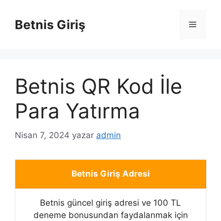
İçeriğe
atla
Betnis Giriş
Menü
Betnis QR Kod İle
Para Yatırma
Nisan 7, 2024
yazar
admin
Betnis Giriş Adresi
Betnis güncel giriş adresi ve 100 TL
deneme bonusundan faydalanmak için