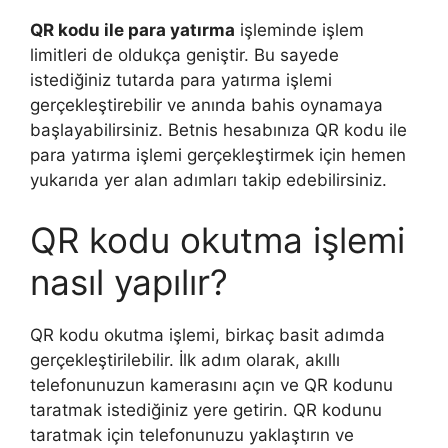
QR kodu ile para yatırma
işleminde işlem
limitleri de oldukça geniştir. Bu sayede
istediğiniz tutarda para yatırma işlemi
gerçekleştirebilir ve anında bahis oynamaya
başlayabilirsiniz. Betnis hesabınıza QR kodu ile
para yatırma işlemi gerçekleştirmek için hemen
yukarıda yer alan adımları takip edebilirsiniz.
QR kodu okutma işlemi
nasıl yapılır?
QR kodu okutma işlemi, birkaç basit adımda
gerçekleştirilebilir. İlk adım olarak, akıllı
telefonunuzun kamerasını açın ve QR kodunu
taratmak istediğiniz yere getirin. QR kodunu
taratmak için telefonunuzu yaklaştırın ve