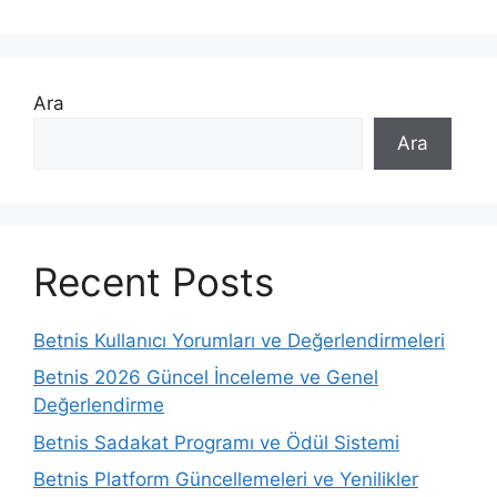
Ara
Ara
Recent Posts
Betnis Kullanıcı Yorumları ve Değerlendirmeleri
Betnis 2026 Güncel İnceleme ve Genel
Değerlendirme
Betnis Sadakat Programı ve Ödül Sistemi
Betnis Platform Güncellemeleri ve Yenilikler