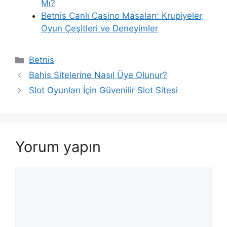
Mı?
Betnis Canlı Casino Masaları: Krupiyeler,
Oyun Çeşitleri ve Deneyimler
Kategoriler
Betnis
Bahis Sitelerine Nasıl Üye Olunur?
Slot Oyunları İçin Güvenilir Slot Sitesi
Yorum yapın
Yorum