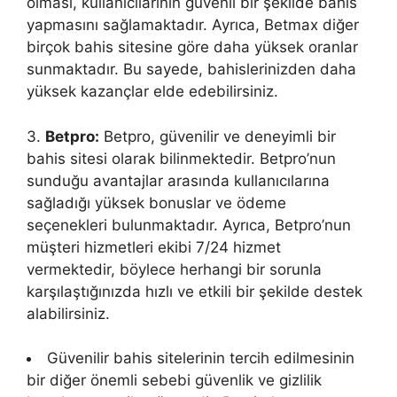
olması, kullanıcılarının güvenli bir şekilde bahis
yapmasını sağlamaktadır. Ayrıca, Betmax diğer
birçok bahis sitesine göre daha yüksek oranlar
sunmaktadır. Bu sayede, bahislerinizden daha
yüksek kazançlar elde edebilirsiniz.
3.
Betpro:
Betpro, güvenilir ve deneyimli bir
bahis sitesi olarak bilinmektedir. Betpro’nun
sunduğu avantajlar arasında kullanıcılarına
sağladığı yüksek bonuslar ve ödeme
seçenekleri bulunmaktadır. Ayrıca, Betpro’nun
müşteri hizmetleri ekibi 7/24 hizmet
vermektedir, böylece herhangi bir sorunla
karşılaştığınızda hızlı ve etkili bir şekilde destek
alabilirsiniz.
Güvenilir bahis sitelerinin tercih edilmesinin
bir diğer önemli sebebi güvenlik ve gizlilik