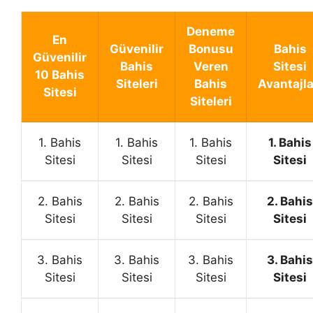
Deneme
En
Güvenilir
Bonusu
Bahis
Güvenilir
Bahis
Veren
Sitesi
10 Bahis
Siteleri
Bahis
Avantajla
Sitesi
Siteleri
1. Bahis
1. Bahis
1. Bahis
1. Bahis
Sitesi
Sitesi
Sitesi
Sitesi
2. Bahis
2. Bahis
2. Bahis
2. Bahis
Sitesi
Sitesi
Sitesi
Sitesi
3. Bahis
3. Bahis
3. Bahis
3. Bahis
Sitesi
Sitesi
Sitesi
Sitesi