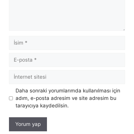
İsim
E-
posta
İnternet
sitesi
Daha sonraki yorumlarımda kullanılması için
adım, e-posta adresim ve site adresim bu
tarayıcıya kaydedilsin.