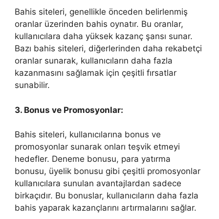
Bahis siteleri, genellikle önceden belirlenmiş
oranlar üzerinden bahis oynatır. Bu oranlar,
kullanıcılara daha yüksek kazanç şansı sunar.
Bazı bahis siteleri, diğerlerinden daha rekabetçi
oranlar sunarak, kullanıcıların daha fazla
kazanmasını sağlamak için çeşitli fırsatlar
sunabilir.
3. Bonus ve Promosyonlar:
Bahis siteleri, kullanıcılarına bonus ve
promosyonlar sunarak onları teşvik etmeyi
hedefler. Deneme bonusu, para yatırma
bonusu, üyelik bonusu gibi çeşitli promosyonlar
kullanıcılara sunulan avantajlardan sadece
birkaçıdır. Bu bonuslar, kullanıcıların daha fazla
bahis yaparak kazançlarını artırmalarını sağlar.