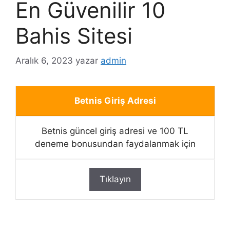
En Güvenilir 10
Bahis Sitesi
Aralık 6, 2023
yazar
admin
Betnis Giriş Adresi
Betnis güncel giriş adresi ve 100 TL
deneme bonusundan faydalanmak için
Tıklayın