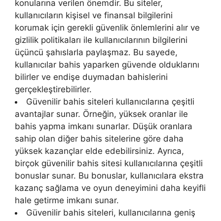
konularına verilen önemdir. Bu siteler,
kullanıcıların kişisel ve finansal bilgilerini
korumak için gerekli güvenlik önlemlerini alır ve
gizlilik politikaları ile kullanıcılarının bilgilerini
üçüncü şahıslarla paylaşmaz. Bu sayede,
kullanıcılar bahis yaparken güvende olduklarını
bilirler ve endişe duymadan bahislerini
gerçekleştirebilirler.
Güvenilir bahis siteleri kullanıcılarına çeşitli
avantajlar sunar. Örneğin, yüksek oranlar ile
bahis yapma imkanı sunarlar. Düşük oranlara
sahip olan diğer bahis sitelerine göre daha
yüksek kazançlar elde edebilirsiniz. Ayrıca,
birçok güvenilir bahis sitesi kullanıcılarına çeşitli
bonuslar sunar. Bu bonuslar, kullanıcılara ekstra
kazanç sağlama ve oyun deneyimini daha keyifli
hale getirme imkanı sunar.
Güvenilir bahis siteleri, kullanıcılarına geniş