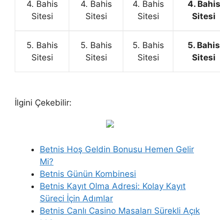
4. Bahis
4. Bahis
4. Bahis
4. Bahi
Sitesi
Sitesi
Sitesi
Sitesi
5. Bahis
5. Bahis
5. Bahis
5. Bahis
Sitesi
Sitesi
Sitesi
Sitesi
İlgini Çekebilir:
Betnis Hoş Geldin Bonusu Hemen Gelir
Mi?
Betnis Günün Kombinesi
Betnis Kayıt Olma Adresi: Kolay Kayıt
Süreci İçin Adımlar
Betnis Canlı Casino Masaları Sürekli Açık