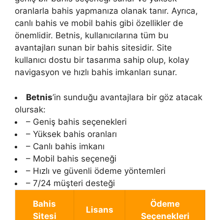
oranlarla bahis yapmanıza olanak tanır. Ayrıca,
canlı bahis ve mobil bahis gibi özellikler de
önemlidir. Betnis, kullanıcılarına tüm bu
avantajları sunan bir bahis sitesidir. Site
kullanıcı dostu bir tasarıma sahip olup, kolay
navigasyon ve hızlı bahis imkanları sunar.
Betnis
’in sunduğu avantajlara bir göz atacak
olursak:
– Geniş bahis seçenekleri
– Yüksek bahis oranları
– Canlı bahis imkanı
– Mobil bahis seçeneği
– Hızlı ve güvenli ödeme yöntemleri
– 7/24 müşteri desteği
Bahis
Ödeme
Lisans
Sitesi
Seçenekleri