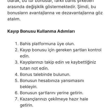
olarak, bu tür bonuslar, farklı bahis şirketleri
arasında değişiklik göstermektedir. Şimdi, bu
bonusların avantajlarına ve dezavantajlarına göz
atalım.
Kayıp Bonusu Kullanma Adımları
Bahis platformuna üye olun.
Kayıp bonusu için gereken şartları kontrol
edin.
Kayıplarınızı takip edin ve kaybettiğiniz
tutarı not edin.
Bonus talebinde bulunun.
Bonusun hesabınıza yansımasını
bekleyin.
Bonusun şartlarını yerine getirin.
Kazançlarınızı çekilmeye hazır hale
getirin.