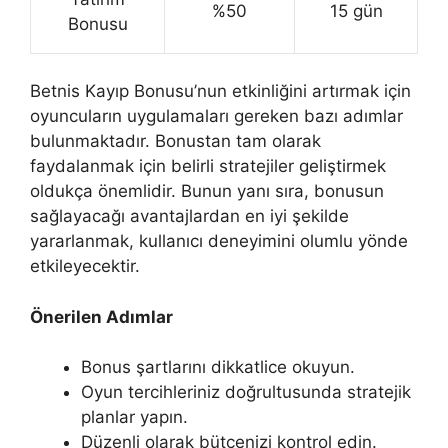
%50
15 gün
Bonusu
Betnis Kayıp Bonusu’nun etkinliğini artırmak için
oyuncuların uygulamaları gereken bazı adımlar
bulunmaktadır. Bonustan tam olarak
faydalanmak için belirli stratejiler geliştirmek
oldukça önemlidir. Bunun yanı sıra, bonusun
sağlayacağı avantajlardan en iyi şekilde
yararlanmak, kullanıcı deneyimini olumlu yönde
etkileyecektir.
Önerilen Adımlar
Bonus şartlarını dikkatlice okuyun.
Oyun tercihleriniz doğrultusunda stratejik
planlar yapın.
Düzenli olarak bütçenizi kontrol edin.