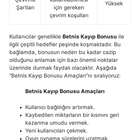
Yüksek
Şartları
için gereken
çevrim koşulları
Kullanıcılar genellikle
Betnis Kayıp Bonusu
ile
ilgili çeşitli hedefler peşinde koşmaktadır. Bu
bağlamda, bonusun neden bu kadar cazip
olduğunu anlamak için bazı önemli noktalar
üzerinde durmak faydalı olacaktır. Aşağıda
“Betnis Kayıp Bonusu Amaçları”nı sıralıyoruz:
Betnis Kayıp Bonusu Amaçları
Kullanıcı bağlılığını artırmak.
Kaybedilen miktarların bir kısmını geri
kazanma umudu vermek.
Yeni kullanıcıları çekmek.
Oyun oynama sürelerini uzatmak.