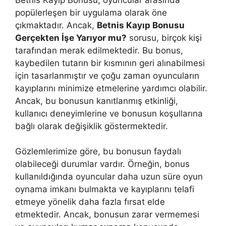
popülerleşen bir uygulama olarak öne
çıkmaktadır. Ancak,
Betnis Kayıp Bonusu
Gerçekten İşe Yarıyor mu?
sorusu, birçok kişi
tarafından merak edilmektedir. Bu bonus,
kaybedilen tutarın bir kısmının geri alınabilmesi
için tasarlanmıştır ve çoğu zaman oyuncuların
kayıplarını minimize etmelerine yardımcı olabilir.
Ancak, bu bonusun kanıtlanmış etkinliği,
kullanıcı deneyimlerine ve bonusun koşullarına
bağlı olarak değişiklik göstermektedir.
Gözlemlerimize göre, bu bonusun faydalı
olabileceği durumlar vardır. Örneğin, bonus
kullanıldığında oyuncular daha uzun süre oyun
oynama imkanı bulmakta ve kayıplarını telafi
etmeye yönelik daha fazla fırsat elde
etmektedir. Ancak, bonusun zarar vermemesi