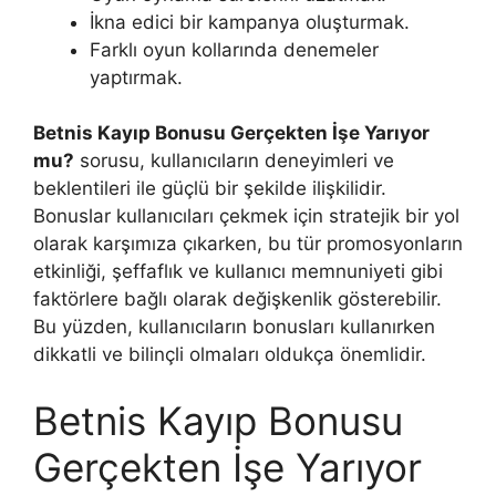
İkna edici bir kampanya oluşturmak.
Farklı oyun kollarında denemeler
yaptırmak.
Betnis Kayıp Bonusu Gerçekten İşe Yarıyor
mu?
sorusu, kullanıcıların deneyimleri ve
beklentileri ile güçlü bir şekilde ilişkilidir.
Bonuslar kullanıcıları çekmek için stratejik bir yol
olarak karşımıza çıkarken, bu tür promosyonların
etkinliği, şeffaflık ve kullanıcı memnuniyeti gibi
faktörlere bağlı olarak değişkenlik gösterebilir.
Bu yüzden, kullanıcıların bonusları kullanırken
dikkatli ve bilinçli olmaları oldukça önemlidir.
Betnis Kayıp Bonusu
Gerçekten İşe Yarıyor