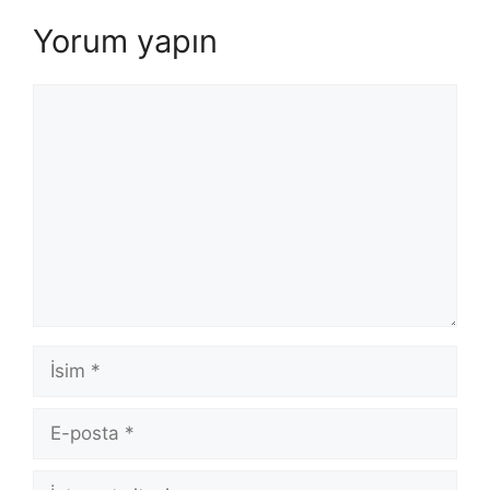
Yorum yapın
Yorum
İsim
E-
posta
İnternet