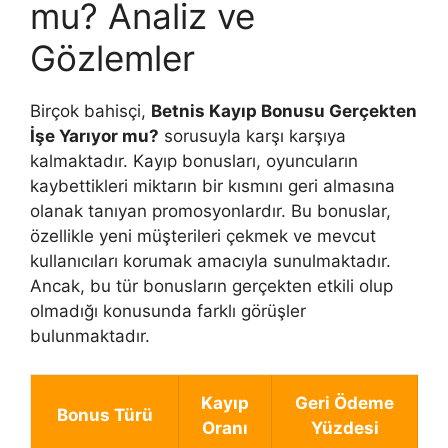
mu? Analiz ve
Gözlemler
Birçok bahisçi,
Betnis Kayıp Bonusu Gerçekten
İşe Yarıyor mu?
sorusuyla karşı karşıya
kalmaktadır. Kayıp bonusları, oyuncuların
kaybettikleri miktarın bir kısmını geri almasına
olanak tanıyan promosyonlardır. Bu bonuslar,
özellikle yeni müşterileri çekmek ve mevcut
kullanıcıları korumak amacıyla sunulmaktadır.
Ancak, bu tür bonusların gerçekten etkili olup
olmadığı konusunda farklı görüşler
bulunmaktadır.
Kayıp
Geri Ödeme
Bonus Türü
Oranı
Yüzdesi