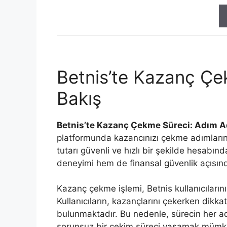
Betnis’te Kazanç Çe
Bakış
Betnis’te Kazanç Çekme Süreci: Adım 
platformunda kazancınızı çekme adımlarını
tutarı güvenli ve hızlı bir şekilde hesabın
deneyimi hem de finansal güvenlik açısında
Kazanç çekme işlemi, Betnis kullanıcılarını
Kullanıcıların, kazançlarını çekerken dikk
bulunmaktadır. Bu nedenle, sürecin her a
sorunsuz bir çekim süreci yaşamak mümk