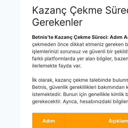
Kazanç Çekme Sürec
Gerekenler
Betnis’te Kazanç Çekme Süreci: Adım 
çekmeden önce dikkat etmeniz gereken bi
işlemlerinizi sorunsuz ve güvenli bir şekil
farklı platformlarda yer alan bilgiler, baze
ilerlemekte fayda var.
İlk olarak, kazanç çekme talebinde bulun
Betnis, güvenlik gereklilikleri bakımından k
istemektedir. Bunun için genellikle kimlik 
gerekecektir. Ayrıca, hesabınızdaki bilgil
Adım
Açıkla