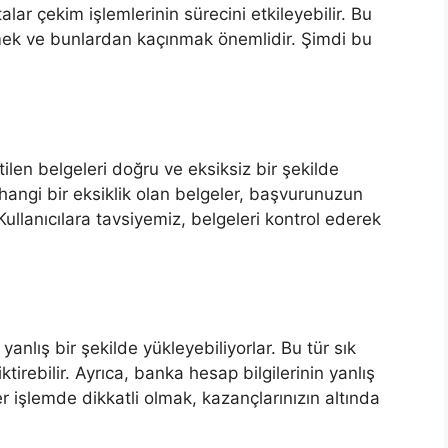
lar çekim işlemlerinin sürecini etkileyebilir. Bu
ilmek ve bunlardan kaçınmak önemlidir. Şimdi bu
ilen belgeleri doğru ve eksiksiz bir şekilde
angi bir eksiklik olan belgeler, başvurunuzun
ullanıcılara tavsiyemiz, belgeleri kontrol ederek
 yanlış bir şekilde yükleyebiliyorlar. Bu tür sık
tirebilir. Ayrıca, banka hesap bilgilerinin yanlış
er işlemde dikkatli olmak, kazançlarınızın altında