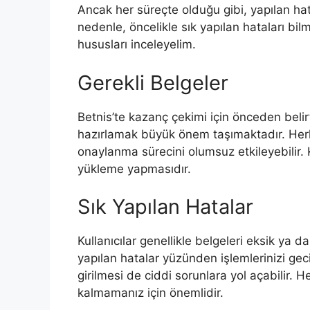
Ancak her süreçte olduğu gibi, yapılan hata
nedenle, öncelikle sık yapılan hataları b
hususları inceleyelim.
Gerekli Belgeler
Betnis’te kazanç çekimi için önceden belirt
hazırlamak büyük önem taşımaktadır. Herh
onaylanma sürecini olumsuz etkileyebilir. K
yükleme yapmasıdır.
Sık Yapılan Hatalar
Kullanıcılar genellikle belgeleri eksik ya da
yapılan hatalar yüzünden işlemlerinizi gecik
girilmesi de ciddi sorunlara yol açabilir. H
kalmamanız için önemlidir.