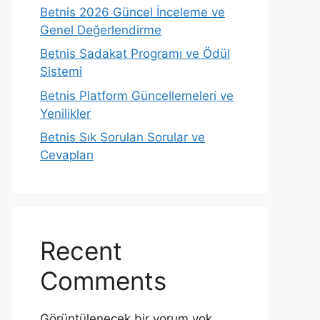
Betnis 2026 Güncel İnceleme ve
Genel Değerlendirme
Betnis Sadakat Programı ve Ödül
Sistemi
Betnis Platform Güncellemeleri ve
Yenilikler
Betnis Sık Sorulan Sorular ve
Cevapları
Recent
Comments
Görüntülenecek bir yorum yok.