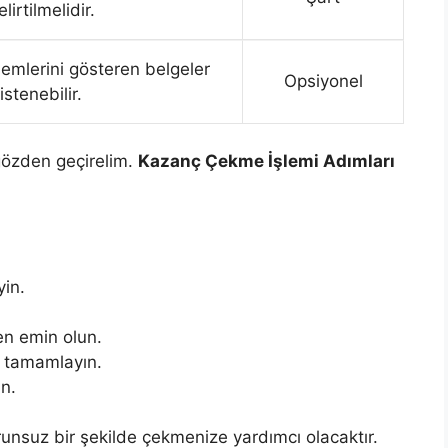
elirtilmelidir.
lemlerini gösteren belgeler
Opsiyonel
istenebilir.
gözden geçirelim.
Kazanç Çekme İşlemi Adımları
yin.
den emin olun.
 tamamlayın.
in.
runsuz bir şekilde çekmenize yardımcı olacaktır.