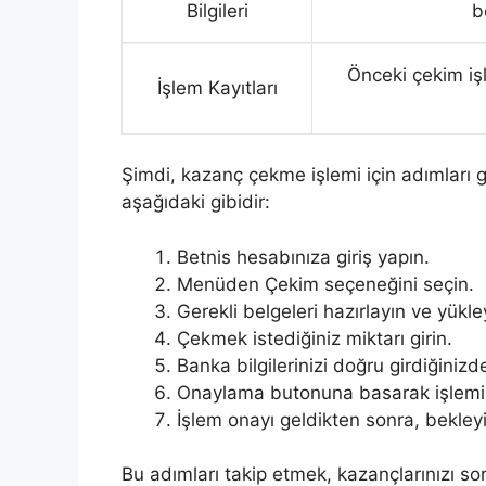
Bilgileri
b
Önceki çekim iş
İşlem Kayıtları
Şimdi, kazanç çekme işlemi için adımları 
aşağıdaki gibidir:
Betnis hesabınıza giriş yapın.
Menüden Çekim seçeneğini seçin.
Gerekli belgeleri hazırlayın ve yükle
Çekmek istediğiniz miktarı girin.
Banka bilgilerinizi doğru girdiğiniz
Onaylama butonuna basarak işlemi
İşlem onayı geldikten sonra, bekley
Bu adımları takip etmek, kazançlarınızı so