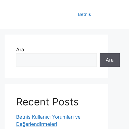
Betnis
Ara
Ara
Recent Posts
Betnis Kullanıcı Yorumları ve
Değerlendirmeleri