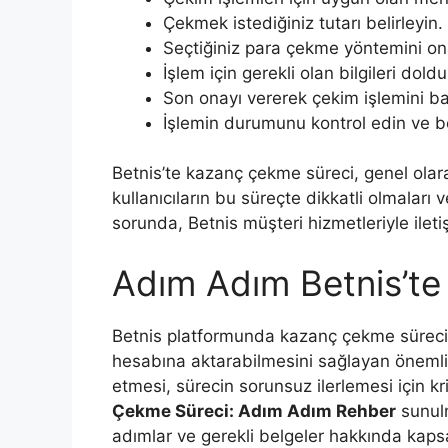
Çekmek istediğiniz tutarı belirleyin.
Seçtiğiniz para çekme yöntemini on
İşlem için gerekli olan bilgileri dold
Son onayı vererek çekim işlemini ba
İşlemin durumunu kontrol edin ve b
Betnis’te kazanç çekme süreci, genel olara
kullanıcıların bu süreçte dikkatli olmaları 
sorunda, Betnis müşteri hizmetleriyle ileti
Adım Adım Betnis’t
Betnis platformunda kazanç çekme süreci, ku
hesabına aktarabilmesini sağlayan önemli bi
etmesi, sürecin sorunsuz ilerlemesi için k
Çekme Süreci: Adım Adım Rehber
sunulm
adımlar ve gerekli belgeler hakkında kapsam