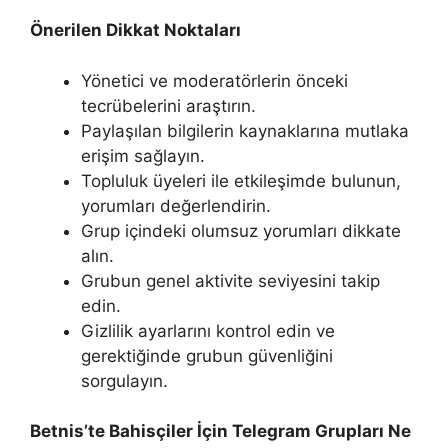
Önerilen Dikkat Noktaları
Yönetici ve moderatörlerin önceki
tecrübelerini araştırın.
Paylaşılan bilgilerin kaynaklarına mutlaka
erişim sağlayın.
Topluluk üyeleri ile etkileşimde bulunun,
yorumları değerlendirin.
Grup içindeki olumsuz yorumları dikkate
alın.
Grubun genel aktivite seviyesini takip
edin.
Gizlilik ayarlarını kontrol edin ve
gerektiğinde grubun güvenliğini
sorgulayın.
Betnis’te Bahisçiler İçin Telegram Grupları Ne