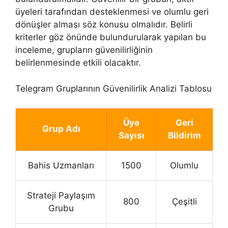
üyeleri tarafından desteklenmesi ve olumlu geri
dönüşler alması söz konusu olmalıdır. Belirli
kriterler göz önünde bulundurularak yapılan bu
inceleme, grupların güvenilirliğinin
belirlenmesinde etkili olacaktır.
Telegram Gruplarının Güvenilirlik Analizi Tablosu
Üye
Geri
Grup Adı
Sayısı
Bildirim
Bahis Uzmanları
1500
Olumlu
Strateji Paylaşım
800
Çeşitli
Grubu