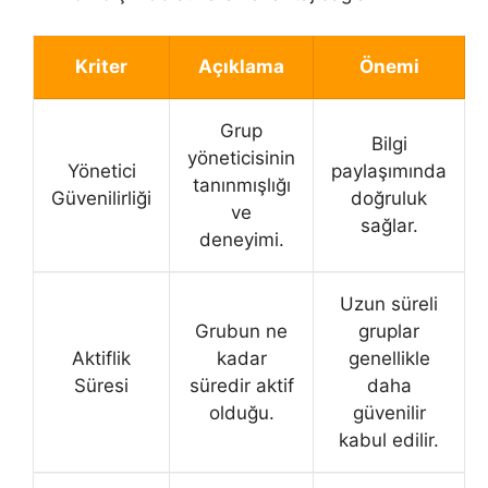
Kriter
Açıklama
Önemi
Grup
Bilgi
yöneticisinin
Yönetici
paylaşımında
tanınmışlığı
Güvenilirliği
doğruluk
ve
sağlar.
deneyimi.
Uzun süreli
Grubun ne
gruplar
Aktiflik
kadar
genellikle
Süresi
süredir aktif
daha
olduğu.
güvenilir
kabul edilir.