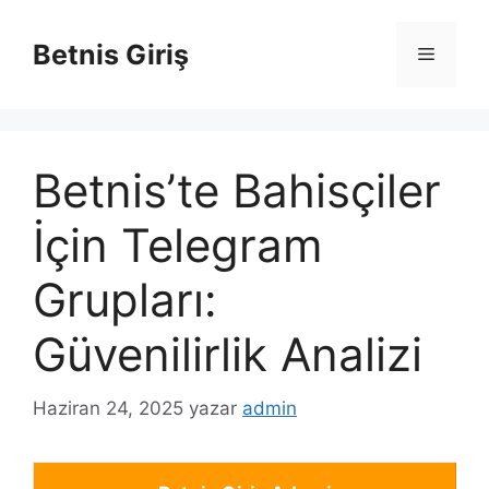
İçeriğe
atla
Betnis Giriş
Menü
Betnis’te Bahisçiler
İçin Telegram
Grupları:
Güvenilirlik Analizi
Haziran 24, 2025
yazar
admin