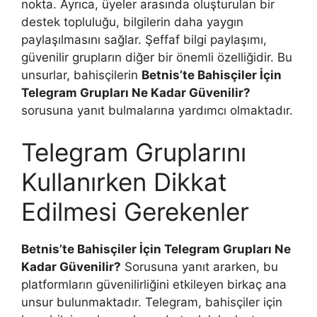
nokta. Ayrıca, üyeler arasında oluşturulan bir
destek topluluğu, bilgilerin daha yaygın
paylaşılmasını sağlar. Şeffaf bilgi paylaşımı,
güvenilir grupların diğer bir önemli özelliğidir. Bu
unsurlar, bahisçilerin
Betnis’te Bahisçiler İçin
Telegram Grupları Ne Kadar Güvenilir?
sorusuna yanıt bulmalarına yardımcı olmaktadır.
Telegram Gruplarını
Kullanırken Dikkat
Edilmesi Gerekenler
Betnis’te Bahisçiler İçin Telegram Grupları Ne
Kadar Güvenilir?
Sorusuna yanıt ararken, bu
platformların güvenilirliğini etkileyen birkaç ana
unsur bulunmaktadır. Telegram, bahisçiler için