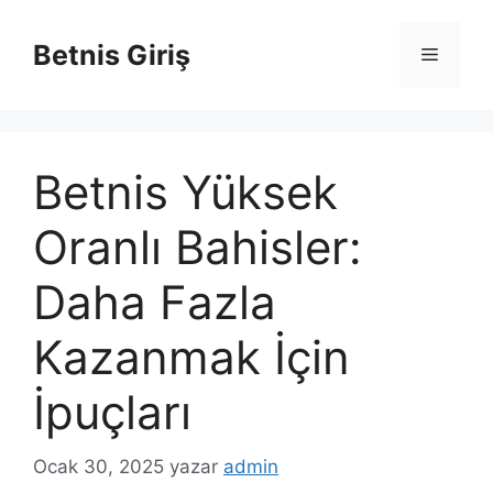
İçeriğe
atla
Betnis Giriş
Menü
Betnis Yüksek
Oranlı Bahisler:
Daha Fazla
Kazanmak İçin
İpuçları
Ocak 30, 2025
yazar
admin