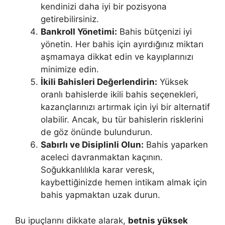
kendinizi daha iyi bir pozisyona
getirebilirsiniz.
Bankroll Yönetimi:
Bahis bütçenizi iyi
yönetin. Her bahis için ayırdığınız miktarı
aşmamaya dikkat edin ve kayıplarınızı
minimize edin.
İkili Bahisleri Değerlendirin:
Yüksek
oranlı bahislerde ikili bahis seçenekleri,
kazançlarınızı artırmak için iyi bir alternatif
olabilir. Ancak, bu tür bahislerin risklerini
de göz önünde bulundurun.
Sabırlı ve Disiplinli Olun:
Bahis yaparken
aceleci davranmaktan kaçının.
Soğukkanlılıkla karar veresk,
kaybettiğinizde hemen intikam almak için
bahis yapmaktan uzak durun.
Bu ipuçlarını dikkate alarak,
betnis yüksek