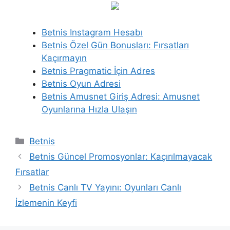
Betnis Instagram Hesabı
Betnis Özel Gün Bonusları: Fırsatları
Kaçırmayın
Betnis Pragmatic İçin Adres
Betnis Oyun Adresi
Betnis Amusnet Giriş Adresi: Amusnet
Oyunlarına Hızla Ulaşın
Kategoriler
Betnis
Betnis Güncel Promosyonlar: Kaçırılmayacak
Fırsatlar
Betnis Canlı TV Yayını: Oyunları Canlı
İzlemenin Keyfi