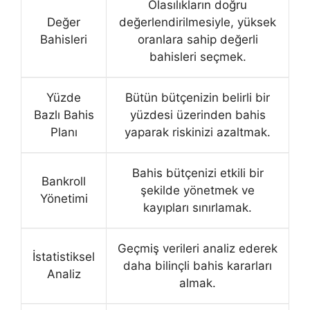
Olasılıkların doğru
Değer
değerlendirilmesiyle, yüksek
Bahisleri
oranlara sahip değerli
bahisleri seçmek.
Yüzde
Bütün bütçenizin belirli bir
Bazlı Bahis
yüzdesi üzerinden bahis
Planı
yaparak riskinizi azaltmak.
Bahis bütçenizi etkili bir
Bankroll
şekilde yönetmek ve
Yönetimi
kayıpları sınırlamak.
Geçmiş verileri analiz ederek
İstatistiksel
daha bilinçli bahis kararları
Analiz
almak.