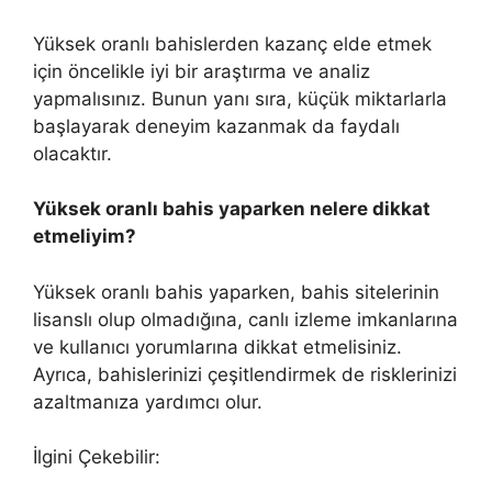
Yüksek oranlı bahislerden kazanç elde etmek
için öncelikle iyi bir araştırma ve analiz
yapmalısınız. Bunun yanı sıra, küçük miktarlarla
başlayarak deneyim kazanmak da faydalı
olacaktır.
Yüksek oranlı bahis yaparken nelere dikkat
etmeliyim?
Yüksek oranlı bahis yaparken, bahis sitelerinin
lisanslı olup olmadığına, canlı izleme imkanlarına
ve kullanıcı yorumlarına dikkat etmelisiniz.
Ayrıca, bahislerinizi çeşitlendirmek de risklerinizi
azaltmanıza yardımcı olur.
İlgini Çekebilir: