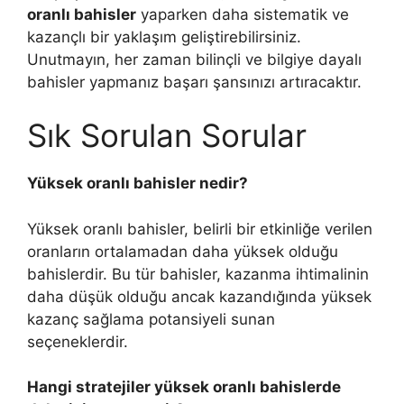
oranlı bahisler
yaparken daha sistematik ve
kazançlı bir yaklaşım geliştirebilirsiniz.
Unutmayın, her zaman bilinçli ve bilgiye dayalı
bahisler yapmanız başarı şansınızı artıracaktır.
Sık Sorulan Sorular
Yüksek oranlı bahisler nedir?
Yüksek oranlı bahisler, belirli bir etkinliğe verilen
oranların ortalamadan daha yüksek olduğu
bahislerdir. Bu tür bahisler, kazanma ihtimalinin
daha düşük olduğu ancak kazandığında yüksek
kazanç sağlama potansiyeli sunan
seçeneklerdir.
Hangi stratejiler yüksek oranlı bahislerde