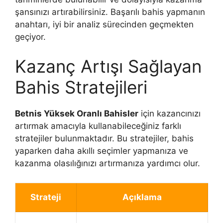
şansınızı artırabilirsiniz. Başarılı bahis yapmanın
anahtarı, iyi bir analiz sürecinden geçmekten
geçiyor.
Kazanç Artışı Sağlayan
Bahis Stratejileri
Betnis Yüksek Oranlı Bahisler
için kazancınızı
artırmak amacıyla kullanabileceğiniz farklı
stratejiler bulunmaktadır. Bu stratejiler, bahis
yaparken daha akıllı seçimler yapmanıza ve
kazanma olasılığınızı artırmanıza yardımcı olur.
Strateji
Açıklama