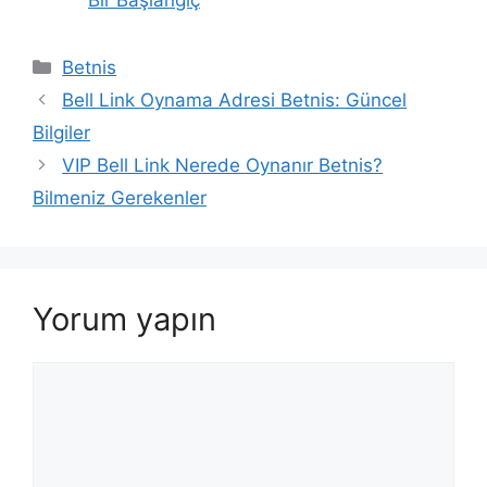
Bir Başlangıç
Kategoriler
Betnis
Bell Link Oynama Adresi Betnis: Güncel
Bilgiler
VIP Bell Link Nerede Oynanır Betnis?
Bilmeniz Gerekenler
Yorum yapın
Yorum