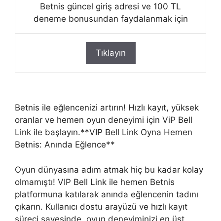
Betnis güncel giriş adresi ve 100 TL
deneme bonusundan faydalanmak için
Tıklayın
Betnis ile eğlencenizi artırın! Hızlı kayıt, yüksek
oranlar ve hemen oyun deneyimi için ViP Bell
Link ile başlayın.**VIP Bell Link Oyna Hemen
Betnis: Anında Eğlence**
Oyun dünyasına adım atmak hiç bu kadar kolay
olmamıştı! VIP Bell Link ile hemen Betnis
platformuna katılarak anında eğlencenin tadını
çıkarın. Kullanıcı dostu arayüzü ve hızlı kayıt
süreci sayesinde, oyun deneyiminizi en üst