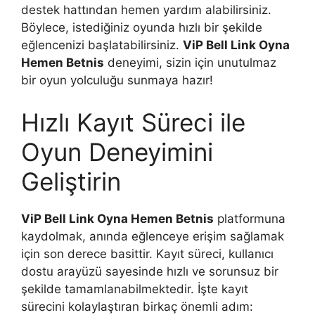
destek hattından hemen yardım alabilirsiniz.
Böylece, istediğiniz oyunda hızlı bir şekilde
eğlencenizi başlatabilirsiniz.
ViP Bell Link Oyna
Hemen Betnis
deneyimi, sizin için unutulmaz
bir oyun yolculuğu sunmaya hazır!
Hızlı Kayıt Süreci ile
Oyun Deneyimini
Geliştirin
ViP Bell Link Oyna Hemen Betnis
platformuna
kaydolmak, anında eğlenceye erişim sağlamak
için son derece basittir. Kayıt süreci, kullanıcı
dostu arayüzü sayesinde hızlı ve sorunsuz bir
şekilde tamamlanabilmektedir. İşte kayıt
sürecini kolaylaştıran birkaç önemli adım: