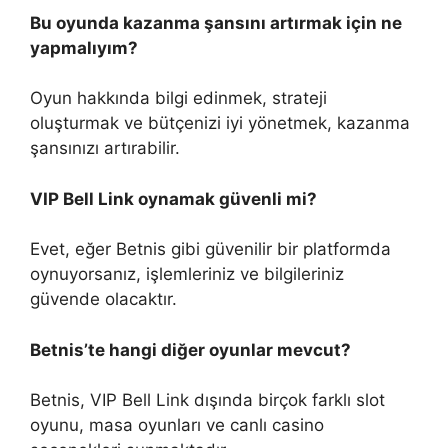
Bu oyunda kazanma şansını artırmak için ne
yapmalıyım?
Oyun hakkında bilgi edinmek, strateji
oluşturmak ve bütçenizi iyi yönetmek, kazanma
şansınızı artırabilir.
VIP Bell Link oynamak güvenli mi?
Evet, eğer Betnis gibi güvenilir bir platformda
oynuyorsanız, işlemleriniz ve bilgileriniz
güvende olacaktır.
Betnis’te hangi diğer oyunlar mevcut?
Betnis, VIP Bell Link dışında birçok farklı slot
oyunu, masa oyunları ve canlı casino