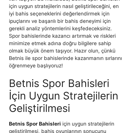
için uygun stratejilerin nasıl geliştirileceğini, en
iyi bahis seçeneklerini değerlendirmek için
ipuçlarını ve başarılı bir bahis deneyimi için
gerekli analiz yöntemlerini keşfedeceksiniz.
Spor bahislerinde kazancı artırmak ve riskleri
minimize etmek adına doğru bilgilere sahip
olmak büyük önem taşıyor. Hazır olun, çünkü
Betnis ile spor bahislerinde kazanmanın sırlarını
öğrenmeye başlıyoruz!
Betnis Spor Bahisleri
İçin Uygun Stratejilerin
Geliştirilmesi
Betnis Spor Bahisleri
için uygun stratejilerin
geliştirilmesi, bahis oyunlarının sonucunu