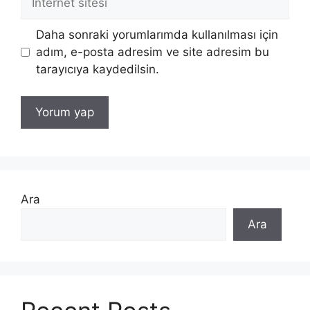
sitesi
Daha sonraki yorumlarımda kullanılması için
adım, e-posta adresim ve site adresim bu
tarayıcıya kaydedilsin.
Ara
Ara