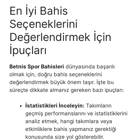
En İyi Bahis
Seçeneklerini
Değerlendirmek İçin
İpuçları
Betnis Spor Bahisleri
dünyasında başarılı
olmak için, doğru bahis seçeneklerini
değerlendirmek büyük önem taşır. İşte bu
süreçte dikkate almanız gereken bazı ipuçları:
İstatistikleri İnceleyin:
Takımların
geçmiş performanslarını ve istatistiklerini
analiz etmek, hangi takımlara veya
etkinliklere bahis yapmanız gerektiği
konusunda size yol gösterebilir.