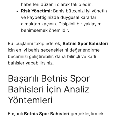
haberleri düzenli olarak takip edin.
Risk Yönetimi:
Bahis bütçenizi iyi yönetin
ve kaybettiğinizde duygusal kararlar
almaktan kaçının. Disiplinli bir yaklaşım
benimsemek önemlidir.
Bu ipuçlarını takip ederek,
Betnis Spor Bahisleri
için en iyi bahis seçeneklerini değerlendirme
becerinizi geliştirebilir, daha bilinçli ve karlı
bahisler yapabilirsiniz.
Başarılı Betnis Spor
Bahisleri İçin Analiz
Yöntemleri
Başarılı
Betnis Spor Bahisleri
gerçekleştirmek