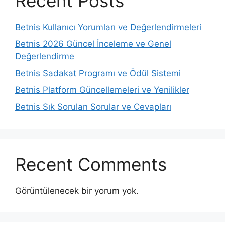
Recent Posts
Betnis Kullanıcı Yorumları ve Değerlendirmeleri
Betnis 2026 Güncel İnceleme ve Genel
Değerlendirme
Betnis Sadakat Programı ve Ödül Sistemi
Betnis Platform Güncellemeleri ve Yenilikler
Betnis Sık Sorulan Sorular ve Cevapları
Recent Comments
Görüntülenecek bir yorum yok.