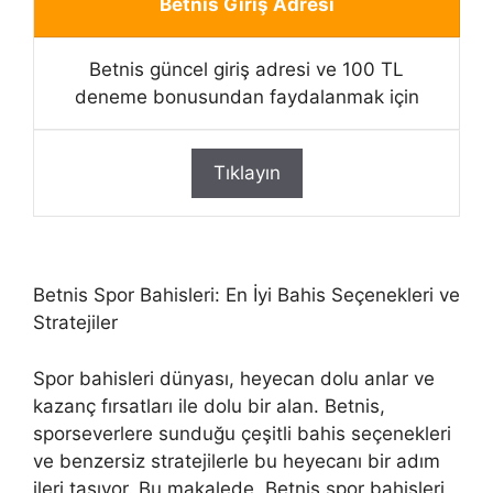
Betnis Giriş Adresi
Betnis güncel giriş adresi ve 100 TL
deneme bonusundan faydalanmak için
Tıklayın
Betnis Spor Bahisleri: En İyi Bahis Seçenekleri ve
Stratejiler
Spor bahisleri dünyası, heyecan dolu anlar ve
kazanç fırsatları ile dolu bir alan. Betnis,
sporseverlere sunduğu çeşitli bahis seçenekleri
ve benzersiz stratejilerle bu heyecanı bir adım
ileri taşıyor. Bu makalede, Betnis spor bahisleri