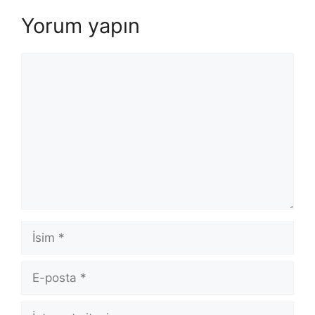
Yorum yapın
Yorum
İsim
E-
posta
İnternet