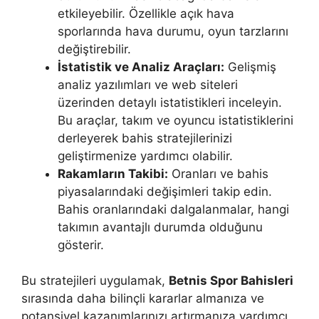
etkileyebilir. Özellikle açık hava
sporlarında hava durumu, oyun tarzlarını
değiştirebilir.
İstatistik ve Analiz Araçları:
Gelişmiş
analiz yazılımları ve web siteleri
üzerinden detaylı istatistikleri inceleyin.
Bu araçlar, takım ve oyuncu istatistiklerini
derleyerek bahis stratejilerinizi
geliştirmenize yardımcı olabilir.
Rakamların Takibi:
Oranları ve bahis
piyasalarındaki değişimleri takip edin.
Bahis oranlarındaki dalgalanmalar, hangi
takımın avantajlı durumda olduğunu
gösterir.
Bu stratejileri uygulamak,
Betnis Spor Bahisleri
sırasında daha bilinçli kararlar almanıza ve
potansiyel kazanımlarınızı artırmanıza yardımcı