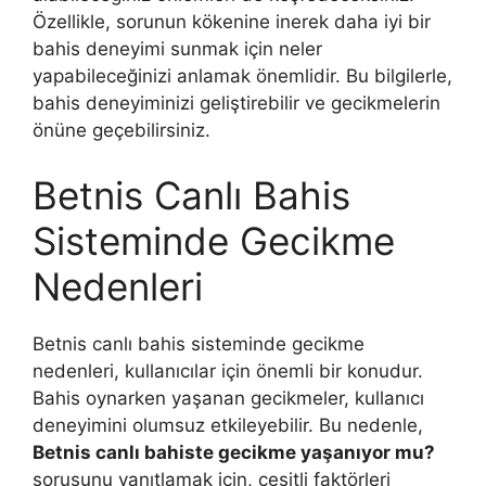
Özellikle, sorunun kökenine inerek daha iyi bir
bahis deneyimi sunmak için neler
yapabileceğinizi anlamak önemlidir. Bu bilgilerle,
bahis deneyiminizi geliştirebilir ve gecikmelerin
önüne geçebilirsiniz.
Betnis Canlı Bahis
Sisteminde Gecikme
Nedenleri
Betnis canlı bahis sisteminde gecikme
nedenleri, kullanıcılar için önemli bir konudur.
Bahis oynarken yaşanan gecikmeler, kullanıcı
deneyimini olumsuz etkileyebilir. Bu nedenle,
Betnis canlı bahiste gecikme yaşanıyor mu?
sorusunu yanıtlamak için, çeşitli faktörleri