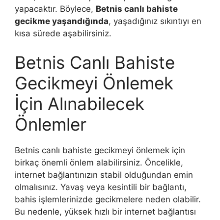
yapacaktır. Böylece,
Betnis canlı bahiste
gecikme yaşandığında
, yaşadığınız sıkıntıyı en
kısa sürede aşabilirsiniz.
Betnis Canlı Bahiste
Gecikmeyi Önlemek
İçin Alınabilecek
Önlemler
Betnis canlı bahiste gecikmeyi önlemek için
birkaç önemli önlem alabilirsiniz. Öncelikle,
internet bağlantınızın stabil olduğundan emin
olmalısınız. Yavaş veya kesintili bir bağlantı,
bahis işlemlerinizde gecikmelere neden olabilir.
Bu nedenle, yüksek hızlı bir internet bağlantısı