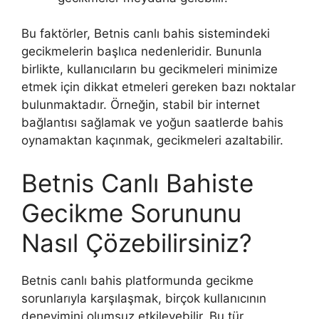
Bu faktörler, Betnis canlı bahis sistemindeki
gecikmelerin başlıca nedenleridir. Bununla
birlikte, kullanıcıların bu gecikmeleri minimize
etmek için dikkat etmeleri gereken bazı noktalar
bulunmaktadır. Örneğin, stabil bir internet
bağlantısı sağlamak ve yoğun saatlerde bahis
oynamaktan kaçınmak, gecikmeleri azaltabilir.
Betnis Canlı Bahiste
Gecikme Sorununu
Nasıl Çözebilirsiniz?
Betnis canlı bahis platformunda gecikme
sorunlarıyla karşılaşmak, birçok kullanıcının
deneyimini olumsuz etkileyebilir. Bu tür