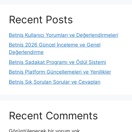
Recent Posts
Betnis Kullanıcı Yorumları ve Değerlendirmeleri
Betnis 2026 Güncel İnceleme ve Genel
Değerlendirme
Betnis Sadakat Programı ve Ödül Sistemi
Betnis Platform Güncellemeleri ve Yenilikler
Betnis Sık Sorulan Sorular ve Cevapları
Recent Comments
Görüntülenecek bir yorum yok.