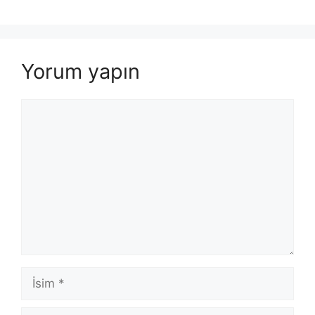
Yorum yapın
Yorum
İsim