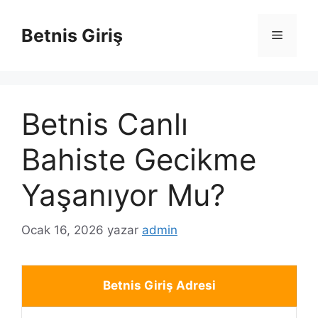
İçeriğe
atla
Betnis Giriş
Menü
Betnis Canlı
Bahiste Gecikme
Yaşanıyor Mu?
Ocak 16, 2026
yazar
admin
Betnis Giriş Adresi