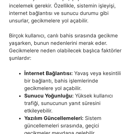
incelemek gerekir. Özellikle, sistemin işleyişi,
internet bağlantısı ve sunucu durumu gibi
unsurlar, gecikmelere yol açabilir.
Birçok kullanıcı, canlı bahis sırasında gecikme
yaşarken, bunun nedenlerini merak eder.
Gecikmelere neden olabilecek başlıca faktörler
şunlardır:
İnternet Bağlantısı:
Yavaş veya kesintili
bir bağlantı, bahis işlemlerinde
gecikmelere yol açabilir.
Sunucu Yoğunluğu:
Yüksek kullanıcı
trafiği, sunucunun yanıt süresini
etkileyebilir.
Yazılım Güncellemeleri:
Sistem
güncellemeleri sırasında, geçici
gecikmeler meydana gelebilir.