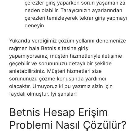
çerezler giriş yaparken sorun yaşamanıza
neden olabilir. Tarayıcınızın ayarlarından
çerezleri temizleyerek tekrar giriş yapmayı
deneyin.
Yukarıda verdiğimiz çözüm yollarını denemenize
rağmen hala Betnis sitesine giriş
yapamıyorsanız, müşteri hizmetleriyle iletişime
geçebilir ve sorununuzu detaylı bir şekilde
anlatabilirsiniz. Müşteri hizmetleri size
sorununuzu çözme konusunda yardımcı
olacaktır. Umuyoruz ki bu yazımız sizin için
faydalı olmuştur. İyi şanslar!
Betnis Hesap Erişim
Problemi Nasıl Çözülür?