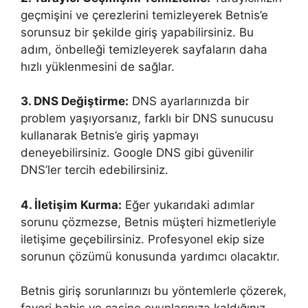
geçmişini ve çerezlerini temizleyerek Betnis’e
sorunsuz bir şekilde giriş yapabilirsiniz. Bu
adım, önbelleği temizleyerek sayfaların daha
hızlı yüklenmesini de sağlar.
3. DNS Değiştirme:
DNS ayarlarınızda bir
problem yaşıyorsanız, farklı bir DNS sunucusu
kullanarak Betnis’e giriş yapmayı
deneyebilirsiniz. Google DNS gibi güvenilir
DNS’ler tercih edebilirsiniz.
4. İletişim Kurma:
Eğer yukarıdaki adımlar
sorunu çözmezse, Betnis müşteri hizmetleriyle
iletişime geçebilirsiniz. Profesyonel ekip size
sorunun çözümü konusunda yardımcı olacaktır.
Betnis giriş sorunlarınızı bu yöntemlerle çözerek,