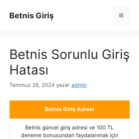
İçeriğe
atla
Betnis Giriş
Menü
Betnis Sorunlu Giriş
Hatası
Temmuz 28, 2024
yazar
admin
Betnis Giriş Adresi
Betnis güncel giriş adresi ve 100 TL
deneme bonusundan faydalanmak için