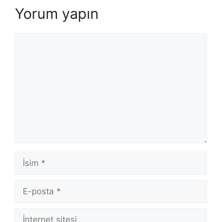
Yorum yapın
Yorum
İsim
E-
posta
İnternet