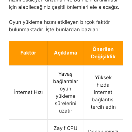
için alabileceğiniz çeşitli önlemleri ele alacağız.
Oyun yükleme hızını etkileyen birçok faktör
bulunmaktadır. İşte bunlardan bazıları:
Önerilen
Faktör
Açıklama
Değişiklik
Yavaş
Yüksek
bağlantılar
hızda
oyun
İnternet Hızı
internet
yükleme
bağlantısı
sürelerini
tercih edin
uzatır
Zayıf CPU
Donanımınızı