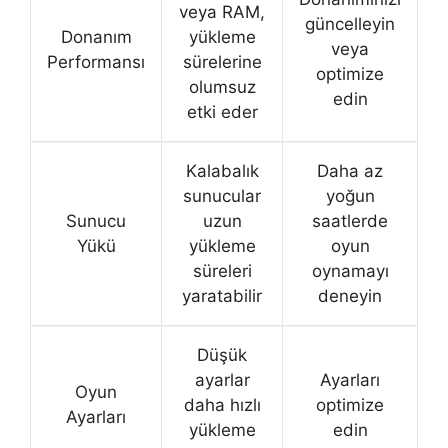
veya RAM,
güncelleyin
Donanım
yükleme
veya
Performansı
sürelerine
optimize
olumsuz
edin
etki eder
Kalabalık
Daha az
sunucular
yoğun
Sunucu
uzun
saatlerde
Yükü
yükleme
oyun
süreleri
oynamayı
yaratabilir
deneyin
Düşük
ayarlar
Ayarları
Oyun
daha hızlı
optimize
Ayarları
yükleme
edin