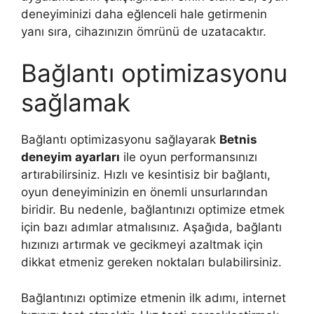
deneyiminizi daha eğlenceli hale getirmenin
yanı sıra, cihazınızın ömrünü de uzatacaktır.
Bağlantı optimizasyonu
sağlamak
Bağlantı optimizasyonu sağlayarak
Betnis
deneyim ayarları
ile oyun performansınızı
artırabilirsiniz. Hızlı ve kesintisiz bir bağlantı,
oyun deneyiminizin en önemli unsurlarından
biridir. Bu nedenle, bağlantınızı optimize etmek
için bazı adımlar atmalısınız. Aşağıda, bağlantı
hızınızı artırmak ve gecikmeyi azaltmak için
dikkat etmeniz gereken noktaları bulabilirsiniz.
Bağlantınızı optimize etmenin ilk adımı, internet