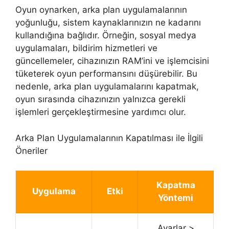
Oyun oynarken, arka plan uygulamalarının
yoğunluğu, sistem kaynaklarınızın ne kadarını
kullandığına bağlıdır. Örneğin, sosyal medya
uygulamaları, bildirim hizmetleri ve
güncellemeler, cihazınızın RAM’ini ve işlemcisini
tüketerek oyun performansını düşürebilir. Bu
nedenle, arka plan uygulamalarını kapatmak,
oyun sırasında cihazınızın yalnızca gerekli
işlemleri gerçekleştirmesine yardımcı olur.
Arka Plan Uygulamalarının Kapatılması ile İlgili
Öneriler
Kapatma
Uygulama
Etki
Yöntemi
Ayarlar >