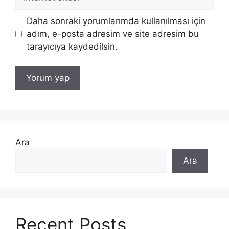
sitesi
Daha sonraki yorumlarımda kullanılması için
adım, e-posta adresim ve site adresim bu
tarayıcıya kaydedilsin.
Ara
Ara
Recent Posts