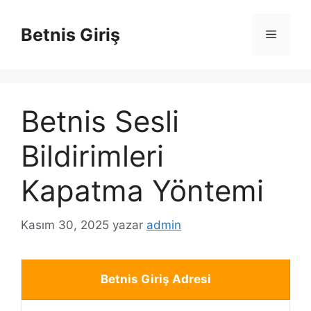
İçeriğe
atla
Betnis Giriş
Menü
Betnis Sesli
Bildirimleri
Kapatma Yöntemi
Kasım 30, 2025
yazar
admin
Betnis Giriş Adresi