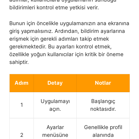
bildirimleri kontrol etme yetkisi verir.
Bunun için öncelikle uygulamanızın ana ekranına
giriş yapmalısınız. Ardından, bildirim ayarlarına
erişmek için gerekli adımları takip etmek
gerekmektedir. Bu ayarları kontrol etmek,
özellikle yoğun kullanıcılar için kritik bir öneme
sahiptir.
Adım
Detay
Notlar
Uygulamayı
Başlangıç
1
açın.
noktasıdır.
Ayarlar
Genellikle profil
2
menüsüne
alanında