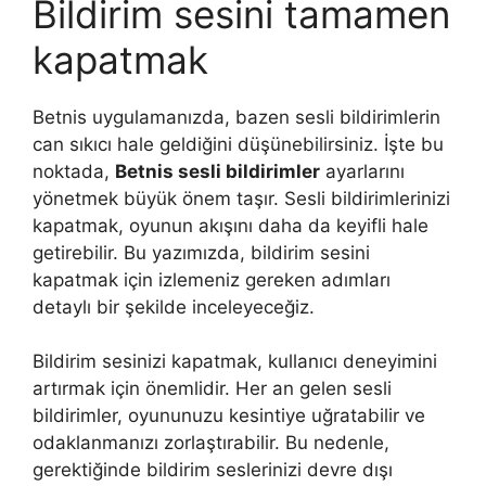
Bildirim sesini tamamen
kapatmak
Betnis uygulamanızda, bazen sesli bildirimlerin
can sıkıcı hale geldiğini düşünebilirsiniz. İşte bu
noktada,
Betnis sesli bildirimler
ayarlarını
yönetmek büyük önem taşır. Sesli bildirimlerinizi
kapatmak, oyunun akışını daha da keyifli hale
getirebilir. Bu yazımızda, bildirim sesini
kapatmak için izlemeniz gereken adımları
detaylı bir şekilde inceleyeceğiz.
Bildirim sesinizi kapatmak, kullanıcı deneyimini
artırmak için önemlidir. Her an gelen sesli
bildirimler, oyununuzu kesintiye uğratabilir ve
odaklanmanızı zorlaştırabilir. Bu nedenle,
gerektiğinde bildirim seslerinizi devre dışı