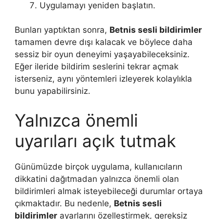
Uygulamayı yeniden başlatın.
Bunları yaptıktan sonra,
Betnis sesli bildirimler
tamamen devre dışı kalacak ve böylece daha
sessiz bir oyun deneyimi yaşayabileceksiniz.
Eğer ileride bildirim seslerini tekrar açmak
isterseniz, aynı yöntemleri izleyerek kolaylıkla
bunu yapabilirsiniz.
Yalnızca önemli
uyarıları açık tutmak
Günümüzde birçok uygulama, kullanıcıların
dikkatini dağıtmadan yalnızca önemli olan
bildirimleri almak isteyebileceği durumlar ortaya
çıkmaktadır. Bu nedenle,
Betnis sesli
bildirimler
ayarlarını özelleştirmek, gereksiz