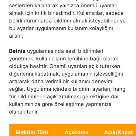
seslerden kaçınarak yalnızca önemli uyarıları
almak için kritik bir adımdır. Kullanıcılar, sadece
belirli durumlarda bildirim almak isteyebilirler ve
bu ayarlar uygulamanın kullanım kolaylığını
artırır.
Betnis
uygulamasında sesli bildirimleri
yönetmek, kullanıcıların tercihine bağlı olarak
oldukça basittir. Önemli uyarıları açık tutarken
diğerlerini kapatmak, uygulamanın işlevselliğini
artırarak daha verimli bir kullanıcı deneyimi
sağlar. Uygulama içindeki bildirim ayarları, hangi
tür bildirimlerin açık tutulması gerektiğine dair
kullanımınıza göre özelleştirme yapmanıza
olanak tanır.
Bildirim Türü
Açıklama
Açık/Kapat