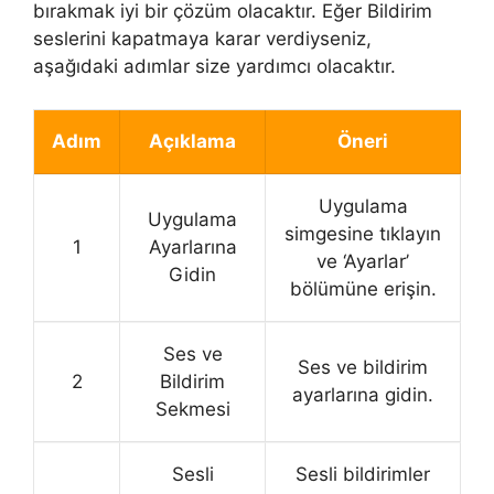
bırakmak iyi bir çözüm olacaktır. Eğer Bildirim
seslerini kapatmaya karar verdiyseniz,
aşağıdaki adımlar size yardımcı olacaktır.
Adım
Açıklama
Öneri
Uygulama
Uygulama
simgesine tıklayın
1
Ayarlarına
ve ‘Ayarlar’
Gidin
bölümüne erişin.
Ses ve
Ses ve bildirim
2
Bildirim
ayarlarına gidin.
Sekmesi
Sesli
Sesli bildirimler