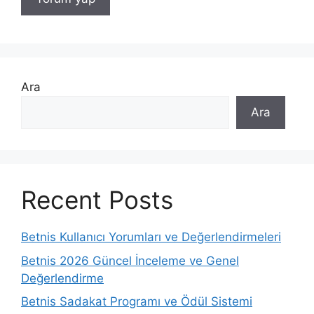
Ara
Ara
Recent Posts
Betnis Kullanıcı Yorumları ve Değerlendirmeleri
Betnis 2026 Güncel İnceleme ve Genel
Değerlendirme
Betnis Sadakat Programı ve Ödül Sistemi