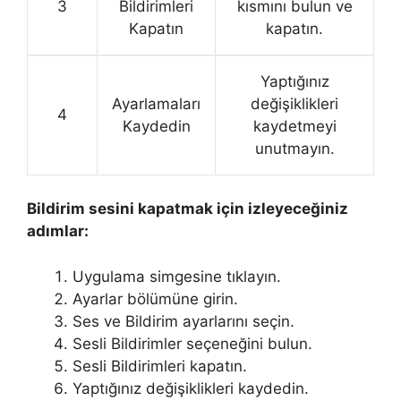
3
Bildirimleri
kısmını bulun ve
Kapatın
kapatın.
Yaptığınız
Ayarlamaları
değişiklikleri
4
Kaydedin
kaydetmeyi
unutmayın.
Bildirim sesini kapatmak için izleyeceğiniz
adımlar:
Uygulama simgesine tıklayın.
Ayarlar bölümüne girin.
Ses ve Bildirim ayarlarını seçin.
Sesli Bildirimler seçeneğini bulun.
Sesli Bildirimleri kapatın.
Yaptığınız değişiklikleri kaydedin.