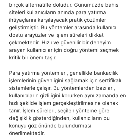
birçok alternatifle doludur. Günümüzde bahis
siteleri kullanıcıların anında para yatırma
ihtiyaçlarını karşılayacak pratik çözümler
geliştirmiştir. Bu yöntemler arasında kullanıcı
dostu arayüzler ve işlem süreleri dikkat
çekmektedir. Hızlı ve güvenilir bir deneyim
arayan kullanıcılar için doğru yöntemi seçmek
kritik bir önem taşır.
Para yatırma yöntemleri, genellikle bankacılık
işlemlerinin güvenliğini sağlamak için sertifikalı
sistemlerle çalışır. Bu yöntemlerden bazıları,
kullanıcıların gizliliğini korurken aynı zamanda en
hızlı şekilde işlem gerçekleştirilmesine olanak
tanır. İşlem süreleri, seçilen yönteme göre
değişiklik gösterdiğinden, kullanıcıların bu
konuyu göz önünde bulundurması
önerilmektedir.