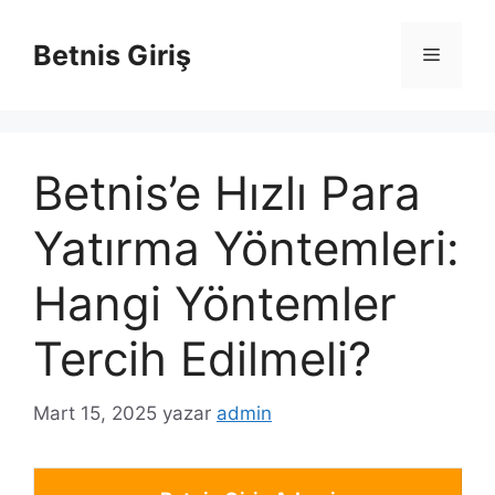
İçeriğe
atla
Betnis Giriş
Menü
Betnis’e Hızlı Para
Yatırma Yöntemleri:
Hangi Yöntemler
Tercih Edilmeli?
Mart 15, 2025
yazar
admin