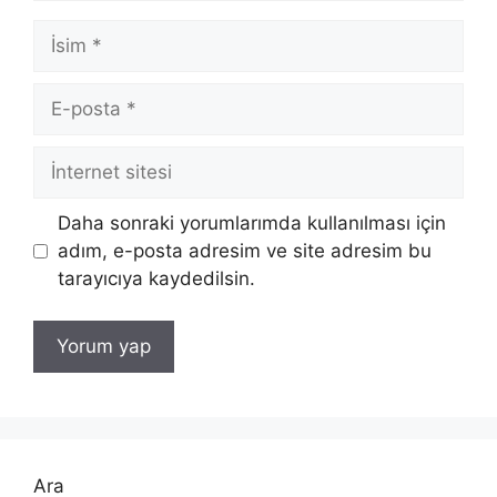
İsim
E-
posta
İnternet
sitesi
Daha sonraki yorumlarımda kullanılması için
adım, e-posta adresim ve site adresim bu
tarayıcıya kaydedilsin.
Ara