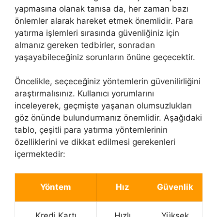
yapmasına olanak tanısa da, her zaman bazı
önlemler alarak hareket etmek önemlidir. Para
yatırma işlemleri sırasında güvenliğiniz için
almanız gereken tedbirler, sonradan
yaşayabileceğiniz sorunların önüne geçecektir.
Öncelikle, seçeceğiniz yöntemlerin güvenilirliğini
araştırmalısınız. Kullanıcı yorumlarını
inceleyerek, geçmişte yaşanan olumsuzlukları
göz önünde bulundurmanız önemlidir. Aşağıdaki
tablo, çeşitli para yatırma yöntemlerinin
özelliklerini ve dikkat edilmesi gerekenleri
içermektedir:
Yöntem
Hız
Güvenlik
Kredi Kartı
Hızlı
Yüksek