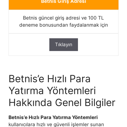
Betnis Giriş Adresi
Betnis güncel giriş adresi ve 100 TL
deneme bonusundan faydalanmak için
Tıklayın
Betnis’e Hızlı Para
Yatırma Yöntemleri
Hakkında Genel Bilgiler
Betnis’e Hızlı Para Yatırma Yöntemleri
kullanıcılara hızlı ve güvenli işlemler sunan