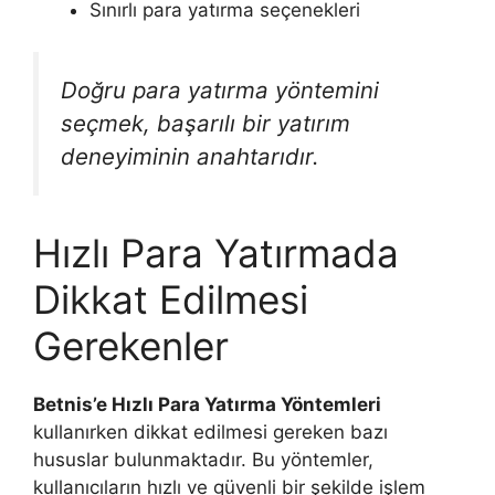
Sınırlı para yatırma seçenekleri
Doğru para yatırma yöntemini
seçmek, başarılı bir yatırım
deneyiminin anahtarıdır.
Hızlı Para Yatırmada
Dikkat Edilmesi
Gerekenler
Betnis’e Hızlı Para Yatırma Yöntemleri
kullanırken dikkat edilmesi gereken bazı
hususlar bulunmaktadır. Bu yöntemler,
kullanıcıların hızlı ve güvenli bir şekilde işlem