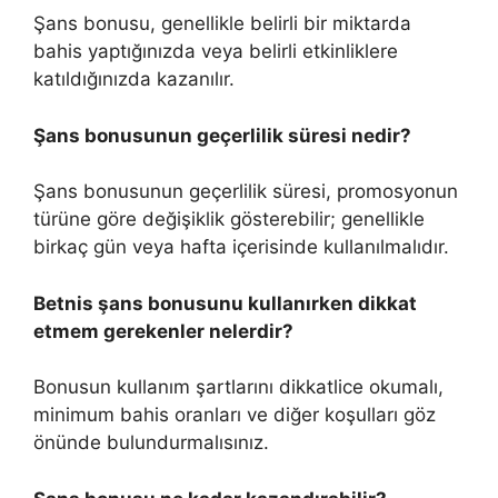
Şans bonusu, genellikle belirli bir miktarda
bahis yaptığınızda veya belirli etkinliklere
katıldığınızda kazanılır.
Şans bonusunun geçerlilik süresi nedir?
Şans bonusunun geçerlilik süresi, promosyonun
türüne göre değişiklik gösterebilir; genellikle
birkaç gün veya hafta içerisinde kullanılmalıdır.
Betnis şans bonusunu kullanırken dikkat
etmem gerekenler nelerdir?
Bonusun kullanım şartlarını dikkatlice okumalı,
minimum bahis oranları ve diğer koşulları göz
önünde bulundurmalısınız.