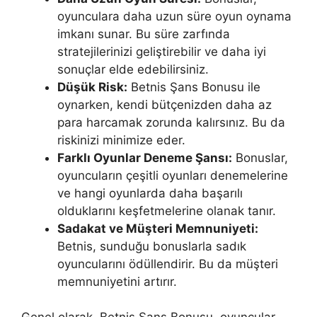
oyunculara daha uzun süre oyun oynama
imkanı sunar. Bu süre zarfında
stratejilerinizi geliştirebilir ve daha iyi
sonuçlar elde edebilirsiniz.
Düşük Risk:
Betnis Şans Bonusu ile
oynarken, kendi bütçenizden daha az
para harcamak zorunda kalırsınız. Bu da
riskinizi minimize eder.
Farklı Oyunlar Deneme Şansı:
Bonuslar,
oyuncuların çeşitli oyunları denemelerine
ve hangi oyunlarda daha başarılı
olduklarını keşfetmelerine olanak tanır.
Sadakat ve Müşteri Memnuniyeti:
Betnis, sunduğu bonuslarla sadık
oyuncularını ödüllendirir. Bu da müşteri
memnuniyetini artırır.