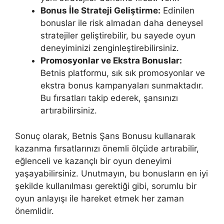
Bonus İle Strateji Geliştirme:
Edinilen
bonuslar ile risk almadan daha deneysel
stratejiler geliştirebilir, bu sayede oyun
deneyiminizi zenginleştirebilirsiniz.
Promosyonlar ve Ekstra Bonuslar:
Betnis platformu, sık sık promosyonlar ve
ekstra bonus kampanyaları sunmaktadır.
Bu fırsatları takip ederek, şansınızı
artırabilirsiniz.
Sonuç olarak, Betnis Şans Bonusu kullanarak
kazanma fırsatlarınızı önemli ölçüde artırabilir,
eğlenceli ve kazançlı bir oyun deneyimi
yaşayabilirsiniz. Unutmayın, bu bonusların en iyi
şekilde kullanılması gerektiği gibi, sorumlu bir
oyun anlayışı ile hareket etmek her zaman
önemlidir.