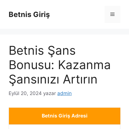
İçeriğe
atla
Betnis Giriş
Menü
Betnis Şans
Bonusu: Kazanma
Şansınızı Artırın
Eylül 20, 2024
yazar
admin
Betnis Giriş Adresi