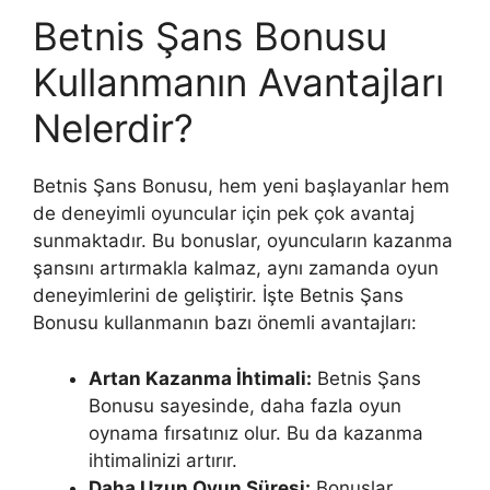
Betnis Şans Bonusu
Kullanmanın Avantajları
Nelerdir?
Betnis Şans Bonusu, hem yeni başlayanlar hem
de deneyimli oyuncular için pek çok avantaj
sunmaktadır. Bu bonuslar, oyuncuların kazanma
şansını artırmakla kalmaz, aynı zamanda oyun
deneyimlerini de geliştirir. İşte Betnis Şans
Bonusu kullanmanın bazı önemli avantajları:
Artan Kazanma İhtimali:
Betnis Şans
Bonusu sayesinde, daha fazla oyun
oynama fırsatınız olur. Bu da kazanma
ihtimalinizi artırır.
Daha Uzun Oyun Süresi:
Bonuslar,