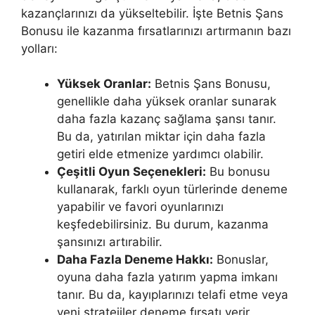
kazançlarınızı da yükseltebilir. İşte Betnis Şans
Bonusu ile kazanma fırsatlarınızı artırmanın bazı
yolları:
Yüksek Oranlar:
Betnis Şans Bonusu,
genellikle daha yüksek oranlar sunarak
daha fazla kazanç sağlama şansı tanır.
Bu da, yatırılan miktar için daha fazla
getiri elde etmenize yardımcı olabilir.
Çeşitli Oyun Seçenekleri:
Bu bonusu
kullanarak, farklı oyun türlerinde deneme
yapabilir ve favori oyunlarınızı
keşfedebilirsiniz. Bu durum, kazanma
şansınızı artırabilir.
Daha Fazla Deneme Hakkı:
Bonuslar,
oyuna daha fazla yatırım yapma imkanı
tanır. Bu da, kayıplarınızı telafi etme veya
yeni stratejiler deneme fırsatı verir.