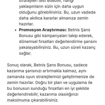
stratejileri test edebilir, hangi
yaklaşımların sizin için daha uygun
olduğunu görebilirsiniz. Bu, uzun vadede
daha akıllıca kararlar almanıza zemin
hazırlar.
Promosyon Araştırması:
Betnis Şans
Bonusu gibi kampanyaları takip ederek,
dönemsel fırsatları değerlendirme şansını
yakalayabilirsiniz. Bu, uzun süreli kazanç
sağlar.
Sonuç olarak, Betnis Şans Bonusu, sadece
kazanma şansınızı artırmakla kalmaz, aynı
zamanda oyun stratejilerinizi geliştirmenize de
zemin hazırlar. Doğru bir plan ve uygulama ile
bu bonusun sunduğu fırsatları en iyi şekilde
değerlendirebilir, kazanma olasılığınızı
maksimuma çıkarabilirsiniz.