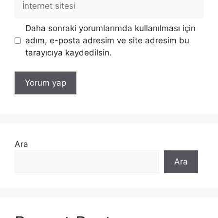
İnternet
sitesi
Daha sonraki yorumlarımda kullanılması için
adım, e-posta adresim ve site adresim bu
tarayıcıya kaydedilsin.
Ara
Ara