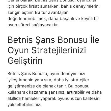
Genel olarak, Betnis Şans Bonusu, oyuncular
için birçok fırsat sunarken, bahis deneyimlerini
zenginleştirir. Bu tür avantajları
değerlendirebilmek, daha başarılı ve keyifli bir
oyun süreci sağlayacaktır.
Betnis Şans Bonusu İle
Oyun Stratejilerinizi
Geliştirin
Betnis Şans Bonusu, oyun deneyiminizi
iyileştirmenin yanı sıra, daha iyi stratejiler
geliştirmenize de olanak tanır. Bu bonusu
kullanarak kazanma şansınızı artırabilir ve daha
akıllıca hamleler yaparak oyununuzun kalitesini
yükseltebilirsiniz.