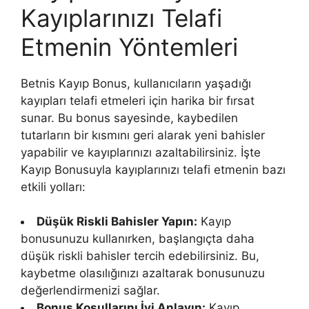
Kayıplarınızı Telafi
Etmenin Yöntemleri
Betnis Kayıp Bonus, kullanıcıların yaşadığı
kayıpları telafi etmeleri için harika bir fırsat
sunar. Bu bonus sayesinde, kaybedilen
tutarların bir kısmını geri alarak yeni bahisler
yapabilir ve kayıplarınızı azaltabilirsiniz. İşte
Kayıp Bonusuyla kayıplarınızı telafi etmenin bazı
etkili yolları:
Düşük Riskli Bahisler Yapın:
Kayıp
bonusunuzu kullanırken, başlangıçta daha
düşük riskli bahisler tercih edebilirsiniz. Bu,
kaybetme olasılığınızı azaltarak bonusunuzu
değerlendirmenizi sağlar.
Bonus Koşullarını İyi Anlayın:
Kayıp