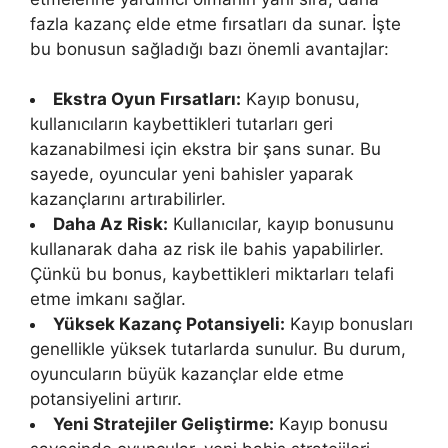
fazla kazanç elde etme fırsatları da sunar. İşte
bu bonusun sağladığı bazı önemli avantajlar:
Ekstra Oyun Fırsatları:
Kayıp bonusu,
kullanıcıların kaybettikleri tutarları geri
kazanabilmesi için ekstra bir şans sunar. Bu
sayede, oyuncular yeni bahisler yaparak
kazançlarını artırabilirler.
Daha Az Risk:
Kullanıcılar, kayıp bonusunu
kullanarak daha az risk ile bahis yapabilirler.
Çünkü bu bonus, kaybettikleri miktarları telafi
etme imkanı sağlar.
Yüksek Kazanç Potansiyeli:
Kayıp bonusları
genellikle yüksek tutarlarda sunulur. Bu durum,
oyuncuların büyük kazançlar elde etme
potansiyelini artırır.
Yeni Stratejiler Geliştirme:
Kayıp bonusu