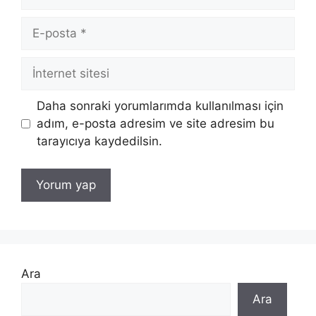
E-
posta
İnternet
sitesi
Daha sonraki yorumlarımda kullanılması için
adım, e-posta adresim ve site adresim bu
tarayıcıya kaydedilsin.
Ara
Ara