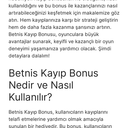
kullanıldığını ve bu bonus ile kazançlarınızı nasıl
artırabileceğinizi keşfetmek için makalemize göz
atın. Hem kayıplarınıza karşı bir strateji geliştirin
hem de daha fazla kazanma şansınızı artırın.
Betnis Kayıp Bonusu, oyunculara büyük
avantajlar sunarak, keyifli ve kazançlı bir oyun
deneyimi yaşamanıza yardımcı olacak. Şimdi
detaylara dalalım!
Betnis Kayıp Bonus
Nedir ve Nasıl
Kullanılır?
Betnis Kayıp Bonus, kullanıcıların kayıplarını
telafi etmelerine yardımcı olmak amacıyla
sunulan bir hediyedir. Bu bonus, kullanıcıların