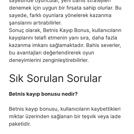
sayesinde oyuncular, yeni bahis stratejileri
denemek için uygun bir fırsata sahip olurlar. Bu
sayede, farklı oyunlara yönelerek kazanma
şanslarını artırabilirler.
Sonuç olarak, Betnis Kayıp Bonus, kullanıcıların
kayıplarını telafi etmenin yanı sıra, daha fazla
kazanma imkanı sağlamaktadır. Bahis severler,
bu avantajları değerlendirerek oyun
deneyimlerini zenginleştirebilirler.
Sık Sorulan Sorular
Betnis kayıp bonusu nedir?
Betnis kayıp bonusu, kullanıcıların kaybettikleri
miktar üzerinden sağlanan bir teşvik veya iade
paketidir.