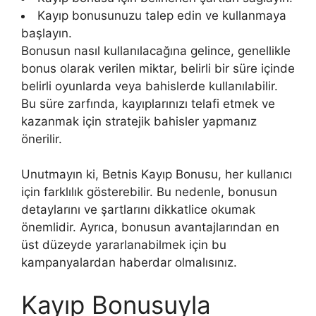
Kayıp bonusunuzu talep edin ve kullanmaya
başlayın.
Bonusun nasıl kullanılacağına gelince, genellikle
bonus olarak verilen miktar, belirli bir süre içinde
belirli oyunlarda veya bahislerde kullanılabilir.
Bu süre zarfında, kayıplarınızı telafi etmek ve
kazanmak için stratejik bahisler yapmanız
önerilir.
Unutmayın ki, Betnis Kayıp Bonusu, her kullanıcı
için farklılık gösterebilir. Bu nedenle, bonusun
detaylarını ve şartlarını dikkatlice okumak
önemlidir. Ayrıca, bonusun avantajlarından en
üst düzeyde yararlanabilmek için bu
kampanyalardan haberdar olmalısınız.
Kayıp Bonusuyla