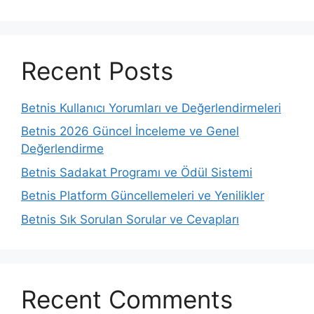
Recent Posts
Betnis Kullanıcı Yorumları ve Değerlendirmeleri
Betnis 2026 Güncel İnceleme ve Genel
Değerlendirme
Betnis Sadakat Programı ve Ödül Sistemi
Betnis Platform Güncellemeleri ve Yenilikler
Betnis Sık Sorulan Sorular ve Cevapları
Recent Comments