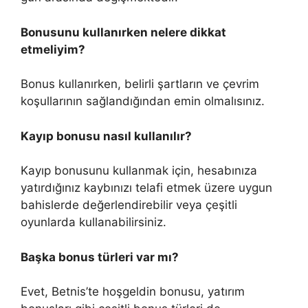
Bonusunu kullanırken nelere dikkat
etmeliyim?
Bonus kullanırken, belirli şartların ve çevrim
koşullarının sağlandığından emin olmalısınız.
Kayıp bonusu nasıl kullanılır?
Kayıp bonusunu kullanmak için, hesabınıza
yatırdığınız kaybınızı telafi etmek üzere uygun
bahislerde değerlendirebilir veya çeşitli
oyunlarda kullanabilirsiniz.
Başka bonus türleri var mı?
Evet, Betnis’te hoşgeldin bonusu, yatırım