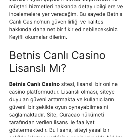
müşteri hizmetleri hakkında detaylı bilgilere ve
incelemelere yer vereceğim. Bu sayede Betnis
Canlı Casino’nun güvenilirliği ve kalitesi
hakkında daha net bir fikir edinebileceksiniz.
Keyifli okumalar dilerim.
Betnis Canlı Casino
Lisanslı Mı?
Betnis Canlı Casino
sitesi, lisanslı bir online
casino platformudur. Lisanslı olması, siteye
duyulan güveni arttırmakta ve kullanıcıların
güvenli bir şekilde oyun oynayabilmesini
sağlamaktadır. Site, Curacao hükümeti
tarafından verilen lisans ile faaliyet
göstermektedir. Bu lisans, siteyi yasal bir