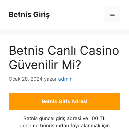
İçeriğe
atla
Betnis Giriş
Menü
Betnis Canlı Casino
Güvenilir Mi?
Ocak 28, 2024
yazar
admin
Betnis Giriş Adresi
Betnis güncel giriş adresi ve 100 TL
deneme bonusundan faydalanmak için