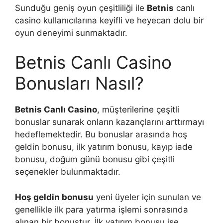
Sunduğu geniş oyun çeşitliliği ile
Betnis
canlı
casino kullanıcılarına keyifli ve heyecan dolu bir
oyun deneyimi sunmaktadır.
Betnis Canlı Casino
Bonusları Nasıl?
Betnis Canlı Casino
, müşterilerine çeşitli
bonuslar sunarak onların kazançlarını arttırmayı
hedeflemektedir. Bu bonuslar arasında hoş
geldin bonusu, ilk yatırım bonusu, kayıp iade
bonusu, doğum günü bonusu gibi çeşitli
seçenekler bulunmaktadır.
Hoş geldin bonusu
yeni üyeler için sunulan ve
genellikle ilk para yatırma işlemi sonrasında
alınan bir bonustur. İlk yatırım bonusu ise