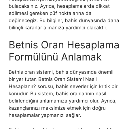
bulacaksınız. Ayrıca, hesaplamalarda dikkat
edilmesi gereken püf noktalarına da
değineceğiz. Bu bilgiler, bahis dünyasında daha
bilinçli kararlar almanıza yardımcı olacaktır.
Betnis Oran Hesaplama
Formülünü Anlamak
Betnis oran sistemi, bahis dünyasında önemli
bir yer tutar. Betnis Oran Sistemi Nasıl
Hesaplanır? sorusu, bahis severler için kritik bir
konudur. Bu sistem, bahis oranlarının nasıl
belirlendiğini anlamamıza yardımcı olur. Ayrıca,
kazançlarınızı maksimize etmek için doğru
hesaplamalar yapmanızı sağlar.