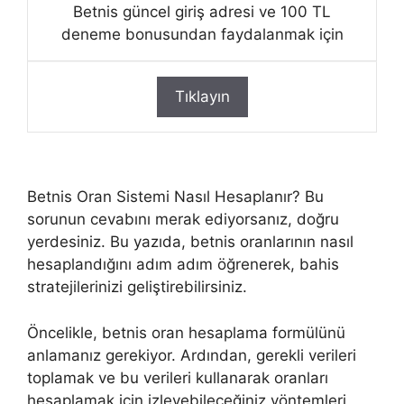
Betnis güncel giriş adresi ve 100 TL
deneme bonusundan faydalanmak için
Tıklayın
Betnis Oran Sistemi Nasıl Hesaplanır? Bu
sorunun cevabını merak ediyorsanız, doğru
yerdesiniz. Bu yazıda, betnis oranlarının nasıl
hesaplandığını adım adım öğrenerek, bahis
stratejilerinizi geliştirebilirsiniz.
Öncelikle, betnis oran hesaplama formülünü
anlamanız gerekiyor. Ardından, gerekli verileri
toplamak ve bu verileri kullanarak oranları
hesaplamak için izleyebileceğiniz yöntemleri