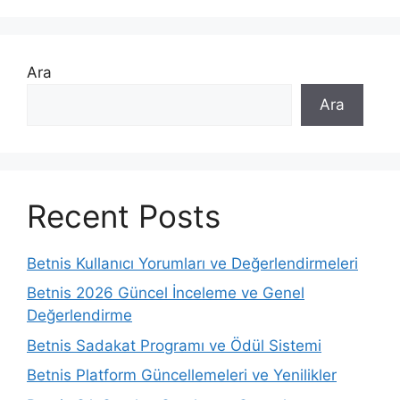
Ara
Ara
Recent Posts
Betnis Kullanıcı Yorumları ve Değerlendirmeleri
Betnis 2026 Güncel İnceleme ve Genel
Değerlendirme
Betnis Sadakat Programı ve Ödül Sistemi
Betnis Platform Güncellemeleri ve Yenilikler