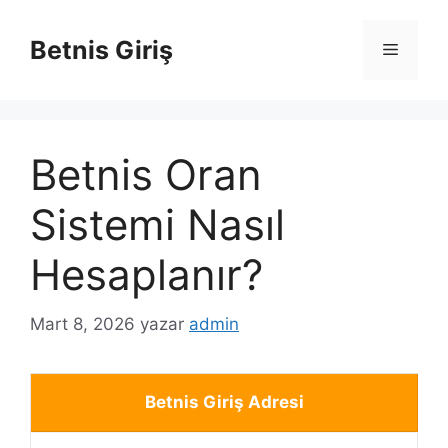
İçeriğe
atla
Betnis Giriş
Menü
Betnis Oran
Sistemi Nasıl
Hesaplanır?
Mart 8, 2026
yazar
admin
Betnis Giriş Adresi