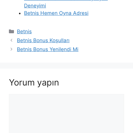
Deneyimi
Betnis Hemen Oyna Adresi
Kategoriler
Betnis
Betnis Bonus Koşulları
Betnis Bonus Yenilendi Mi
Yorum yapın
Yorum