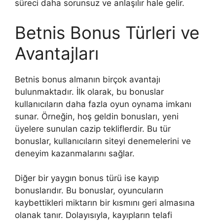
süreci daha sorunsuz ve anlaşılır hale gelir.
Betnis Bonus Türleri ve
Avantajları
Betnis bonus almanın birçok avantajı
bulunmaktadır. İlk olarak, bu bonuslar
kullanıcıların daha fazla oyun oynama imkanı
sunar. Örneğin, hoş geldin bonusları, yeni
üyelere sunulan cazip tekliflerdir. Bu tür
bonuslar, kullanıcıların siteyi denemelerini ve
deneyim kazanmalarını sağlar.
Diğer bir yaygın bonus türü ise kayıp
bonuslarıdır. Bu bonuslar, oyuncuların
kaybettikleri miktarın bir kısmını geri almasına
olanak tanır. Dolayısıyla, kayıpların telafi