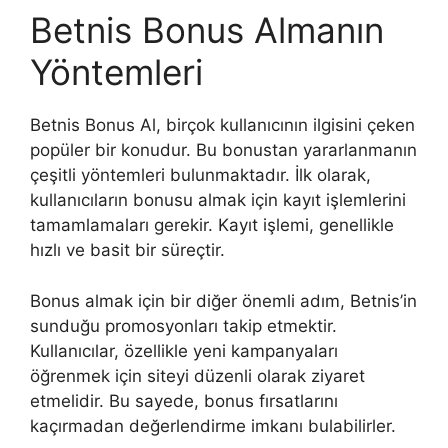
Betnis Bonus Almanın
Yöntemleri
Betnis Bonus Al, birçok kullanıcının ilgisini çeken
popüler bir konudur. Bu bonustan yararlanmanın
çeşitli yöntemleri bulunmaktadır. İlk olarak,
kullanıcıların bonusu almak için kayıt işlemlerini
tamamlamaları gerekir. Kayıt işlemi, genellikle
hızlı ve basit bir süreçtir.
Bonus almak için bir diğer önemli adım, Betnis’in
sunduğu promosyonları takip etmektir.
Kullanıcılar, özellikle yeni kampanyaları
öğrenmek için siteyi düzenli olarak ziyaret
etmelidir. Bu sayede, bonus fırsatlarını
kaçırmadan değerlendirme imkanı bulabilirler.