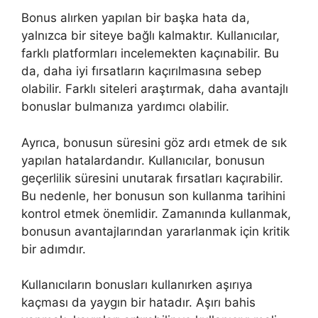
Bonus alırken yapılan bir başka hata da,
yalnızca bir siteye bağlı kalmaktır. Kullanıcılar,
farklı platformları incelemekten kaçınabilir. Bu
da, daha iyi fırsatların kaçırılmasına sebep
olabilir. Farklı siteleri araştırmak, daha avantajlı
bonuslar bulmanıza yardımcı olabilir.
Ayrıca, bonusun süresini göz ardı etmek de sık
yapılan hatalardandır. Kullanıcılar, bonusun
geçerlilik süresini unutarak fırsatları kaçırabilir.
Bu nedenle, her bonusun son kullanma tarihini
kontrol etmek önemlidir. Zamanında kullanmak,
bonusun avantajlarından yararlanmak için kritik
bir adımdır.
Kullanıcıların bonusları kullanırken aşırıya
kaçması da yaygın bir hatadır. Aşırı bahis