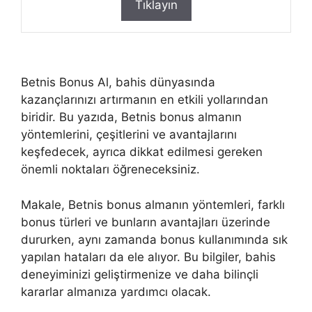
Tıklayın
Betnis Bonus Al, bahis dünyasında
kazançlarınızı artırmanın en etkili yollarından
biridir. Bu yazıda, Betnis bonus almanın
yöntemlerini, çeşitlerini ve avantajlarını
keşfedecek, ayrıca dikkat edilmesi gereken
önemli noktaları öğreneceksiniz.
Makale, Betnis bonus almanın yöntemleri, farklı
bonus türleri ve bunların avantajları üzerinde
dururken, aynı zamanda bonus kullanımında sık
yapılan hataları da ele alıyor. Bu bilgiler, bahis
deneyiminizi geliştirmenize ve daha bilinçli
kararlar almanıza yardımcı olacak.