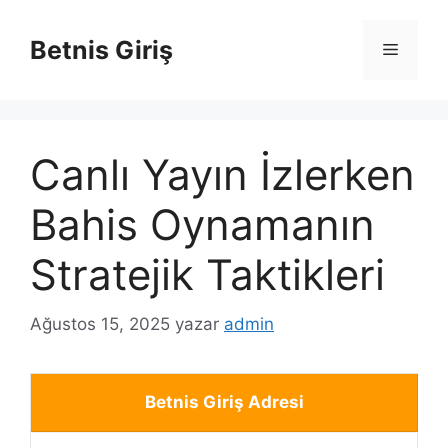
İçeriğe
atla
Betnis Giriş
Menü
Canlı Yayın İzlerken
Bahis Oynamanın
Stratejik Taktikleri
Ağustos 15, 2025
yazar
admin
Betnis Giriş Adresi