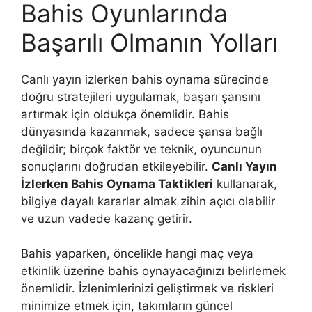
Bahis Oyunlarında
Başarılı Olmanın Yolları
Canlı yayın izlerken bahis oynama sürecinde
doğru stratejileri uygulamak, başarı şansını
artırmak için oldukça önemlidir. Bahis
dünyasında kazanmak, sadece şansa bağlı
değildir; birçok faktör ve teknik, oyuncunun
sonuçlarını doğrudan etkileyebilir.
Canlı Yayın
İzlerken Bahis Oynama Taktikleri
kullanarak,
bilgiye dayalı kararlar almak zihin açıcı olabilir
ve uzun vadede kazanç getirir.
Bahis yaparken, öncelikle hangi maç veya
etkinlik üzerine bahis oynayacağınızı belirlemek
önemlidir. İzlenimlerinizi geliştirmek ve riskleri
minimize etmek için, takımların güncel