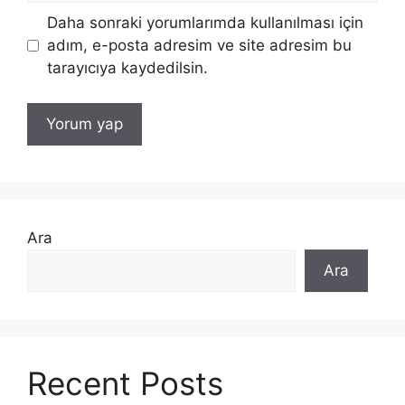
Daha sonraki yorumlarımda kullanılması için
adım, e-posta adresim ve site adresim bu
tarayıcıya kaydedilsin.
Ara
Ara
Recent Posts