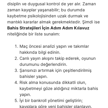
disiplin ve duygusal kontrol de yer alır. Zaman
zaman kayıplar yaşanabilir; bu durumda
kaybetme psikolojisinden uzak durmak ve
mantıklı kararlar almak gerekmektedir. Şimdi ise
Bahis Stratejileri İçin Adım Adım Kılavuz
niteliğinde bir liste sunalım:
Maç öncesi analizi yapın ve takımlar
hakkında bilgi edinin.
Canlı yayın akışını takip ederek, oyunun
durumunu değerlendirin.
Şansınızı artırmak için çeşitlendirilmiş
bahisler yapın.
Risk alma konusunda dikkatli olun,
kaybetmeyi göze aldığınız miktarla bahis
yapın.
İyi bir bankroll yönetimi geliştirin;
kayıplara göre yeni bahisler planlayın.