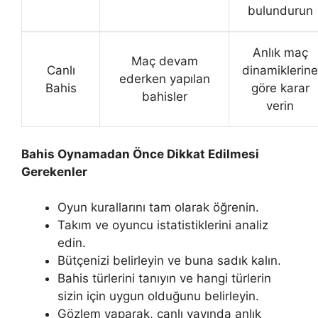
bulundurun
Anlık maç
Maç devam
Canlı
dinamiklerine
ederken yapılan
Bahis
göre karar
bahisler
verin
Bahis Oynamadan Önce Dikkat Edilmesi
Gerekenler
Oyun kurallarını tam olarak öğrenin.
Takım ve oyuncu istatistiklerini analiz
edin.
Bütçenizi belirleyin ve buna sadık kalın.
Bahis türlerini tanıyın ve hangi türlerin
sizin için uygun olduğunu belirleyin.
Gözlem yaparak, canlı yayında anlık