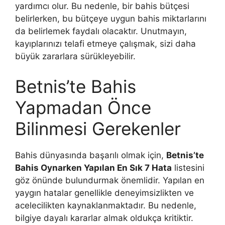
yardımcı olur. Bu nedenle, bir bahis bütçesi
belirlerken, bu bütçeye uygun bahis miktarlarını
da belirlemek faydalı olacaktır. Unutmayın,
kayıplarınızı telafi etmeye çalışmak, sizi daha
büyük zararlara sürükleyebilir.
Betnis’te Bahis
Yapmadan Önce
Bilinmesi Gerekenler
Bahis dünyasında başarılı olmak için,
Betnis’te
Bahis Oynarken Yapılan En Sık 7 Hata
listesini
göz önünde bulundurmak önemlidir. Yapılan en
yaygın hatalar genellikle deneyimsizlikten ve
acelecilikten kaynaklanmaktadır. Bu nedenle,
bilgiye dayalı kararlar almak oldukça kritiktir.