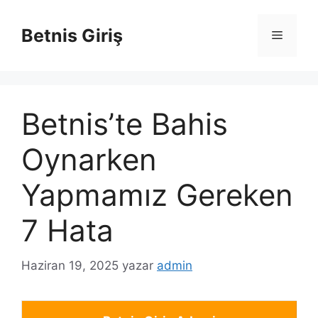
İçeriğe
atla
Betnis Giriş
Menü
Betnis’te Bahis
Oynarken
Yapmamız Gereken
7 Hata
Haziran 19, 2025
yazar
admin