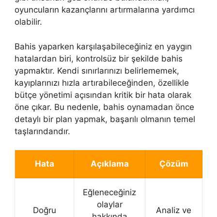
oyuncuların kazançlarını artırmalarına yardımcı
olabilir.
Bahis yaparken karşılaşabileceğiniz en yaygın
hatalardan biri, kontrolsüz bir şekilde bahis
yapmaktır. Kendi sınırlarınızı belirlememek,
kayıplarınızı hızla artırabileceğinden, özellikle
bütçe yönetimi açısından kritik bir hata olarak
öne çıkar. Bu nedenle, bahis oynamadan önce
detaylı bir plan yapmak, başarılı olmanın temel
taşlarındandır.
Hata
Açıklama
Çözüm
Eğleneceğiniz
olaylar
Doğru
Analiz ve
hakkında