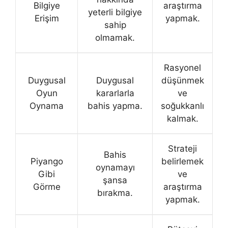
Bilgiye
araştırma
yeterli bilgiye
Erişim
yapmak.
sahip
olmamak.
Rasyonel
Duygusal
Duygusal
düşünmek
Oyun
kararlarla
ve
Oynama
bahis yapma.
soğukkanlı
kalmak.
Strateji
Bahis
Piyango
belirlemek
oynamayı
Gibi
ve
şansa
Görme
araştırma
bırakma.
yapmak.