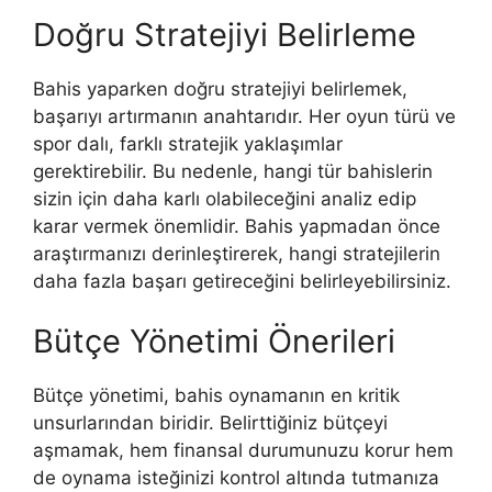
Doğru Stratejiyi Belirleme
Bahis yaparken doğru stratejiyi belirlemek,
başarıyı artırmanın anahtarıdır. Her oyun türü ve
spor dalı, farklı stratejik yaklaşımlar
gerektirebilir. Bu nedenle, hangi tür bahislerin
sizin için daha karlı olabileceğini analiz edip
karar vermek önemlidir. Bahis yapmadan önce
araştırmanızı derinleştirerek, hangi stratejilerin
daha fazla başarı getireceğini belirleyebilirsiniz.
Bütçe Yönetimi Önerileri
Bütçe yönetimi, bahis oynamanın en kritik
unsurlarından biridir. Belirttiğiniz bütçeyi
aşmamak, hem finansal durumunuzu korur hem
de oynama isteğinizi kontrol altında tutmanıza