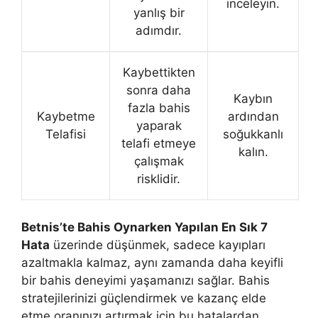
inceleyin.
yanlış bir
adımdır.
Kaybettikten
sonra daha
Kaybın
fazla bahis
Kaybetme
ardından
yaparak
Telafisi
soğukkanlı
telafi etmeye
kalın.
çalışmak
risklidir.
Betnis’te Bahis Oynarken Yapılan En Sık 7
Hata
üzerinde düşünmek, sadece kayıpları
azaltmakla kalmaz, aynı zamanda daha keyifli
bir bahis deneyimi yaşamanızı sağlar. Bahis
stratejilerinizi güçlendirmek ve kazanç elde
etme oranınızı artırmak için bu hatalardan