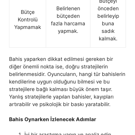
Bütçeyi
Belirlenen
önceden
Bütçe
bütçeden
belirleyip
Kontrolü
fazla harcama
buna
Yapmamak
yapmak.
sadık
kalmak.
Bahis yaparken dikkat edilmesi gereken bir
diğer önemli nokta ise, doğru stratejilerin
belirlenmesidir. Oyuncuların, hangi tür bahislerin
kendilerine uygun olduğunu bilmesi ve bu
stratejilere bağlı kalması büyük önem taşır.
Yanlış stratejilerle yapılan bahisler, kayıpları
artırabilir ve psikolojik bir baskı yaratabilir.
Bahis Oynarken İzlenecek Adımlar
İyi bir araştırma yapın ve analiz edin.