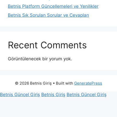
Betnis Platform Güncellemeleri ve Yenilikler
Betnis Sık Sorulan Sorular ve Cevapları
Recent Comments
Görüntülenecek bir yorum yok.
© 2026 Betnis Giriş
• Built with
GeneratePress
Betnis Güncel Giriş
Betnis Giriş
Betnis Güncel Giriş