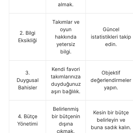
almak.
Takımlar ve
oyun
Güncel
2. Bilgi
hakkında
istatistikleri takip
Eksikliği
yetersiz
edin.
bilgi.
Kendi favori
3.
Objektif
takımlarınıza
Duygusal
değerlendirmeler
duyduğunuz
Bahisler
yapın.
aşırı bağlılık.
Belirlenmiş
Kesin bir bütçe
4. Bütçe
bir bütçenin
belirleyin ve
Yönetimi
dışına
buna sadık kalın.
çıkmak.