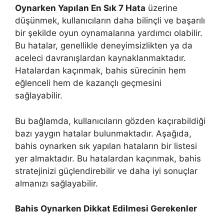
Oynarken Yapılan En Sık 7 Hata
üzerine
düşünmek, kullanıcıların daha bilinçli ve başarılı
bir şekilde oyun oynamalarına yardımcı olabilir.
Bu hatalar, genellikle deneyimsizlikten ya da
aceleci davranışlardan kaynaklanmaktadır.
Hatalardan kaçınmak, bahis sürecinin hem
eğlenceli hem de kazançlı geçmesini
sağlayabilir.
Bu bağlamda, kullanıcıların gözden kaçırabildiği
bazı yaygın hatalar bulunmaktadır. Aşağıda,
bahis oynarken sık yapılan hataların bir listesi
yer almaktadır. Bu hatalardan kaçınmak, bahis
stratejinizi güçlendirebilir ve daha iyi sonuçlar
almanızı sağlayabilir.
Bahis Oynarken Dikkat Edilmesi Gerekenler