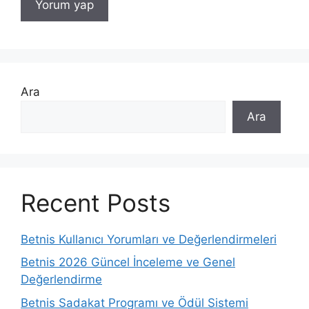
Ara
Ara
Recent Posts
Betnis Kullanıcı Yorumları ve Değerlendirmeleri
Betnis 2026 Güncel İnceleme ve Genel
Değerlendirme
Betnis Sadakat Programı ve Ödül Sistemi