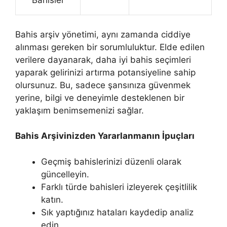
Bahisler
Bahis arşiv yönetimi, aynı zamanda ciddiye
alınması gereken bir sorumluluktur. Elde edilen
verilere dayanarak, daha iyi bahis seçimleri
yaparak gelirinizi artırma potansiyeline sahip
olursunuz. Bu, sadece şansınıza güvenmek
yerine, bilgi ve deneyimle desteklenen bir
yaklaşım benimsemenizi sağlar.
Bahis Arşivinizden Yararlanmanın İpuçları
Geçmiş bahislerinizi düzenli olarak
güncelleyin.
Farklı türde bahisleri izleyerek çeşitlilik
katın.
Sık yaptığınız hataları kaydedip analiz
edin.