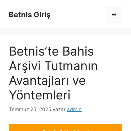
İçeriğe
atla
Betnis Giriş
Menü
Betnis’te Bahis
Arşivi Tutmanın
Avantajları ve
Yöntemleri
Temmuz 25, 2025
yazar
admin