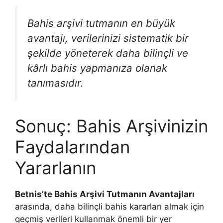
Bahis arşivi tutmanın en büyük
avantajı, verilerinizi sistematik bir
şekilde yöneterek daha bilinçli ve
kârlı bahis yapmanıza olanak
tanımasıdır.
Sonuç: Bahis Arşivinizin
Faydalarından
Yararlanın
Betnis’te Bahis Arşivi Tutmanın Avantajları
arasında, daha bilinçli bahis kararları almak için
geçmiş verileri kullanmak önemli bir yer