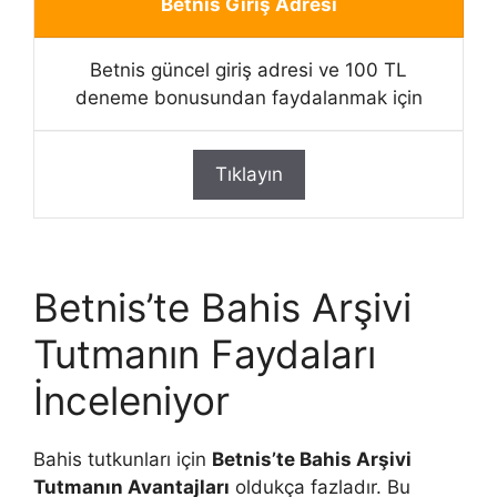
Betnis Giriş Adresi
Betnis güncel giriş adresi ve 100 TL
deneme bonusundan faydalanmak için
Tıklayın
Betnis’te Bahis Arşivi
Tutmanın Faydaları
İnceleniyor
Bahis tutkunları için
Betnis’te Bahis Arşivi
Tutmanın Avantajları
oldukça fazladır. Bu