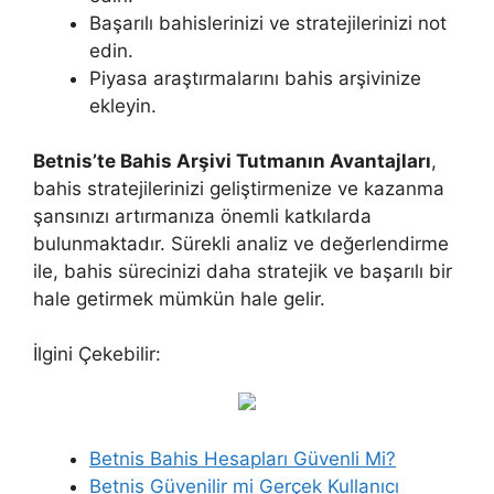
Başarılı bahislerinizi ve stratejilerinizi not
edin.
Piyasa araştırmalarını bahis arşivinize
ekleyin.
Betnis’te Bahis Arşivi Tutmanın Avantajları
,
bahis stratejilerinizi geliştirmenize ve kazanma
şansınızı artırmanıza önemli katkılarda
bulunmaktadır. Sürekli analiz ve değerlendirme
ile, bahis sürecinizi daha stratejik ve başarılı bir
hale getirmek mümkün hale gelir.
İlgini Çekebilir:
Betnis Bahis Hesapları Güvenli Mi?
Betnis Güvenilir mi Gerçek Kullanıcı