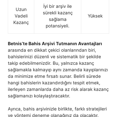
İyi bir arşiv ile
Uzun
sürekli kazanç
Vadeli
Yüksek
sağlama
Kazanç
potansiyeli.
Betnis’te Bahis Arşivi Tutmanın Avantajları
arasında en dikkat çekici olanlarından biri,
bahislerinizi düzenli ve sistematik bir şekilde
takip edebilmenizdir. Bu, yalnızca kazanç
sağlamakla kalmayıp aynı zamanda kayıplarınızı
da minimize etme fırsatı sunar. Belirli sürede
hangi bahislerin kazandırdığını tespit etmek,
ilerleyen zamanlarda daha az risk alarak kazanç
sağlamanızı kolaylaştıracaktır.
Ayrıca, bahis arşivinizle birlikte, farklı stratejileri
ve yöntemi deneme olanağınız da olacaktır.