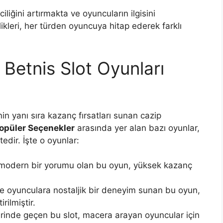
iciliğini artırmakta ve oyuncuların ilgisini
ikleri, her türden oyuncuya hitap ederek farklı
 Betnis Slot Oyunları
nin yanı sıra kazanç fırsatları sunan cazip
Popüler Seçenekler
arasında yer alan bazı oyunlar,
tedir. İşte o oyunlar:
n modern bir yorumu olan bu oyun, yüksek kazanç
e oyunculara nostaljik bir deneyim sunan bu oyun,
irilmiştir.
rinde geçen bu slot, macera arayan oyuncular için