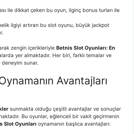
ı ile dikkat çeken bu oyun, ilginç bonus turları ile
.
lik ilgiyi artıran bu slot oyunu, büyük jackpot
r.
rak zengin içerikleriyle
Betnis Slot Oyunları: En
larda yer almaktadır. Her biri, farklı temalar ve
ir deneyim sunar.
 Oynamanın Avantajları
kler
sunmakta olduğu çeşitli avantajlar ve sonuçlar
maktadır. Bu oyunlar, eğlenceli bir vakit geçirmenin
s Slot Oyunları
oynamanın başlıca avantajları: