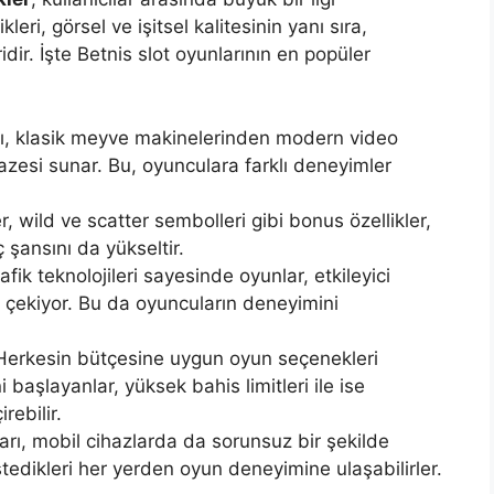
leri, görsel ve işitsel kalitesinin yanı sıra,
ir. İşte Betnis slot oyunlarının en popüler
rı, klasik meyve makinelerinden modern video
azesi sunar. Bu, oyunculara farklı deneyimler
, wild ve scatter sembolleri gibi bonus özellikler,
 şansını da yükseltir.
fik teknolojileri sayesinde oyunlar, etkileyici
na çekiyor. Bu da oyuncuların deneyimini
erkesin bütçesine uygun oyun seçenekleri
i başlayanlar, yüksek bahis limitleri ile ise
rebilir.
arı, mobil cihazlarda da sorunsuz bir şekilde
tedikleri her yerden oyun deneyimine ulaşabilirler.