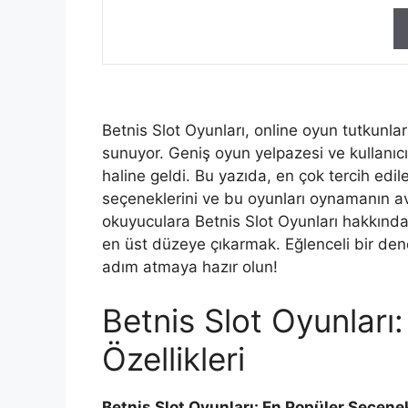
Betnis Slot Oyunları, online oyun tutkunları
sunuyor. Geniş oyun yelpazesi ve kullanıcı 
haline geldi. Bu yazıda, en çok tercih edile
seçeneklerini ve bu oyunları oynamanın ava
okuyuculara Betnis Slot Oyunları hakkında
en üst düzeye çıkarmak. Eğlenceli bir de
adım atmaya hazır olun!
Betnis Slot Oyunları
Özellikleri
Betnis Slot Oyunları: En Popüler Seçene