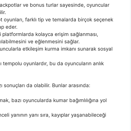
jackpotlar ve bonus turlar sayesinde, oyuncular
ir.
t oyunları, farklı tip ve temalarda birçok seçenek
ap eder.
 platformlarda kolayca erişim sağlanması,
labilmesini ve eğlenmesini sağlar.
uncularla etkileşim kurma imkanı sunarak sosyal
lı tempolu oyunlardır, bu da oyuncuların anlık
 sonuçları da olabilir. Bunlar arasında:
ak, bazı oyuncularda kumar bağımlılığına yol
celi yanının yanı sıra, kayıplar yaşanabileceği