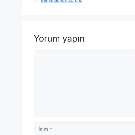
Betnis Bonus Sorunu
Yorum yapın
Yorum
İsim