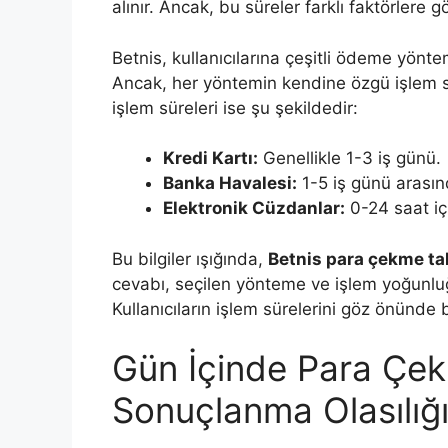
alınır. Ancak, bu süreler farklı faktörlere gö
Betnis, kullanıcılarına çeşitli ödeme yönte
Ancak, her yöntemin kendine özgü işlem s
işlem süreleri ise şu şekildedir:
Kredi Kartı:
Genellikle 1-3 iş günü.
Banka Havalesi:
1-5 iş günü arasın
Elektronik Cüzdanlar:
0-24 saat iç
Bu bilgiler ışığında,
Betnis para çekme tal
cevabı, seçilen yönteme ve işlem yoğunluğu
Kullanıcıların işlem sürelerini göz önünde 
Gün İçinde Para Çek
Sonuçlanma Olasılığ