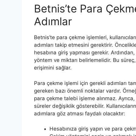
Betnis’te Para Çekme 
Adımlar
Betnis’te para çekme işlemleri, kullanıcıları
adımları takip etmesini gerektirir. Öncelikl
hesabına giriş yapması gerekir. Ardından
yöntem ve miktarı belirlemelidir. Bu süreç, k
erişimini sağlar.
Para çekme işlemi için gerekli adımları ta
gereken bazı önemli noktalar vardır. Örne
para çekme talebi işleme alınmaz. Ayrıca,
süreler değişiklik gösterebilir. Kullanıcıla
adımlara göz atması faydalı olacaktır:
Hesabınıza giriş yapın ve para çek