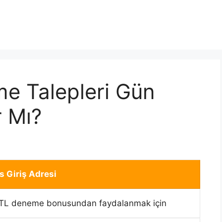
e Talepleri Gün
r Mı?
s Giriş Adresi
00 TL deneme bonusundan faydalanmak için