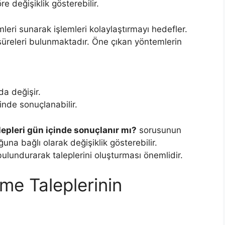
re değişiklik gösterebilir.
mleri sunarak işlemleri kolaylaştırmayı hedefler.
üreleri bulunmaktadır. Öne çıkan yöntemlerin
da değişir.
inde sonuçlanabilir.
epleri gün içinde sonuçlanır mı?
sorusunun
na bağlı olarak değişiklik gösterebilir.
bulundurarak taleplerini oluşturması önemlidir.
me Taleplerinin
ı