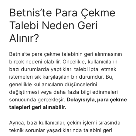
Betnis’te Para Çekme
Talebi Neden Geri
Alınır?
Betnis’te para çekme talebinin geri alınmasının
birçok nedeni olabilir. Öncelikle, kullanıcıların
bazı durumlarda yaptıkları talebi iptal etmek
istemeleri sık karşılaşılan bir durumdur. Bu,
genellikle kullanıcıların düşüncelerini
değiştirmesi veya daha fazla bilgi edinmeleri
sonucunda gerçekleşir.
Dolayısıyla, para çekme
talepleri geri alınabilir.
Ayrıca, bazı kullanıcılar, çekim işlemi sırasında
teknik sorunlar yaşadıklarında talebini geri