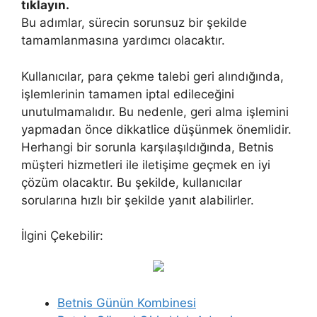
tıklayın.
Bu adımlar, sürecin sorunsuz bir şekilde
tamamlanmasına yardımcı olacaktır.
Kullanıcılar, para çekme talebi geri alındığında,
işlemlerinin tamamen iptal edileceğini
unutulmamalıdır. Bu nedenle, geri alma işlemini
yapmadan önce dikkatlice düşünmek önemlidir.
Herhangi bir sorunla karşılaşıldığında, Betnis
müşteri hizmetleri ile iletişime geçmek en iyi
çözüm olacaktır. Bu şekilde, kullanıcılar
sorularına hızlı bir şekilde yanıt alabilirler.
İlgini Çekebilir:
Betnis Günün Kombinesi