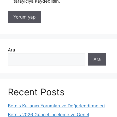
tarayıcıya kaydedilsin.
Ara
Ara
Recent Posts
Betnis Kullanıcı Yorumları ve Değerlendirmeleri
Betnis 2026 Güncel İnceleme ve Genel