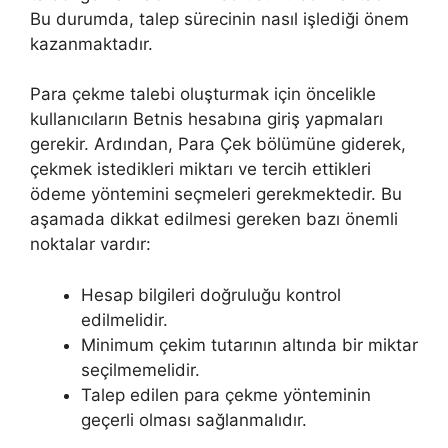
Bu durumda, talep sürecinin nasıl işlediği önem
kazanmaktadır.
Para çekme talebi oluşturmak için öncelikle
kullanıcıların Betnis hesabına giriş yapmaları
gerekir. Ardından, Para Çek bölümüne giderek,
çekmek istedikleri miktarı ve tercih ettikleri
ödeme yöntemini seçmeleri gerekmektedir. Bu
aşamada dikkat edilmesi gereken bazı önemli
noktalar vardır:
Hesap bilgileri doğruluğu kontrol
edilmelidir.
Minimum çekim tutarının altında bir miktar
seçilmemelidir.
Talep edilen para çekme yönteminin
geçerli olması sağlanmalıdır.