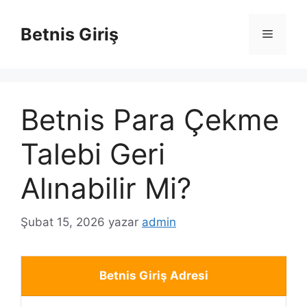
İçeriğe
atla
Betnis Giriş
Menü
Betnis Para Çekme
Talebi Geri
Alınabilir Mi?
Şubat 15, 2026
yazar
admin
Betnis Giriş Adresi