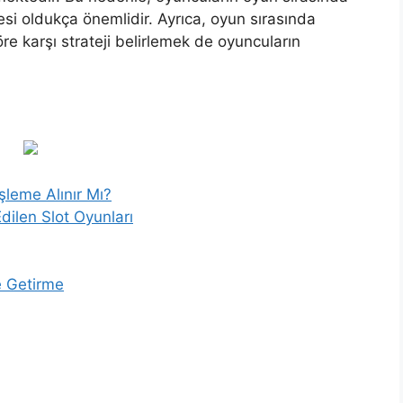
mesi oldukça önemlidir. Ayrıca, oyun sırasında
re karşı strateji belirlemek de oyuncuların
şleme Alınır Mı?
dilen Slot Oyunları
le Getirme