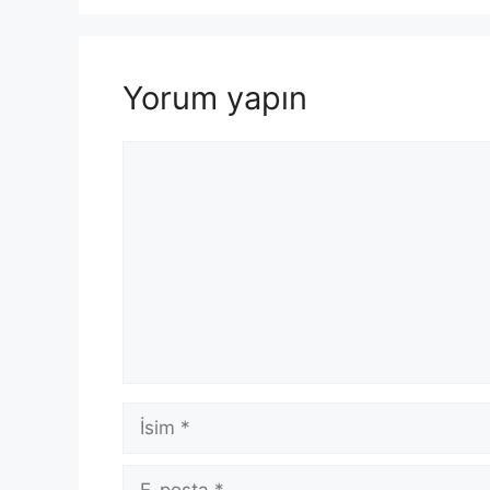
Yorum yapın
Yorum
İsim
E-