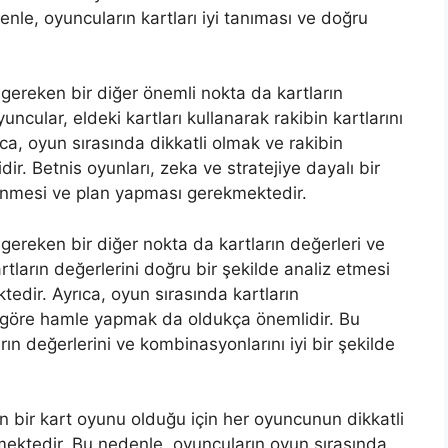
denle, oyuncuların kartları iyi tanıması ve doğru
gereken bir diğer önemli nokta da kartların
Oyuncular, eldeki kartları kullanarak rakibin kartlarını
rıca, oyun sırasında dikkatli olmak ve rakibin
r. Betnis oyunları, zeka ve stratejiye dayalı bir
şünmesi ve plan yapması gerekmektedir.
ereken bir diğer nokta da kartların değerleri ve
tların değerlerini doğru bir şekilde analiz etmesi
tedir. Ayrıca, oyun sırasında kartların
göre hamle yapmak da oldukça önemlidir. Bu
ın değerlerini ve kombinasyonlarını iyi bir şekilde
ren bir kart oyunu olduğu için her oyuncunun dikkatli
ektedir. Bu nedenle, oyuncuların oyun sırasında