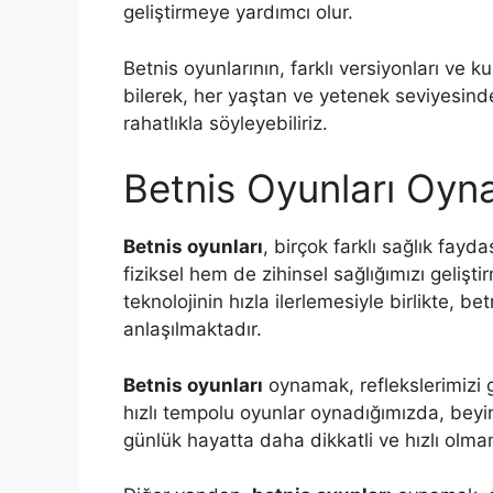
geliştirmeye yardımcı olur.
Betnis oyunlarının, farklı versiyonları ve k
bilerek, her yaştan ve yetenek seviyesinde
rahatlıkla söyleyebiliriz.
Betnis Oyunları Oyn
Betnis oyunları
, birçok farklı sağlık fayd
fiziksel hem de zihinsel sağlığımızı gelişti
teknolojinin hızla ilerlemesiyle birlikte, b
anlaşılmaktadır.
Betnis oyunları
oynamak, reflekslerimizi g
hızlı tempolu oyunlar oynadığımızda, bey
günlük hayatta daha dikkatli ve hızlı olma