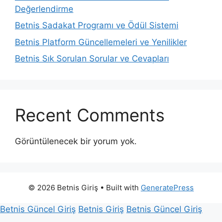
Değerlendirme
Betnis Sadakat Programı ve Ödül Sistemi
Betnis Platform Güncellemeleri ve Yenilikler
Betnis Sık Sorulan Sorular ve Cevapları
Recent Comments
Görüntülenecek bir yorum yok.
© 2026 Betnis Giriş
• Built with
GeneratePress
Betnis Güncel Giriş
Betnis Giriş
Betnis Güncel Giriş