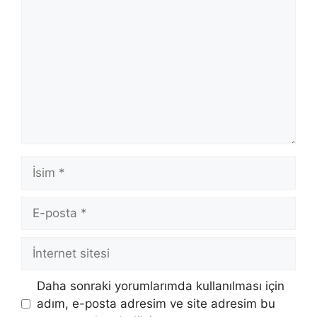
İsim
E-
posta
İnternet
sitesi
Daha sonraki yorumlarımda kullanılması için
adım, e-posta adresim ve site adresim bu