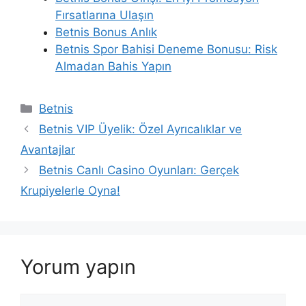
Fırsatlarına Ulaşın
Betnis Bonus Anlık
Betnis Spor Bahisi Deneme Bonusu: Risk
Almadan Bahis Yapın
Kategoriler
Betnis
Betnis VIP Üyelik: Özel Ayrıcalıklar ve
Avantajlar
Betnis Canlı Casino Oyunları: Gerçek
Krupiyelerle Oyna!
Yorum yapın
Yorum