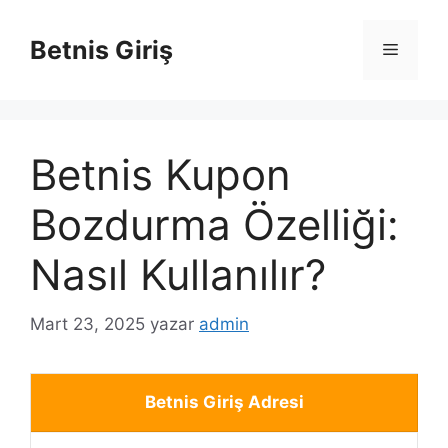
İçeriğe
atla
Betnis Giriş
Menü
Betnis Kupon
Bozdurma Özelliği:
Nasıl Kullanılır?
Mart 23, 2025
yazar
admin
Betnis Giriş Adresi