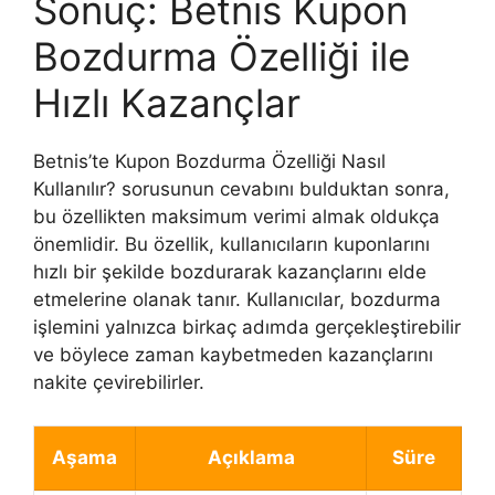
Sonuç: Betnis Kupon
Bozdurma Özelliği ile
Hızlı Kazançlar
Betnis’te Kupon Bozdurma Özelliği Nasıl
Kullanılır? sorusunun cevabını bulduktan sonra,
bu özellikten maksimum verimi almak oldukça
önemlidir. Bu özellik, kullanıcıların kuponlarını
hızlı bir şekilde bozdurarak kazançlarını elde
etmelerine olanak tanır. Kullanıcılar, bozdurma
işlemini yalnızca birkaç adımda gerçekleştirebilir
ve böylece zaman kaybetmeden kazançlarını
nakite çevirebilirler.
Aşama
Açıklama
Süre