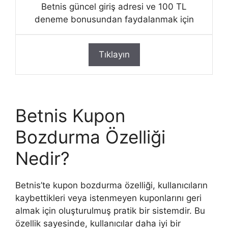
Betnis güncel giriş adresi ve 100 TL
deneme bonusundan faydalanmak için
Tıklayın
Betnis Kupon
Bozdurma Özelliği
Nedir?
Betnis’te kupon bozdurma özelliği, kullanıcıların
kaybettikleri veya istenmeyen kuponlarını geri
almak için oluşturulmuş pratik bir sistemdir. Bu
özellik sayesinde, kullanıcılar daha iyi bir