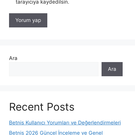
tarayıcıya kaydedilsin.
Ara
Ara
Recent Posts
Betnis Kullanıcı Yorumları ve Değerlendirmeleri
Betnis 2026 Güncel İnceleme ve Genel