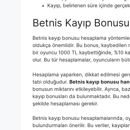
Kayıp, belirlenen süre içinde gerçek
Betnis Kayıp Bonus
Betnis kayıp bonusu hesaplama yöntemleri, 
oldukça önemlidir. Bu bonus, kaybedilen mi
bir oyuncu 1000 TL kaybettiğinde, %10 kay
olur. Bu tür hesaplamalar, oyuncuların büt
Hesaplama yaparken, dikkat edilmesi gere
tabi olduğudur.
Betnis kayıp bonusu hang
bonusun miktarını etkileyebilir. Ayrıca, ba
kayıp bonusları da bulunmaktadır. Bu nede
şekilde hesaplaması gerekir.
Betnis kayıp bonusu hesaplamalarında, oy
bulundurmaları önerilir. Bu veriler, kayıpla