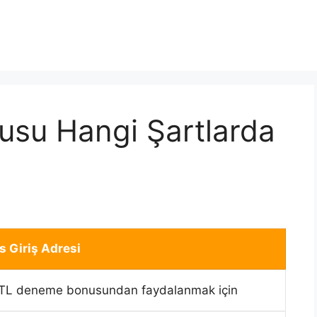
usu Hangi Şartlarda
s Giriş Adresi
00 TL deneme bonusundan faydalanmak için