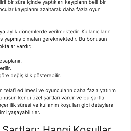
rli bir süre içinde yaptıkları kayıpların belli bir
cular kayıplarını azaltarak daha fazla oyun
ya aylık dönemlerde verilmektedir. Kullanıcıların
ahis yapmış olmaları gerekmektedir. Bu bonusun
oktalar vardır:
esaplanır.
ilir.
öre değişiklik gösterebilir.
n telafi edilmesi ve oyuncuların daha fazla yatırım
nusun kendi özel şartları vardır ve bu şartlar
erlilik süresi ve kullanım koşulları gibi detaylara
mi yaşayabilirler.
Şartları: Hangi Koşullar