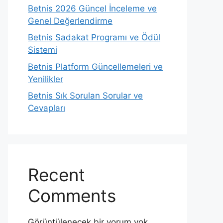
Betnis 2026 Güncel İnceleme ve
Genel Değerlendirme
Betnis Sadakat Programı ve Ödül
Sistemi
Betnis Platform Güncellemeleri ve
Yenilikler
Betnis Sık Sorulan Sorular ve
Cevapları
Recent
Comments
Görüntülenecek bir yorum yok.