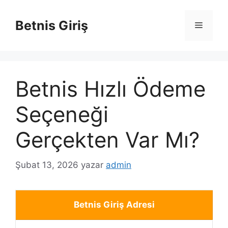
İçeriğe
atla
Betnis Giriş
Menü
Betnis Hızlı Ödeme
Seçeneği
Gerçekten Var Mı?
Şubat 13, 2026
yazar
admin
Betnis Giriş Adresi