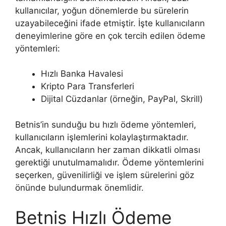
kullanıcılar, yoğun dönemlerde bu sürelerin
uzayabileceğini ifade etmiştir. İşte kullanıcıların
deneyimlerine göre en çok tercih edilen ödeme
yöntemleri:
Hızlı Banka Havalesi
Kripto Para Transferleri
Dijital Cüzdanlar (örneğin, PayPal, Skrill)
Betnis’in sunduğu bu hızlı ödeme yöntemleri,
kullanıcıların işlemlerini kolaylaştırmaktadır.
Ancak, kullanıcıların her zaman dikkatli olması
gerektiği unutulmamalıdır. Ödeme yöntemlerini
seçerken, güvenilirliği ve işlem sürelerini göz
önünde bulundurmak önemlidir.
Betnis Hızlı Ödeme