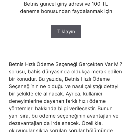
Betnis güncel giriş adresi ve 100 TL
deneme bonusundan faydalanmak için
Tıklayın
Betnis Hızlı Ödeme Seçeneği Gerçekten Var Mı?
sorusu, bahis dünyasında oldukça merak edilen
bir konudur. Bu yazıda, Betnis Hızlı Ödeme
Seçeneği’nin ne olduğu ve nasıl çalıştığı detaylı
bir şekilde ele alınacak. Ayrıca, kullanıcı
deneyimlerine dayanan farklı hızlı ödeme
yöntemleri hakkında bilgi verilecektir. Bunun
yanı sıra, bu ödeme seçeneğinin avantajları ve
dezavantajları da irdelenecek. Özellikle,
okuyucular sıkça sorulan sorular bölümünde,