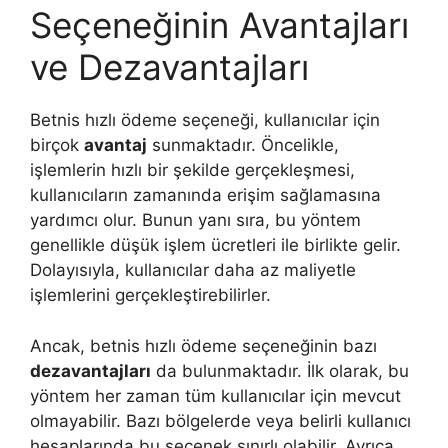
Seçeneğinin Avantajları
ve Dezavantajları
Betnis hızlı ödeme seçeneği, kullanıcılar için
birçok
avantaj
sunmaktadır. Öncelikle,
işlemlerin hızlı bir şekilde gerçekleşmesi,
kullanıcıların zamanında erişim sağlamasına
yardımcı olur. Bunun yanı sıra, bu yöntem
genellikle düşük işlem ücretleri ile birlikte gelir.
Dolayısıyla, kullanıcılar daha az maliyetle
işlemlerini gerçekleştirebilirler.
Ancak, betnis hızlı ödeme seçeneğinin bazı
dezavantajları
da bulunmaktadır. İlk olarak, bu
yöntem her zaman tüm kullanıcılar için mevcut
olmayabilir. Bazı bölgelerde veya belirli kullanıcı
hesaplarında bu seçenek sınırlı olabilir. Ayrıca,