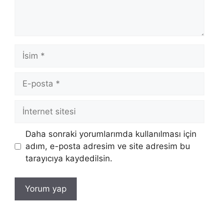
İsim
E-
posta
İnternet
sitesi
Daha sonraki yorumlarımda kullanılması için
adım, e-posta adresim ve site adresim bu
tarayıcıya kaydedilsin.