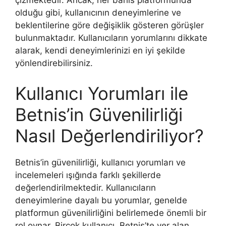
çizmektedir. Ancak, her bahis platformunda
olduğu gibi, kullanıcının deneyimlerine ve
beklentilerine göre değişiklik gösteren görüşler
bulunmaktadır. Kullanıcıların yorumlarını dikkate
alarak, kendi deneyimlerinizi en iyi şekilde
yönlendirebilirsiniz.
Kullanıcı Yorumları ile
Betnis’in Güvenilirliği
Nasıl Değerlendiriliyor?
Betnis’in güvenilirliği, kullanıcı yorumları ve
incelemeleri ışığında farklı şekillerde
değerlendirilmektedir. Kullanıcıların
deneyimlerine dayalı bu yorumlar, genelde
platformun güvenilirliğini belirlemede önemli bir
rol oynar. Birçok kullanıcı, Betnis’te yer alan