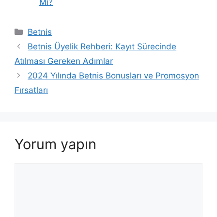
Mı?
Kategoriler
Betnis
Betnis Üyelik Rehberi: Kayıt Sürecinde
Atılması Gereken Adımlar
2024 Yılında Betnis Bonusları ve Promosyon
Fırsatları
Yorum yapın
Yorum