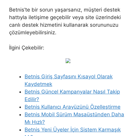
Betnis’te bir sorun yaşarsanız, müşteri destek
hattıyla iletişime geçebilir veya site üzerindeki
canlı destek hizmetini kullanarak sorununuzu
çözümleyebilirsiniz.
İlgini Çekebilir:
Betnis Giriş Sayfasını Kısayol Olarak
Kaydetmek
Betnis Güncel Kampanyalar Nasıl Takip
Edilir?
Betnis Kullanıcı Arayüzünü Özelleştirme
Betnis Mobil Sürüm Masaüstünden Daha
Mı Hızlı?
Betnis Yeni Üyeler İçin Sistem Karmaşık