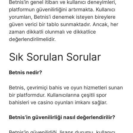
Betnis’in genel itibarı ve kullanıcı deneyimleri,
platformun güvenilirliğini artırmakta. Kullanıcı
yorumları, Betnis’i denemek isteyen bireylere
güven verici bir tablo sunmaktadır. Ancak, her
zaman dikkatli olunmalı ve dikkatlice
değerlendirilmelidir.
Sık Sorulan Sorular
Betnis nedir?
Betnis, çevrimiçi bahis ve oyun hizmetleri sunan
bir platformdur. Kullanıcılarına çeşitli spor
bahisleri ve casino oyunları imkanı sağlar.
Betnis’in güvenilirliği nasıl değerlendirilir?
Betnis’in güvenilirliği, lisans durumu, kullanıcı