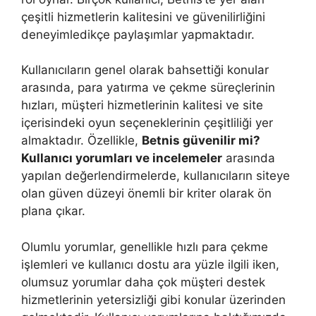
çeşitli hizmetlerin kalitesini ve güvenilirliğini
deneyimledikçe paylaşımlar yapmaktadır.
Kullanıcıların genel olarak bahsettiği konular
arasında, para yatırma ve çekme süreçlerinin
hızları, müşteri hizmetlerinin kalitesi ve site
içerisindeki oyun seçeneklerinin çeşitliliği yer
almaktadır. Özellikle,
Betnis güvenilir mi?
Kullanıcı yorumları ve incelemeler
arasında
yapılan değerlendirmelerde, kullanıcıların siteye
olan güven düzeyi önemli bir kriter olarak ön
plana çıkar.
Olumlu yorumlar, genellikle hızlı para çekme
işlemleri ve kullanıcı dostu ara yüzle ilgili iken,
olumsuz yorumlar daha çok müşteri destek
hizmetlerinin yetersizliği gibi konular üzerinden