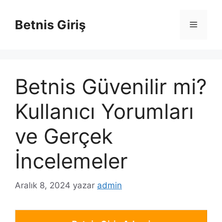
İçeriğe
atla
Betnis Giriş
Menü
Betnis Güvenilir mi?
Kullanıcı Yorumları
ve Gerçek
İncelemeler
Aralık 8, 2024
yazar
admin