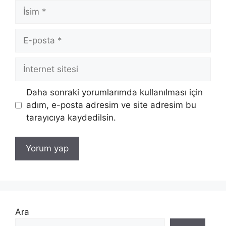
İsim
E-
posta
İnternet
sitesi
Daha sonraki yorumlarımda kullanılması için
adım, e-posta adresim ve site adresim bu
tarayıcıya kaydedilsin.
Ara