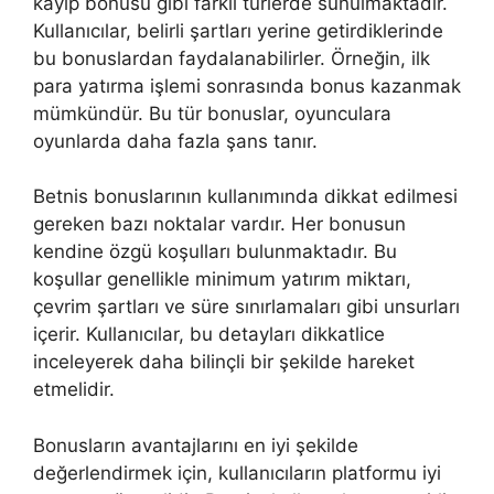
kayıp bonusu gibi farklı türlerde sunulmaktadır.
Kullanıcılar, belirli şartları yerine getirdiklerinde
bu bonuslardan faydalanabilirler. Örneğin, ilk
para yatırma işlemi sonrasında bonus kazanmak
mümkündür. Bu tür bonuslar, oyunculara
oyunlarda daha fazla şans tanır.
Betnis bonuslarının kullanımında dikkat edilmesi
gereken bazı noktalar vardır. Her bonusun
kendine özgü koşulları bulunmaktadır. Bu
koşullar genellikle minimum yatırım miktarı,
çevrim şartları ve süre sınırlamaları gibi unsurları
içerir. Kullanıcılar, bu detayları dikkatlice
inceleyerek daha bilinçli bir şekilde hareket
etmelidir.
Bonusların avantajlarını en iyi şekilde
değerlendirmek için, kullanıcıların platformu iyi