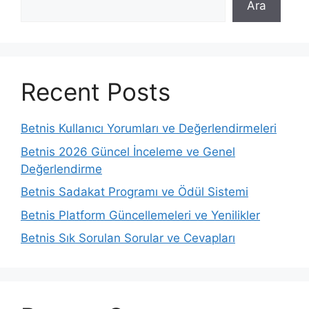
Ara
Recent Posts
Betnis Kullanıcı Yorumları ve Değerlendirmeleri
Betnis 2026 Güncel İnceleme ve Genel
Değerlendirme
Betnis Sadakat Programı ve Ödül Sistemi
Betnis Platform Güncellemeleri ve Yenilikler
Betnis Sık Sorulan Sorular ve Cevapları