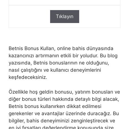
Tıklayın
Betnis Bonus Kullan, online bahis dünyasında
kazancınızı artırmanın etkili bir yoludur. Bu blog
yazısında, Betnis bonuslarının ne olduğunu,
nasıl çalıştığını ve kullanıcı deneyimlerini
keşfedeceksiniz.
Özellikle hoş geldin bonusu, yatırım bonusları ve
diğer bonus türleri hakkında detaylı bilgi alacak,
Betnis bonus kullanırken dikkat edilmesi
gerekenler ve avantajlar üzerinde duracağız. Bu
bilgiler, bahis deneyiminizi zenginleştirecek ve
en iyi fırsatları değerlendirme konusunda size