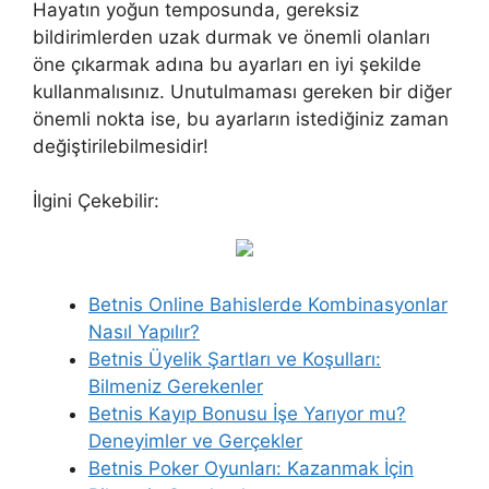
Hayatın yoğun temposunda, gereksiz
bildirimlerden uzak durmak ve önemli olanları
öne çıkarmak adına bu ayarları en iyi şekilde
kullanmalısınız. Unutulmaması gereken bir diğer
önemli nokta ise, bu ayarların istediğiniz zaman
değiştirilebilmesidir!
İlgini Çekebilir:
Betnis Online Bahislerde Kombinasyonlar
Nasıl Yapılır?
Betnis Üyelik Şartları ve Koşulları:
Bilmeniz Gerekenler
Betnis Kayıp Bonusu İşe Yarıyor mu?
Deneyimler ve Gerçekler
Betnis Poker Oyunları: Kazanmak İçin