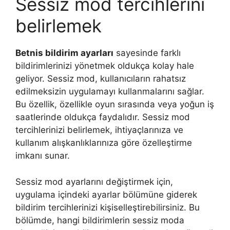
Sessiz mod tercihlerini
belirlemek
Betnis bildirim ayarları
sayesinde farklı
bildirimlerinizi yönetmek oldukça kolay hale
geliyor. Sessiz mod, kullanıcıların rahatsız
edilmeksizin uygulamayı kullanmalarını sağlar.
Bu özellik, özellikle oyun sırasında veya yoğun iş
saatlerinde oldukça faydalıdır. Sessiz mod
tercihlerinizi belirlemek, ihtiyaçlarınıza ve
kullanım alışkanlıklarınıza göre özelleştirme
imkanı sunar.
Sessiz mod ayarlarını değiştirmek için,
uygulama içindeki ayarlar bölümüne giderek
bildirim tercihlerinizi kişiselleştirebilirsiniz. Bu
bölümde, hangi bildirimlerin sessiz moda