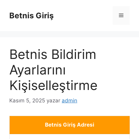
İçeriğe
atla
Betnis Giriş
Menü
Betnis Bildirim
Ayarlarını
Kişiselleştirme
Kasım 5, 2025
yazar
admin
Betnis Giriş Adresi