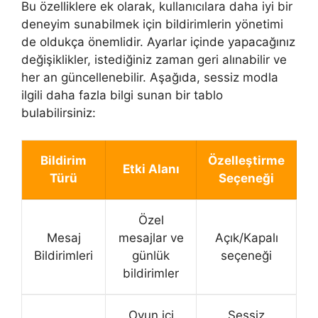
Bu özelliklere ek olarak, kullanıcılara daha iyi bir
deneyim sunabilmek için bildirimlerin yönetimi
de oldukça önemlidir. Ayarlar içinde yapacağınız
değişiklikler, istediğiniz zaman geri alınabilir ve
her an güncellenebilir. Aşağıda, sessiz modla
ilgili daha fazla bilgi sunan bir tablo
bulabilirsiniz:
Bildirim
Özelleştirme
Etki Alanı
Türü
Seçeneği
Özel
Mesaj
mesajlar ve
Açık/Kapalı
Bildirimleri
günlük
seçeneği
bildirimler
Oyun içi
Sessiz