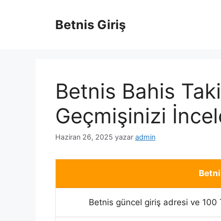
İçeriğe
atla
Betnis Giriş
Betnis Bahis Tak
Geçmişinizi İncel
Haziran 26, 2025
yazar
admin
Betni
Betnis güncel giriş adresi ve 1