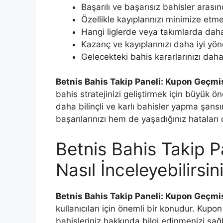
Başarılı ve başarısız bahisler aras
Özellikle kayıplarınızı minimize etme
Hangi liglerde veya takımlarda daha i
Kazanç ve kayıplarınızı daha iyi yön
Gelecekteki bahis kararlarınızı daha
Betnis Bahis Takip Paneli: Kupon Geçmişi
bahis stratejinizi geliştirmek için büyük 
daha bilinçli ve karlı bahisler yapma şansı
başarılarınızı hem de yaşadığınız hataları
Betnis Bahis Takip P
Nasıl İnceleyebilirsin
Betnis Bahis Takip Paneli: Kupon Geçmişi
kullanıcıları için önemli bir konudur. Kup
bahisleriniz hakkında bilgi edinmenizi sağl