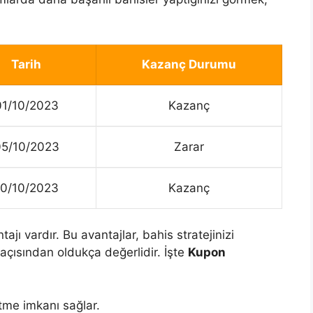
Tarih
Kazanç Durumu
01/10/2023
Kazanç
5/10/2023
Zarar
10/10/2023
Kazanç
jı vardır. Bu avantajlar, bahis stratejinizi
 açısından oldukça değerlidir. İşte
Kupon
etme imkanı sağlar.