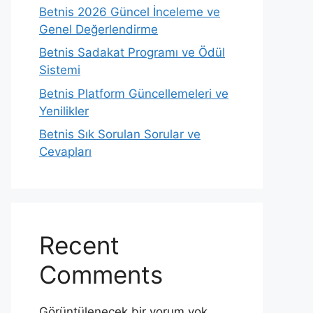
Betnis 2026 Güncel İnceleme ve
Genel Değerlendirme
Betnis Sadakat Programı ve Ödül
Sistemi
Betnis Platform Güncellemeleri ve
Yenilikler
Betnis Sık Sorulan Sorular ve
Cevapları
Recent
Comments
Görüntülenecek bir yorum yok.