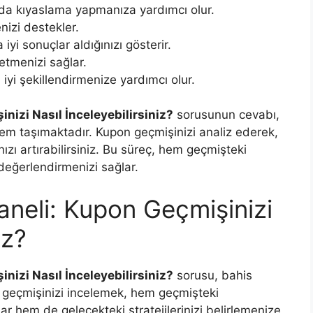
ında kıyaslama yapmanıza yardımcı olur.
nizi destekler.
yi sonuçlar aldığınızı gösterir.
etmenizi sağlar.
 iyi şekillendirmenize yardımcı olur.
nizi Nasıl İnceleyebilirsiniz?
sorusunun cevabı,
önem taşımaktadır. Kupon geçmişinizi analiz ederek,
nızı artırabilirsiniz. Bu süreç, hem geçmişteki
 değerlendirmenizi sağlar.
aneli: Kupon Geçmişinizi
iz?
nizi Nasıl İnceleyebilirsiniz?
sorusu, bahis
on geçmişinizi incelemek, hem geçmişteki
ar hem de gelecekteki stratejilerinizi belirlemenize