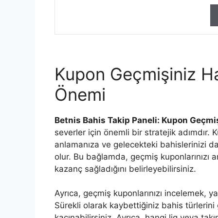
Kupon Geçmişiniz Ha
Önemi
Betnis Bahis Takip Paneli: Kupon Geçmişi
severler için önemli bir stratejik adımdır. 
anlamanıza ve gelecekteki bahislerinizi da
olur. Bu bağlamda, geçmiş kuponlarınızı a
kazanç sağladığını belirleyebilirsiniz.
Ayrıca, geçmiş kuponlarınızı incelemek, y
Sürekli olarak kaybettiğiniz bahis türlerin
kaçınabilirsiniz. Ayrıca, hangi lig veya ta