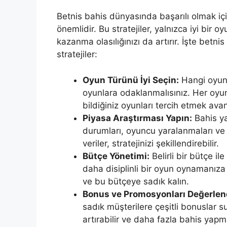
Betnis bahis dünyasında başarılı olmak içi
önemlidir. Bu stratejiler, yalnızca iyi bi
kazanma olasılığınızı da artırır. İşte betn
stratejiler:
Oyun Türünü İyi Seçin:
Hangi oyunl
oyunlara odaklanmalısınız. Her oyun
bildiğiniz oyunları tercih etmek avan
Piyasa Araştırması Yapın:
Bahis ya
durumları, oyuncu yaralanmaları ve d
veriler, stratejinizi şekillendirebilir.
Bütçe Yönetimi:
Belirli bir bütçe il
daha disiplinli bir oyun oynamanıza
ve bu bütçeye sadık kalın.
Bonus ve Promosyonları Değerlend
sadık müşterilere çeşitli bonuslar su
artırabilir ve daha fazla bahis yapm