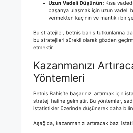
Uzun Vadeli Düşünün:
Kısa vadede
başarıya ulaşmak için uzun vadeli bi
vermekten kaçının ve mantıklı bir şek
Bu stratejiler, betnis bahis tutkunlarına d
bu stratejileri sürekli olarak gözden geçir
etmektir.
Kazanmanızı Artıracak
Yöntemleri
Betnis Bahis’te başarınızı artırmak için ist
strateji haline gelmiştir. Bu yöntemler, s
istatistikler üzerinde düşünerek daha bilin
Aşağıda, kazanmanızı artıracak bazı istatis