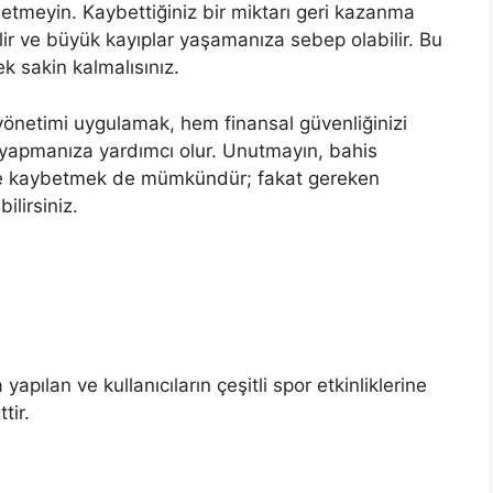
le etmeyin. Kaybettiğiniz bir miktarı geri kazanma
lir ve büyük kayıplar yaşamanıza sebep olabilir. Bu
k sakin kalmalısınız.
yönetimi uygulamak, hem finansal güvenliğinizi
 yapmanıza yardımcı olur. Unutmayın, bahis
le kaybetmek de mümkündür; fakat gereken
ilirsiniz.
yapılan ve kullanıcıların çeşitli spor etkinliklerine
tir.