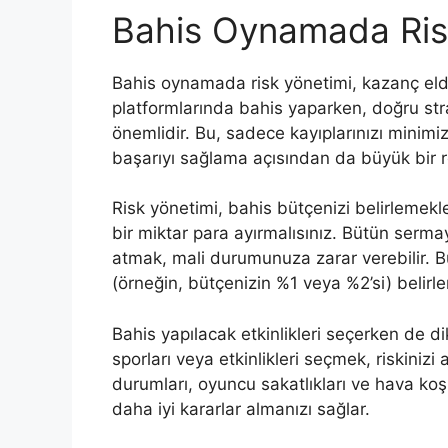
Bahis Oynamada Risk
Bahis oynamada risk yönetimi, kazanç elde 
platformlarında bahis yaparken, doğru stra
önemlidir. Bu, sadece kayıplarınızı mini
başarıyı sağlama açısından da büyük bir r
Risk yönetimi, bahis bütçenizi belirlemekl
bir miktar para ayırmalısınız. Bütün serma
atmak, mali durumunuza zarar verebilir. Bun
(örneğin, bütçenizin %1 veya %2’si) belirl
Bahis yapılacak etkinlikleri seçerken de dik
sporları veya etkinlikleri seçmek, riskinizi
durumları, oyuncu sakatlıkları ve hava koş
daha iyi kararlar almanızı sağlar.