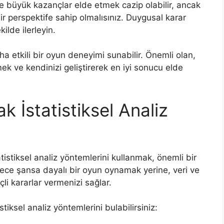
 büyük kazançlar elde etmek cazip olabilir, ancak
r perspektife sahip olmalısınız. Duygusal karar
ilde ilerleyin.
aha etkili bir oyun deneyimi sunabilir. Önemli olan,
mek ve kendinizi geliştirerek en iyi sonucu elde
 İstatistiksel Analiz
atistiksel analiz yöntemlerini kullanmak, önemli bir
adece şansa dayalı bir oyun oynamak yerine, veri ve
çli kararlar vermenizi sağlar.
tiksel analiz yöntemlerini bulabilirsiniz: