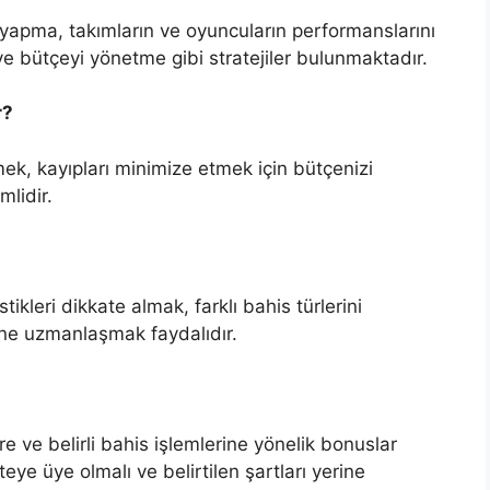
yapma, takımların ve oyuncuların performanslarını
 ve bütçeyi yönetme gibi stratejiler bulunmaktadır.
r?
ek, kayıpları minimize etmek için bütçenizi
lidir.
istikleri dikkate almak, farklı bahis türlerini
rine uzmanlaşmak faydalıdır.
re ve belirli bahis işlemlerine yönelik bonuslar
ye üye olmalı ve belirtilen şartları yerine