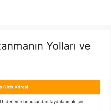
zanmanın Yolları ve
s Giriş Adresi
00 TL deneme bonusundan faydalanmak için