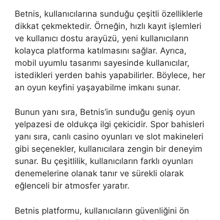
Betnis, kullanıcılarına sunduğu çeşitli özelliklerle
dikkat çekmektedir. Örneğin, hızlı kayıt işlemleri
ve kullanıcı dostu arayüzü, yeni kullanıcıların
kolayca platforma katılmasını sağlar. Ayrıca,
mobil uyumlu tasarımı sayesinde kullanıcılar,
istedikleri yerden bahis yapabilirler. Böylece, her
an oyun keyfini yaşayabilme imkanı sunar.
Bunun yanı sıra, Betnis’in sunduğu geniş oyun
yelpazesi de oldukça ilgi çekicidir. Spor bahisleri
yanı sıra, canlı casino oyunları ve slot makineleri
gibi seçenekler, kullanıcılara zengin bir deneyim
sunar. Bu çeşitlilik, kullanıcıların farklı oyunları
denemelerine olanak tanır ve sürekli olarak
eğlenceli bir atmosfer yaratır.
Betnis platformu, kullanıcıların güvenliğini ön