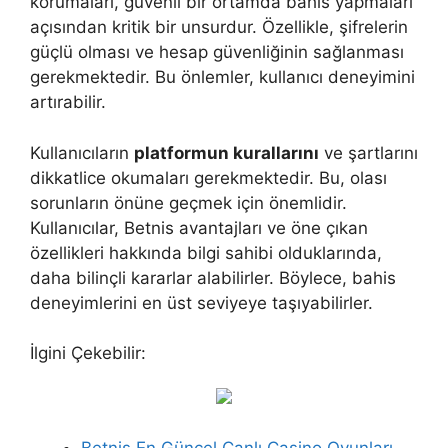
korumaları, güvenli bir ortamda bahis yapmaları
açısından kritik bir unsurdur. Özellikle, şifrelerin
güçlü olması ve hesap güvenliğinin sağlanması
gerekmektedir. Bu önlemler, kullanıcı deneyimini
artırabilir.
Kullanıcıların
platformun kurallarını
ve şartlarını
dikkatlice okumaları gerekmektedir. Bu, olası
sorunların önüne geçmek için önemlidir.
Kullanıcılar, Betnis avantajları ve öne çıkan
özellikleri hakkında bilgi sahibi olduklarında,
daha bilinçli kararlar alabilirler. Böylece, bahis
deneyimlerini en üst seviyeye taşıyabilirler.
İlgini Çekebilir:
Betnis En Güncel Canlı Casino Oyunları