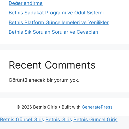
Değerlendirme
Betnis Sadakat Programı ve Ödül Sistemi
Betnis Platform Güncellemeleri ve Yenilikler
Betnis Sık Sorulan Sorular ve Cevapları
Recent Comments
Görüntülenecek bir yorum yok.
© 2026 Betnis Giriş
• Built with
GeneratePress
Betnis Güncel Giriş
Betnis Giriş
Betnis Güncel Giriş