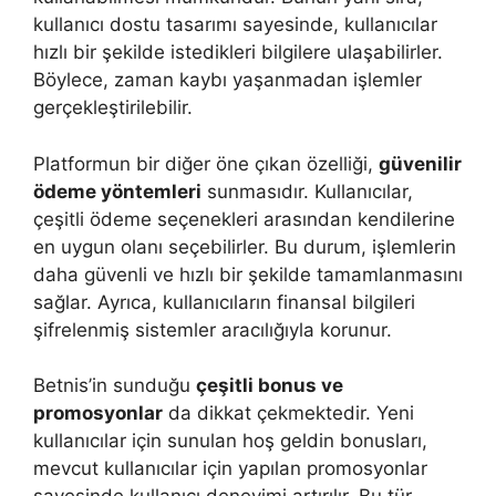
kullanıcı dostu tasarımı sayesinde, kullanıcılar
hızlı bir şekilde istedikleri bilgilere ulaşabilirler.
Böylece, zaman kaybı yaşanmadan işlemler
gerçekleştirilebilir.
Platformun bir diğer öne çıkan özelliği,
güvenilir
ödeme yöntemleri
sunmasıdır. Kullanıcılar,
çeşitli ödeme seçenekleri arasından kendilerine
en uygun olanı seçebilirler. Bu durum, işlemlerin
daha güvenli ve hızlı bir şekilde tamamlanmasını
sağlar. Ayrıca, kullanıcıların finansal bilgileri
şifrelenmiş sistemler aracılığıyla korunur.
Betnis’in sunduğu
çeşitli bonus ve
promosyonlar
da dikkat çekmektedir. Yeni
kullanıcılar için sunulan hoş geldin bonusları,
mevcut kullanıcılar için yapılan promosyonlar