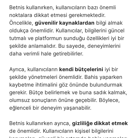
Betnis kullanırken, kullanıcıların bazı önemli
noktalara dikkat etmesi gerekmektedir.
Öncelikle,
güvenilir kaynaklardan
bilgi almak
oldukça önemlidir. Kullanıcılar, bilgilerini güncel
tutmalı ve platformun sunduğu özellikleri iyi bir
şekilde anlamalıdır. Bu sayede, deneyimlerini
daha verimli hale getirebilirler.
Ayrıca, kullanıcıların
kendi bütçelerini
iyi bir
şekilde yönetmeleri önemlidir. Bahis yaparken
kaybetme ihtimalini göz önünde bulundurmak
gerekir. Bütçe belirlemek ve buna sadık kalmak,
olumsuz sonuçların önüne geçebilir. Böylece,
eğlenceli bir deneyim yaşanabilir.
Betnis kullanırken ayrıca,
gizliliğe dikkat etmek
de önemlidir. Kullanıcıların kişisel bilgilerini