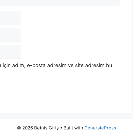
 için adım, e-posta adresim ve site adresim bu
© 2026 Betnis Giriş
• Built with
GeneratePress