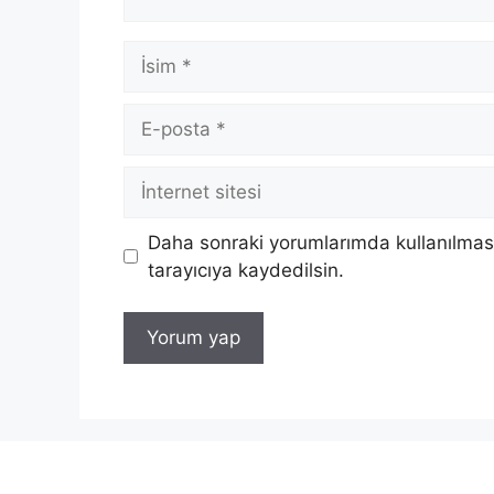
İsim
E-
posta
İnternet
sitesi
Daha sonraki yorumlarımda kullanılması
tarayıcıya kaydedilsin.