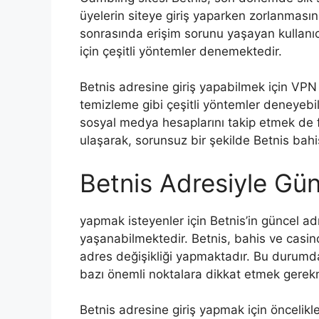
üyelerin siteye giriş yaparken zorlanmasın
sonrasında erişim sorunu yaşayan kullanıc
için çeşitli yöntemler denemektedir.
Betnis adresine giriş yapabilmek için VPN 
temizleme gibi çeşitli yöntemler deneyebil
sosyal medya hesaplarını takip etmek de fa
ulaşarak, sorunsuz bir şekilde Betnis bahis
Betnis Adresiyle Gün
yapmak isteyenler için Betnis’in güncel a
yaşanabilmektedir. Betnis, bahis ve casino 
adres değişikliği yapmaktadır. Bu durumda
bazı önemli noktalara dikkat etmek gerek
Betnis adresine giriş yapmak için öncelik