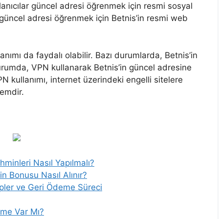
ullanıcılar güncel adresi öğrenmek için resmi sosyal
 güncel adresi öğrenmek için Betnis’in resmi web
nımı da faydalı olabilir. Bazı durumlarda, Betnis’in
durumda, VPN kullanarak Betnis’in güncel adresine
PN kullanımı, internet üzerindeki engelli sitelere
emdir.
hminleri Nasıl Yapılmalı?
in Bonusu Nasıl Alınır?
bepler ve Geri Ödeme Süreci
eme Var Mı?