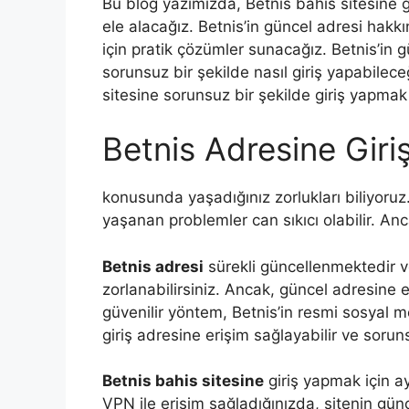
Bu blog yazımızda, Betnis bahis sitesine
ele alacağız. Betnis’in güncel adresi hakkı
için pratik çözümler sunacağız. Betnis’in g
sorunsuz bir şekilde nasıl giriş yapabilec
sitesine sorunsuz bir şekilde giriş yapma
Betnis Adresine Gir
konusunda yaşadığınız zorlukları biliyoruz
yaşanan problemler can sıkıcı olabilir. A
Betnis adresi
sürekli güncellenmektedir 
zorlanabilirsiniz. Ancak, güncel adresine 
güvenilir yöntem, Betnis’in resmi sosyal 
giriş adresine erişim sağlayabilir ve soru
Betnis bahis sitesine
giriş yapmak için a
VPN ile erişim sağladığınızda, sitenin gün