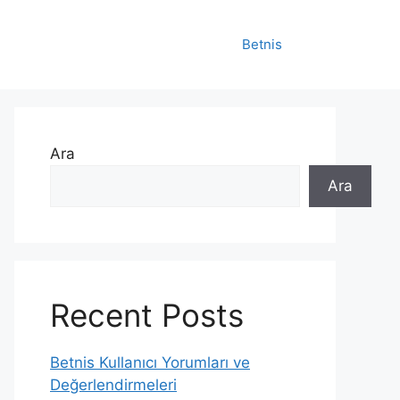
Betnis
Ara
Ara
Recent Posts
Betnis Kullanıcı Yorumları ve
Değerlendirmeleri