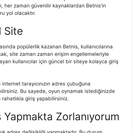
 her zaman güvenilir kaynaklardan Betnis’in
u yol olacaktır.
 Site
asında popülerlik kazanan Betnis, kullanıcılarına
cak, site zaman zaman erişim engellemeleriyle
yan kullanıcılar için güncel bir siteye kolayca giriş
n internet tarayıcınızın adres çubuğuna
bilirsiniz. Bu sayede, oyun oynamak istediğinizde
ahatlıkla giriş yapabilirsiniz.
iş Yapmakta Zorlanıyorum
ık adres değişikliği yapmaktadır. Bu durum,